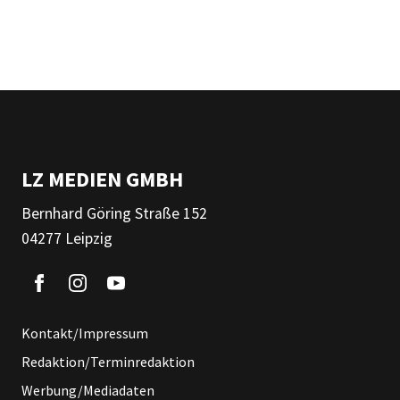
LZ MEDIEN GMBH
Bernhard Göring Straße 152
04277 Leipzig
Kontakt/Impressum
Redaktion/Terminredaktion
Werbung/Mediadaten