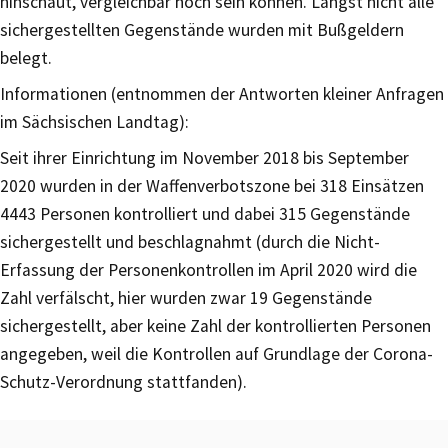
hinschaut, vergleichbar hoch sein können. Längst nicht alle
sichergestellten Gegenstände wurden mit Bußgeldern
belegt.
Informationen (entnommen der Antworten kleiner Anfragen
im Sächsischen Landtag):
Seit ihrer Einrichtung im November 2018 bis September
2020 wurden in der Waffenverbotszone bei 318 Einsätzen
4443 Personen kontrolliert und dabei 315 Gegenstände
sichergestellt und beschlagnahmt (durch die Nicht-
Erfassung der Personenkontrollen im April 2020 wird die
Zahl verfälscht, hier wurden zwar 19 Gegenstände
sichergestellt, aber keine Zahl der kontrollierten Personen
angegeben, weil die Kontrollen auf Grundlage der Corona-
Schutz-Verordnung stattfanden).