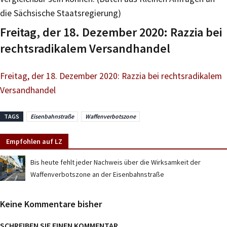
die Sächsische Staatsregierung)
Freitag, der 18. Dezember 2020: Razzia bei
rechtsradikalem Versandhandel
Freitag, der 18. Dezember 2020: Razzia bei rechtsradikalem
Versandhandel
TAGS
Eisenbahnstraße
Waffenverbotszone
Empfohlen auf LZ
Bis heute fehlt jeder Nachweis über die Wirksamkeit der
Waffenverbotszone an der Eisenbahnstraße
Keine Kommentare bisher
SCHREIBEN SIE EINEN KOMMENTAR