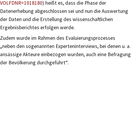
VOLFDNR=1018180
) heißt es, dass die Phase der
Datenerhebung abgeschlossen sei und nun die Auswertung
der Daten und die Erstellung des wissenschaftlichen
Ergebnisberichtes erfolgen werde.
Zudem wurde im Rahmen des Evaluierungsprozesses
„neben den sogenannten Experteninterviews, bei denen u. a.
ansässige Akteure einbezogen wurden, auch eine Befragung
der Bevölkerung durchgeführt“.