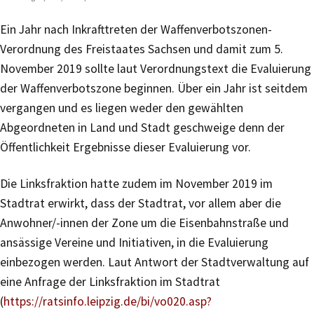
Ein Jahr nach Inkrafttreten der Waffenverbotszonen-
Verordnung des Freistaates Sachsen und damit zum 5.
November 2019 sollte laut Verordnungstext die Evaluierung
der Waffenverbotszone beginnen. Über ein Jahr ist seitdem
vergangen und es liegen weder den gewählten
Abgeordneten in Land und Stadt geschweige denn der
Öffentlichkeit Ergebnisse dieser Evaluierung vor.
Die Linksfraktion hatte zudem im November 2019 im
Stadtrat erwirkt, dass der Stadtrat, vor allem aber die
Anwohner/-innen der Zone um die Eisenbahnstraße und
ansässige Vereine und Initiativen, in die Evaluierung
einbezogen werden. Laut Antwort der Stadtverwaltung auf
eine Anfrage der Linksfraktion im Stadtrat
(
https://ratsinfo.leipzig.de/bi/vo020.asp?