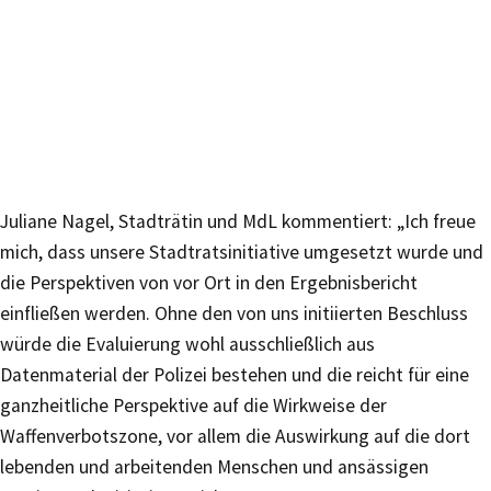
Juliane Nagel, Stadträtin und MdL kommentiert: „Ich freue
mich, dass unsere Stadtratsinitiative umgesetzt wurde und
die Perspektiven von vor Ort in den Ergebnisbericht
einfließen werden. Ohne den von uns initiierten Beschluss
würde die Evaluierung wohl ausschließlich aus
Datenmaterial der Polizei bestehen und die reicht für eine
ganzheitliche Perspektive auf die Wirkweise der
Waffenverbotszone, vor allem die Auswirkung auf die dort
lebenden und arbeitenden Menschen und ansässigen