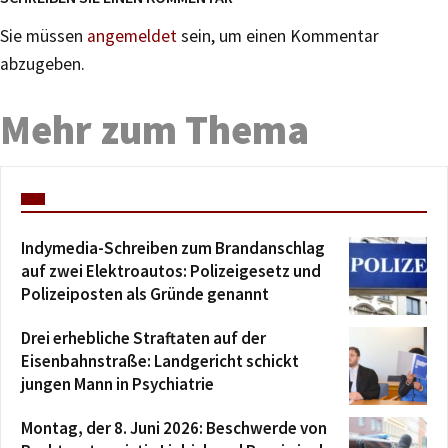
Sie müssen
angemeldet
sein, um einen Kommentar
abzugeben.
Mehr zum Thema
Indymedia-Schreiben zum Brandanschlag
auf zwei Elektroautos: Polizeigesetz und
Polizeiposten als Gründe genannt
Drei erhebliche Straftaten auf der
Eisenbahnstraße: Landgericht schickt
jungen Mann in Psychiatrie
Montag, der 8. Juni 2026: Beschwerde von