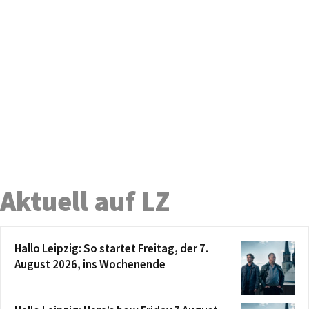
Aktuell auf LZ
Hallo Leipzig: So startet Freitag, der 7.
August 2026, ins Wochenende