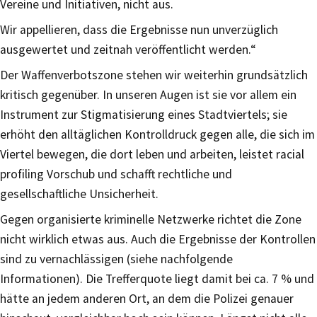
Vereine und Initiativen, nicht aus.
Wir appellieren, dass die Ergebnisse nun unverzüglich
ausgewertet und zeitnah veröffentlicht werden.“
Der Waffenverbotszone stehen wir weiterhin grundsätzlich
kritisch gegenüber. In unseren Augen ist sie vor allem ein
Instrument zur Stigmatisierung eines Stadtviertels; sie
erhöht den alltäglichen Kontrolldruck gegen alle, die sich im
Viertel bewegen, die dort leben und arbeiten, leistet racial
profiling Vorschub und schafft rechtliche und
gesellschaftliche Unsicherheit.
Gegen organisierte kriminelle Netzwerke richtet die Zone
nicht wirklich etwas aus. Auch die Ergebnisse der Kontrollen
sind zu vernachlässigen (siehe nachfolgende
Informationen). Die Trefferquote liegt damit bei ca. 7 % und
hätte an jedem anderen Ort, an dem die Polizei genauer