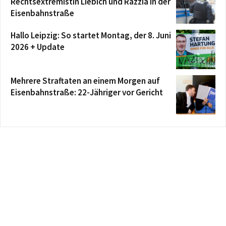
Rechtsextremistin Liebich und Razzia in der
Eisenbahnstraße
Hallo Leipzig: So startet Montag, der 8. Juni
2026 + Update
Mehrere Straftaten an einem Morgen auf
Eisenbahnstraße: 22-Jähriger vor Gericht