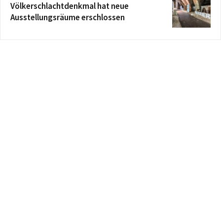
Völkerschlachtdenkmal hat neue
Ausstellungsräume erschlossen