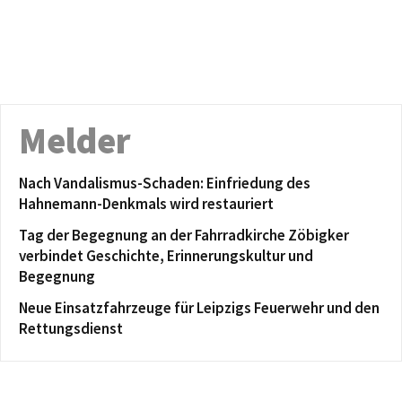
Melder
Nach Vandalismus-Schaden: Einfriedung des
Hahnemann-Denkmals wird restauriert
Tag der Begegnung an der Fahrradkirche Zöbigker
verbindet Geschichte, Erinnerungskultur und
Begegnung
Neue Einsatzfahrzeuge für Leipzigs Feuerwehr und den
Rettungsdienst