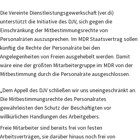
Die Vereinte Dienstleistungsgewerkschaft (ver.di)
unterstützt die Initiative des DJV, sich gegen die
Einschränkung der Mitbestimmungsrechte von
Personalräten auszusprechen. Im MDR Staatsvertrag sollen
künftig die Rechte der Personalräte bei den
Angelegenheiten von Freien ausgehebelt werden. Damit
wäre eine der größten Mitarbeitergruppe im MDR von der
Mitbestimmung durch die Personalräte ausgeschlossen.
„Dem Appell des DJV schließen wir uns uneingeschränkt an.
Die Mitbestimmungsrechte des Personalrates
gewährleisten den Schutz der Beschäftigten vor
willkürlichen Handlungen des Arbeitgebers.
Freie Mitarbeiter sind bereits frei von festen
Arbeitsverträgen, sie darüber hinaus noch frei von