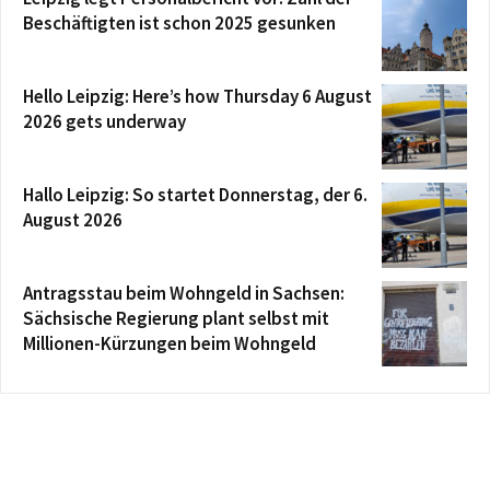
Beschäftigten ist schon 2025 gesunken
Hello Leipzig: Here’s how Thursday 6 August
2026 gets underway
Hallo Leipzig: So startet Donnerstag, der 6.
August 2026
Antragsstau beim Wohngeld in Sachsen:
Sächsische Regierung plant selbst mit
Millionen-Kürzungen beim Wohngeld