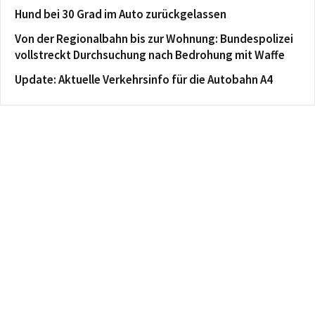
Hund bei 30 Grad im Auto zurückgelassen
Von der Regionalbahn bis zur Wohnung: Bundespolizei
vollstreckt Durchsuchung nach Bedrohung mit Waffe
Update: Aktuelle Verkehrsinfo für die Autobahn A4