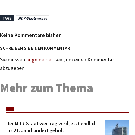
TAGS
MDR-Staatsvertrag
Keine Kommentare bisher
SCHREIBEN SIE EINEN KOMMENTAR
Sie müssen
angemeldet
sein, um einen Kommentar
abzugeben.
Mehr zum Thema
Der MDR-Staatsvertrag wird jetzt endlich
ins 21. Jahrhundert geholt