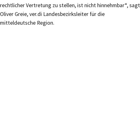
rechtlicher Vertretung zu stellen, ist nicht hinnehmbar“, sagt
Oliver Greie, ver.di Landesbezirksleiter für die
mitteldeutsche Region.