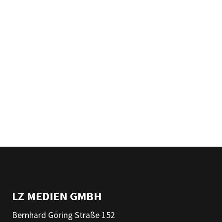
LZ MEDIEN GMBH
Bernhard Göring Straße 152