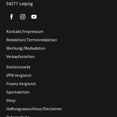
04277 Leipzig
Kontakt/Impressum
Redaktion/Terminredaktion
Werbung/Mediadaten
Verkaufsstellen
Stellenmarkt
VPN Vergleich
Finanz Vergleich
Sportwetten
Shop
Haftungsausschluss/Disclaimer
Datenschutz