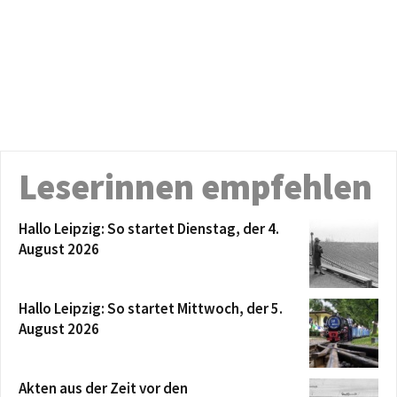
Leserinnen empfehlen
Hallo Leipzig: So startet Dienstag, der 4.
August 2026
Hallo Leipzig: So startet Mittwoch, der 5.
August 2026
Akten aus der Zeit vor den