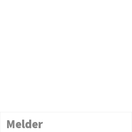
Melder