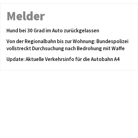
Melder
Hund bei 30 Grad im Auto zurückgelassen
Von der Regionalbahn bis zur Wohnung: Bundespolizei
vollstreckt Durchsuchung nach Bedrohung mit Waffe
Update: Aktuelle Verkehrsinfo für die Autobahn A4