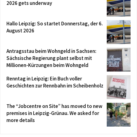
2026 gets underway
Hallo Leipzig: So startet Donnerstag, der 6.
August 2026
Antragsstau beim Wohngeld in Sachsen:
Sächsische Regierung plant selbst mit
Millionen-Kürzungen beim Wohngeld
Renntag in Leipzig: Ein Buch voller
Geschichten zur Rennbahn im Scheibenholz
The “Jobcentre on Site” has moved to new
premises in Leipzig-Grünau. We asked for
more details