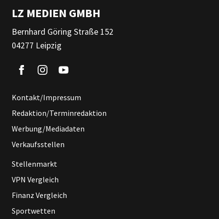
LZ MEDIEN GMBH
Bernhard Göring Straße 152
04277 Leipzig
Kontakt/Impressum
Redaktion/Terminredaktion
Werbung/Mediadaten
Verkaufsstellen
Stellenmarkt
VPN Vergleich
Finanz Vergleich
Sportwetten