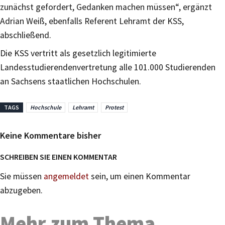
zunächst gefordert, Gedanken machen müssen“, ergänzt
Adrian Weiß, ebenfalls Referent Lehramt der KSS,
abschließend.
Die KSS vertritt als gesetzlich legitimierte
Landesstudierendenvertretung alle 101.000 Studierenden
an Sachsens staatlichen Hochschulen.
TAGS
Hochschule
Lehramt
Protest
Keine Kommentare bisher
SCHREIBEN SIE EINEN KOMMENTAR
Sie müssen
angemeldet
sein, um einen Kommentar
abzugeben.
Mehr zum Thema