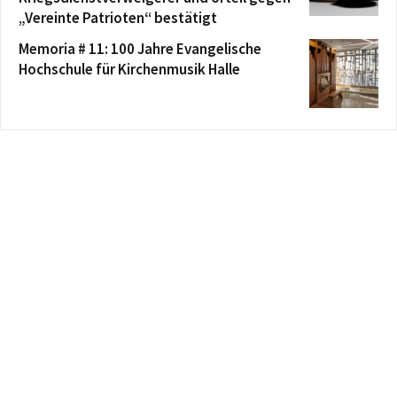
„Vereinte Patrioten“ bestätigt
Memoria # 11: 100 Jahre Evangelische
Hochschule für Kirchenmusik Halle