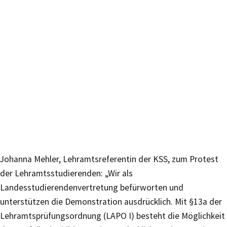
Johanna Mehler, Lehramtsreferentin der KSS, zum Protest
der Lehramtsstudierenden: „Wir als
Landesstudierendenvertretung befürworten und
unterstützen die Demonstration ausdrücklich. Mit §13a der
Lehramtsprüfungsordnung (LAPO I) besteht die Möglichkeit