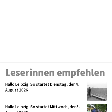
Leserinnen empfehlen
Hallo Leipzig: So startet Dienstag, der 4.
August 2026
Hallo Leipzig: So startet Mittwoch, der 5.