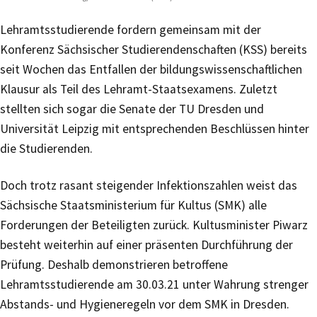
Lehramtsstudierende fordern gemeinsam mit der
Konferenz Sächsischer Studierendenschaften (KSS) bereits
seit Wochen das Entfallen der bildungswissenschaftlichen
Klausur als Teil des Lehramt-Staatsexamens. Zuletzt
stellten sich sogar die Senate der TU Dresden und
Universität Leipzig mit entsprechenden Beschlüssen hinter
die Studierenden.
Doch trotz rasant steigender Infektionszahlen weist das
Sächsische Staatsministerium für Kultus (SMK) alle
Forderungen der Beteiligten zurück. Kultusminister Piwarz
besteht weiterhin auf einer präsenten Durchführung der
Prüfung. Deshalb demonstrieren betroffene
Lehramtsstudierende am 30.03.21 unter Wahrung strenger
Abstands- und Hygieneregeln vor dem SMK in Dresden.