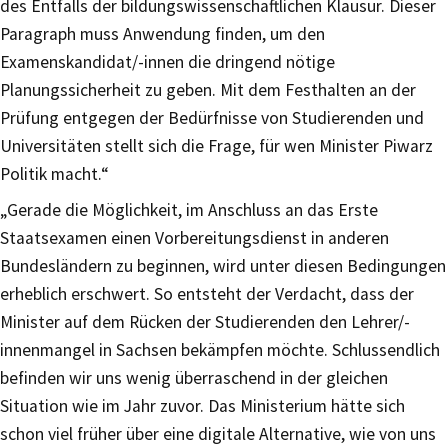
des Entfalls der bildungswissenschaftlichen Klausur. Dieser
Paragraph muss Anwendung finden, um den
Examenskandidat/-innen die dringend nötige
Planungssicherheit zu geben. Mit dem Festhalten an der
Prüfung entgegen der Bedürfnisse von Studierenden und
Universitäten stellt sich die Frage, für wen Minister Piwarz
Politik macht.“
„Gerade die Möglichkeit, im Anschluss an das Erste
Staatsexamen einen Vorbereitungsdienst in anderen
Bundesländern zu beginnen, wird unter diesen Bedingungen
erheblich erschwert. So entsteht der Verdacht, dass der
Minister auf dem Rücken der Studierenden den Lehrer/-
innenmangel in Sachsen bekämpfen möchte. Schlussendlich
befinden wir uns wenig überraschend in der gleichen
Situation wie im Jahr zuvor. Das Ministerium hätte sich
schon viel früher über eine digitale Alternative, wie von uns