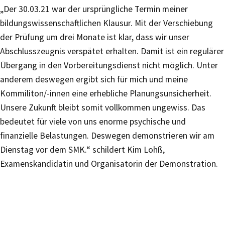
„Der 30.03.21 war der ursprüngliche Termin meiner
bildungswissenschaftlichen Klausur. Mit der Verschiebung
der Prüfung um drei Monate ist klar, dass wir unser
Abschlusszeugnis verspätet erhalten. Damit ist ein regulärer
Übergang in den Vorbereitungsdienst nicht möglich. Unter
anderem deswegen ergibt sich für mich und meine
Kommiliton/-innen eine erhebliche Planungsunsicherheit.
Unsere Zukunft bleibt somit vollkommen ungewiss. Das
bedeutet für viele von uns enorme psychische und
finanzielle Belastungen. Deswegen demonstrieren wir am
Dienstag vor dem SMK.“ schildert Kim Lohß,
Examenskandidatin und Organisatorin der Demonstration.