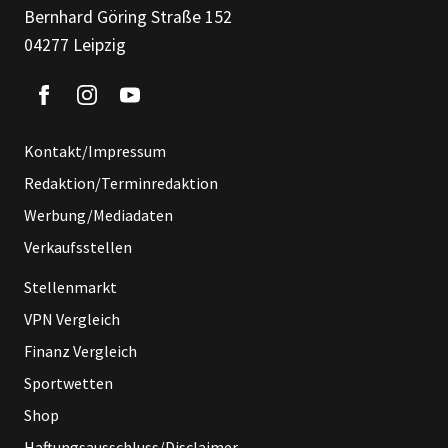
Bernhard Göring Straße 152
04277 Leipzig
Kontakt/Impressum
Redaktion/Terminredaktion
Werbung/Mediadaten
Verkaufsstellen
Stellenmarkt
VPN Vergleich
Finanz Vergleich
Sportwetten
Shop
Haftungsausschluss/Disclaimer