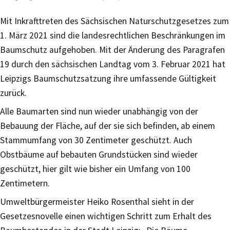
Mit Inkrafttreten des Sächsischen Naturschutzgesetzes zum
1. März 2021 sind die landesrechtlichen Beschränkungen im
Baumschutz aufgehoben. Mit der Änderung des Paragrafen
19 durch den sächsischen Landtag vom 3. Februar 2021 hat
Leipzigs Baumschutzsatzung ihre umfassende Gültigkeit
zurück.
Alle Baumarten sind nun wieder unabhängig von der
Bebauung der Fläche, auf der sie sich befinden, ab einem
Stammumfang von 30 Zentimeter geschützt. Auch
Obstbäume auf bebauten Grundstücken sind wieder
geschützt, hier gilt wie bisher ein Umfang von 100
Zentimetern.
Umweltbürgermeister Heiko Rosenthal sieht in der
Gesetzesnovelle einen wichtigen Schritt zum Erhalt des