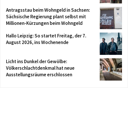
Antragsstau beim Wohngeld in Sachsen:
Sächsische Regierung plant selbst mit
Millionen-Kürzungen beim Wohngeld
Hallo Leipzig: So startet Freitag, der 7.
August 2026, ins Wochenende
Licht ins Dunkel der Gewölbe:
Völkerschlachtdenkmal hat neue
Ausstellungsräume erschlossen