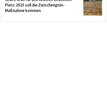
Platz: 2025 soll die Zwischengrün-
Maßnahme kommen