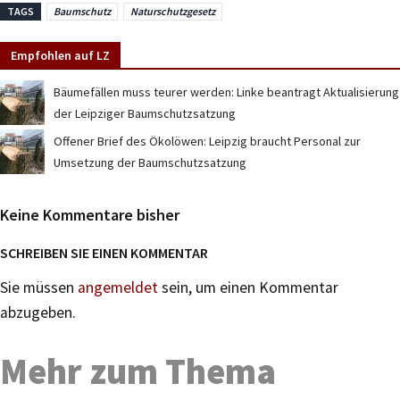
TAGS
Baumschutz
Naturschutzgesetz
Empfohlen auf LZ
Bäumefällen muss teurer werden: Linke beantragt Aktualisierung
der Leipziger Baumschutzsatzung
Offener Brief des Ökolöwen: Leipzig braucht Personal zur
Umsetzung der Baumschutzsatzung
Keine Kommentare bisher
SCHREIBEN SIE EINEN KOMMENTAR
Sie müssen
angemeldet
sein, um einen Kommentar
abzugeben.
Mehr zum Thema