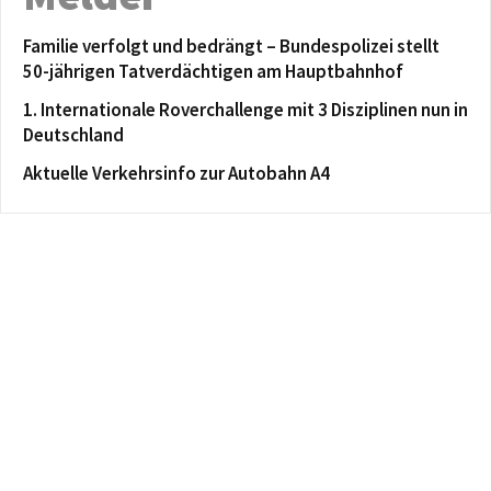
Familie verfolgt und bedrängt – Bundespolizei stellt
50-jährigen Tatverdächtigen am Hauptbahnhof
1. Internationale Roverchallenge mit 3 Disziplinen nun in
Deutschland
Aktuelle Verkehrsinfo zur Autobahn A4