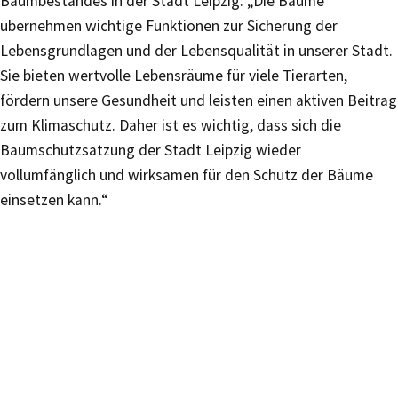
Baumbestandes in der Stadt Leipzig: „Die Bäume
übernehmen wichtige Funktionen zur Sicherung der
Lebensgrundlagen und der Lebensqualität in unserer Stadt.
Sie bieten wertvolle Lebensräume für viele Tierarten,
fördern unsere Gesundheit und leisten einen aktiven Beitrag
zum Klimaschutz. Daher ist es wichtig, dass sich die
Baumschutzsatzung der Stadt Leipzig wieder
vollumfänglich und wirksamen für den Schutz der Bäume
einsetzen kann.“