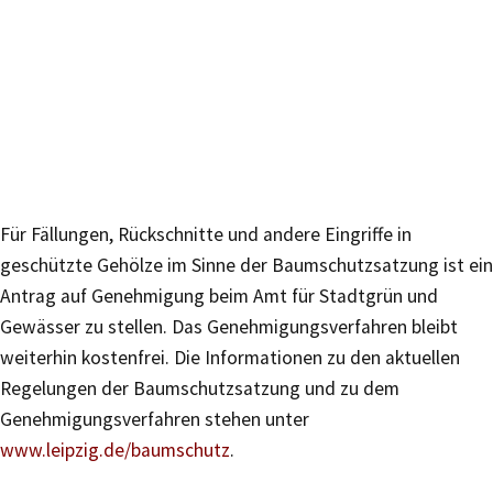
Für Fällungen, Rückschnitte und andere Eingriffe in
geschützte Gehölze im Sinne der Baumschutzsatzung ist ein
Antrag auf Genehmigung beim Amt für Stadtgrün und
Gewässer zu stellen. Das Genehmigungsverfahren bleibt
weiterhin kostenfrei. Die Informationen zu den aktuellen
Regelungen der Baumschutzsatzung und zu dem
Genehmigungsverfahren stehen unter
www.leipzig.de/baumschutz
.