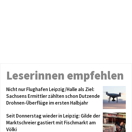
Leserinnen empfehlen
Nicht nur Flughafen Leipzig/Halle als Ziel:
Sachsens Ermittler zählten schon Dutzende
Drohnen-Überflüge im ersten Halbjahr
Seit Donnerstag wieder in Leipzig: Gilde der
Marktschreier gastiert mit Fischmarkt am
Völki