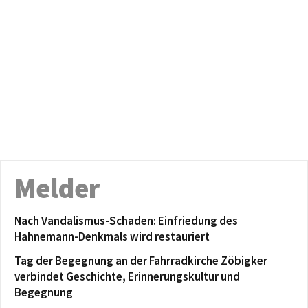
Melder
Nach Vandalismus-Schaden: Einfriedung des
Hahnemann-Denkmals wird restauriert
Tag der Begegnung an der Fahrradkirche Zöbigker
verbindet Geschichte, Erinnerungskultur und
Begegnung