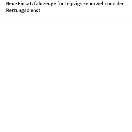
Neue Einsatzfahrzeuge für Leipzigs Feuerwehr und den
Rettungsdienst