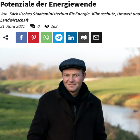
Potenziale der Energiewende
Von
Sächsisches Staatsministerium für Energie, Klimaschutz, Umwelt und
Landwirtschaft
21. April 2021
0
162