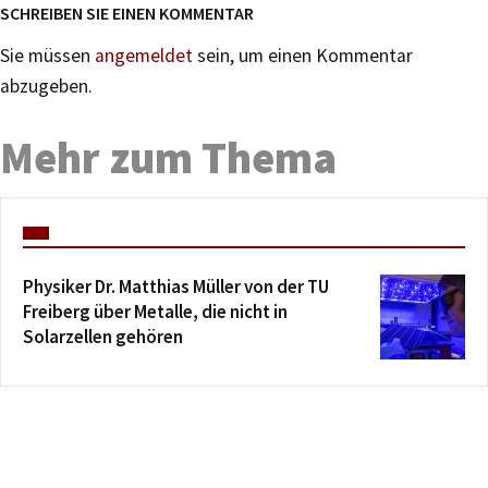
SCHREIBEN SIE EINEN KOMMENTAR
Sie müssen
angemeldet
sein, um einen Kommentar
abzugeben.
Mehr zum Thema
Physiker Dr. Matthias Müller von der TU
Freiberg über Metalle, die nicht in
Solarzellen gehören