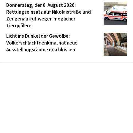
Donnerstag, der 6. August 2026:
Rettungseinsatz auf Nikolaistraße und
Zeugenaufruf wegen möglicher
Tierquälerei
Licht ins Dunkel der Gewölbe:
Völkerschlachtdenkmal hat neue
Ausstellungsräume erschlossen