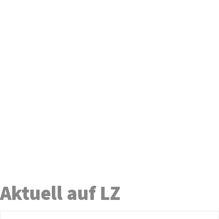
Aktuell auf LZ