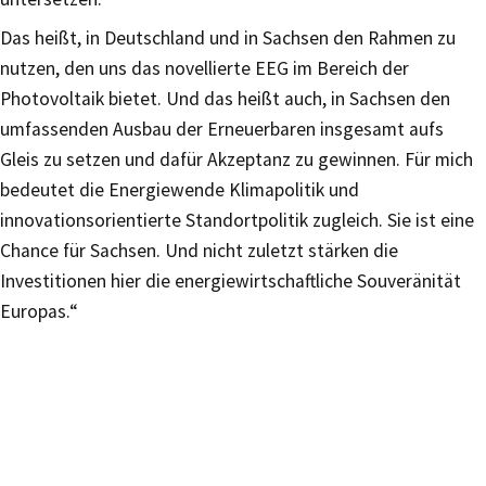
Das heißt, in Deutschland und in Sachsen den Rahmen zu
nutzen, den uns das novellierte EEG im Bereich der
Photovoltaik bietet. Und das heißt auch, in Sachsen den
umfassenden Ausbau der Erneuerbaren insgesamt aufs
Gleis zu setzen und dafür Akzeptanz zu gewinnen. Für mich
bedeutet die Energiewende Klimapolitik und
innovationsorientierte Standortpolitik zugleich. Sie ist eine
Chance für Sachsen. Und nicht zuletzt stärken die
Investitionen hier die energiewirtschaftliche Souveränität
Europas.“