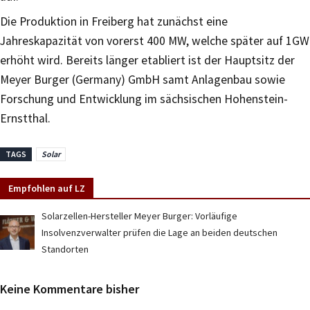
Die Produktion in Freiberg hat zunächst eine
Jahreskapazität von vorerst 400 MW, welche später auf 1GW
erhöht wird. Bereits länger etabliert ist der Hauptsitz der
Meyer Burger (Germany) GmbH samt Anlagenbau sowie
Forschung und Entwicklung im sächsischen Hohenstein-
Ernstthal.
TAGS
Solar
Empfohlen auf LZ
Solarzellen-Hersteller Meyer Burger: Vorläufige
Insolvenzverwalter prüfen die Lage an beiden deutschen
Standorten
Keine Kommentare bisher