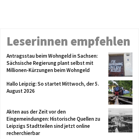
Leserinnen empfehlen
Antragsstau beim Wohngeld in Sachsen:
Sächsische Regierung plant selbst mit
Millionen-Kürzungen beim Wohngeld
Hallo Leipzig: So startet Mittwoch, der 5.
August 2026
Akten aus der Zeit vor den
Eingemeindungen: Historische Quellen zu
Leipzigs Stadtteilen sind jetzt online
recherchierbar