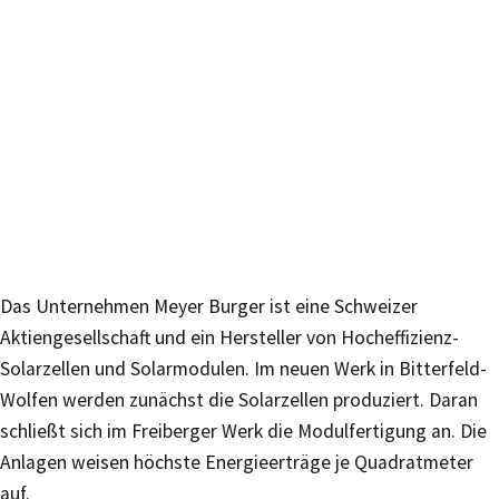
Das Unternehmen Meyer Burger ist eine Schweizer
Aktiengesellschaft und ein Hersteller von Hocheffizienz-
Solarzellen und Solarmodulen. Im neuen Werk in Bitterfeld-
Wolfen werden zunächst die Solarzellen produziert. Daran
schließt sich im Freiberger Werk die Modulfertigung an. Die
Anlagen weisen höchste Energieerträge je Quadratmeter
auf.