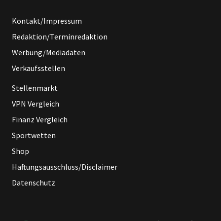
Kontakt/Impressum
Redaktion/Terminredaktion
Werbung/Mediadaten
Verkaufsstellen
Stellenmarkt
VPN Vergleich
Finanz Vergleich
Sportwetten
Shop
Haftungsausschluss/Disclaimer
Datenschutz