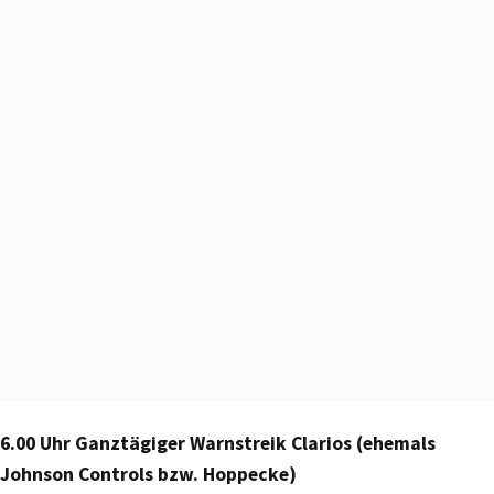
6.00 Uhr Ganztägiger Warnstreik Clarios (ehemals
Johnson Controls bzw. Hoppecke)