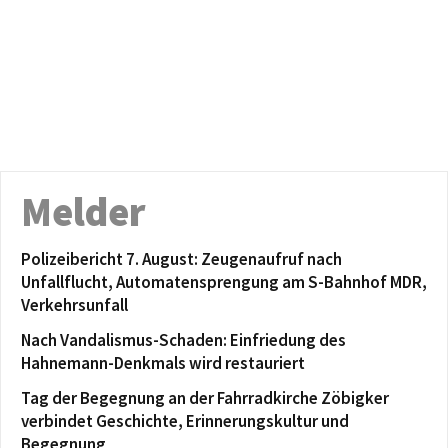
Melder
Polizeibericht 7. August: Zeugenaufruf nach
Unfallflucht, Automatensprengung am S-Bahnhof MDR,
Verkehrsunfall
Nach Vandalismus-Schaden: Einfriedung des
Hahnemann-Denkmals wird restauriert
Tag der Begegnung an der Fahrradkirche Zöbigker
verbindet Geschichte, Erinnerungskultur und
Begegnung