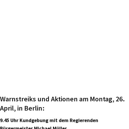
Warnstreiks und Aktionen am Montag, 26.
April, in Berlin:
9.45 Uhr Kundgebung mit dem Regierenden
Bürgermeister Michael Müller