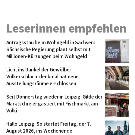
Leserinnen empfehlen
Antragsstau beim Wohngeld in Sachsen:
Sächsische Regierung plant selbst mit
Millionen-Kürzungen beim Wohngeld
Licht ins Dunkel der Gewölbe:
Völkerschlachtdenkmal hat neue
Ausstellungsräume erschlossen
Seit Donnerstag wieder in Leipzig: Gilde der
Marktschreier gastiert mit Fischmarkt am
Völki
Hallo Leipzig: So startet Freitag, der 7.
August 2026, ins Wochenende