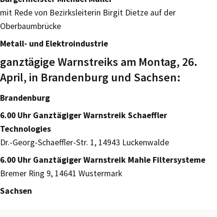
mit Rede von Bezirksleiterin Birgit Dietze auf der
Oberbaumbrücke
Metall- und Elektroindustrie
ganztägige Warnstreiks am Montag, 26.
April, in Brandenburg und Sachsen:
Brandenburg
6.00 Uhr Ganztägiger Warnstreik Schaeffler
Technologies
Dr.-Georg-Schaeffler-Str. 1, 14943 Luckenwalde
6.00 Uhr Ganztägiger Warnstreik Mahle Filtersysteme
Bremer Ring 9, 14641 Wustermark
Sachsen