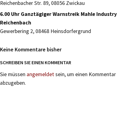
Reichenbacher Str. 89, 08056 Zwickau
6.00 Uhr Ganztägiger Warnstreik Mahle Industry
Reichenbach
Gewerbering 2, 08468 Heinsdorfergrund
Keine Kommentare bisher
SCHREIBEN SIE EINEN KOMMENTAR
Sie müssen
angemeldet
sein, um einen Kommentar
abzugeben.