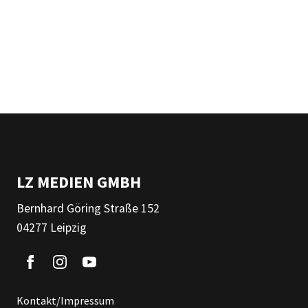
LZ MEDIEN GMBH
Bernhard Göring Straße 152
04277 Leipzig
Kontakt/Impressum