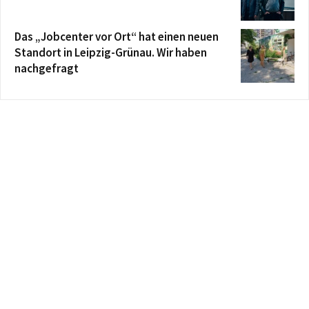
Das „Jobcenter vor Ort“ hat einen neuen
Standort in Leipzig-Grünau. Wir haben
nachgefragt