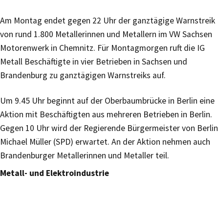
Am Montag endet gegen 22 Uhr der ganztägige Warnstreik
von rund 1.800 Metallerinnen und Metallern im VW Sachsen
Motorenwerk in Chemnitz. Für Montagmorgen ruft die IG
Metall Beschäftigte in vier Betrieben in Sachsen und
Brandenburg zu ganztägigen Warnstreiks auf.
Um 9.45 Uhr beginnt auf der Oberbaumbrücke in Berlin eine
Aktion mit Beschäftigten aus mehreren Betrieben in Berlin.
Gegen 10 Uhr wird der Regierende Bürgermeister von Berlin
Michael Müller (SPD) erwartet. An der Aktion nehmen auch
Brandenburger Metallerinnen und Metaller teil.
Metall- und Elektroindustrie