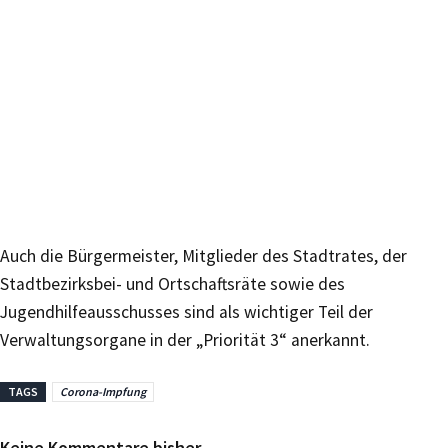
Auch die Bürgermeister, Mitglieder des Stadtrates, der
Stadtbezirksbei- und Ortschaftsräte sowie des
Jugendhilfeausschusses sind als wichtiger Teil der
Verwaltungsorgane in der „Priorität 3“ anerkannt.
TAGS
Corona-Impfung
Keine Kommentare bisher