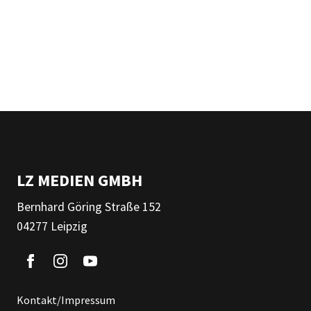
LZ MEDIEN GMBH
Bernhard Göring Straße 152
04277 Leipzig
Kontakt/Impressum