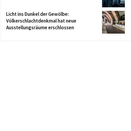
Licht ins Dunkel der Gewölbe:
Völkerschlachtdenkmal hat neue
Ausstellungsräume erschlossen