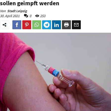
sollen geimpft werden
Von
Stadt Leipzig
30. April 2021
0
253