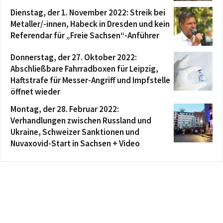
Dienstag, der 1. November 2022: Streik bei
Metaller/-innen, Habeck in Dresden und kein
Referendar für „Freie Sachsen“-Anführer
Donnerstag, der 27. Oktober 2022:
Abschließbare Fahrradboxen für Leipzig,
Haftstrafe für Messer-Angriff und Impfstelle
öffnet wieder
Montag, der 28. Februar 2022:
Verhandlungen zwischen Russland und
Ukraine, Schweizer Sanktionen und
Nuvaxovid-Start in Sachsen + Video