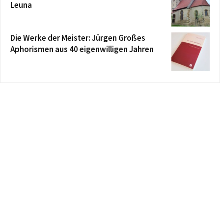
Leuna
Die Werke der Meister: Jürgen Großes
Aphorismen aus 40 eigenwilligen Jahren