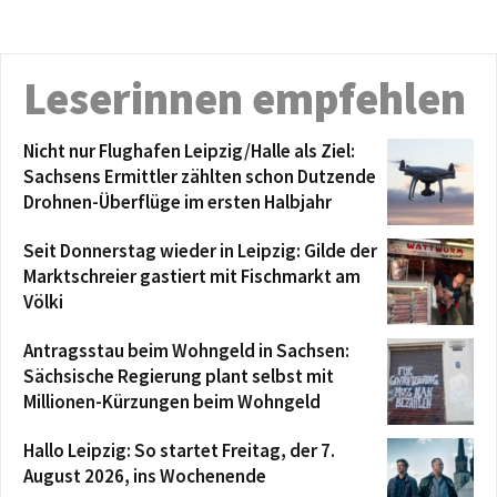
Leserinnen empfehlen
Nicht nur Flughafen Leipzig/Halle als Ziel:
Sachsens Ermittler zählten schon Dutzende
Drohnen-Überflüge im ersten Halbjahr
Seit Donnerstag wieder in Leipzig: Gilde der
Marktschreier gastiert mit Fischmarkt am
Völki
Antragsstau beim Wohngeld in Sachsen:
Sächsische Regierung plant selbst mit
Millionen-Kürzungen beim Wohngeld
Hallo Leipzig: So startet Freitag, der 7.
August 2026, ins Wochenende