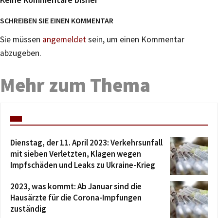
SCHREIBEN SIE EINEN KOMMENTAR
Sie müssen
angemeldet
sein, um einen Kommentar
abzugeben.
Mehr zum Thema
Dienstag, der 11. April 2023: Verkehrsunfall
mit sieben Verletzten, Klagen wegen
Impfschäden und Leaks zu Ukraine-Krieg
2023, was kommt: Ab Januar sind die
Hausärzte für die Corona-Impfungen
zuständig