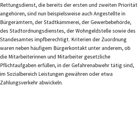
Rettungsdienst, die bereits der ersten und zweiten Priorität
angehören, sind nun beispielsweise auch Angestellte in
Bürgerämtern, der Stadtkämmerei, der Gewerbebehörde,
des Stadtordnungsdienstes, der Wohngeldstelle sowie des
Standesamtes impfberechtigt. Kriterien der Zuordnung
waren neben häufigem Bürgerkontakt unter anderem, ob
die Mitarbeiterinnen und Mitarbeiter gesetzliche
Pflichtaufgaben erfüllen, in der Gefahrenabwehr tätig sind,
im Sozialbereich Leistungen gewähren oder etwa
Zahlungsverkehr abwickeln.