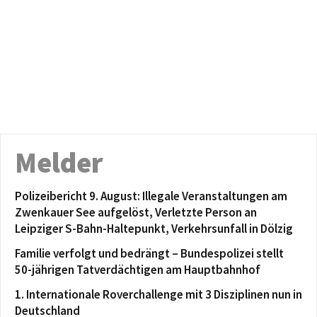
Melder
Polizeibericht 9. August: Illegale Veranstaltungen am
Zwenkauer See aufgelöst, Verletzte Person an
Leipziger S-Bahn-Haltepunkt, Verkehrsunfall in Dölzig
Familie verfolgt und bedrängt – Bundespolizei stellt
50-jährigen Tatverdächtigen am Hauptbahnhof
1. Internationale Roverchallenge mit 3 Disziplinen nun in
Deutschland