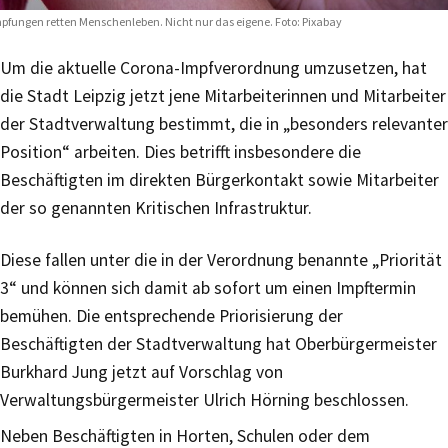
pfungen retten Menschenleben. Nicht nur das eigene. Foto: Pixabay
Um die aktuelle Corona-Impfverordnung umzusetzen, hat
die Stadt Leipzig jetzt jene Mitarbeiterinnen und Mitarbeiter
der Stadtverwaltung bestimmt, die in „besonders relevanter
Position“ arbeiten. Dies betrifft insbesondere die
Beschäftigten im direkten Bürgerkontakt sowie Mitarbeiter
der so genannten Kritischen Infrastruktur.
Diese fallen unter die in der Verordnung benannte „Priorität
3“ und können sich damit ab sofort um einen Impftermin
bemühen. Die entsprechende Priorisierung der
Beschäftigten der Stadtverwaltung hat Oberbürgermeister
Burkhard Jung jetzt auf Vorschlag von
Verwaltungsbürgermeister Ulrich Hörning beschlossen.
Neben Beschäftigten in Horten, Schulen oder dem