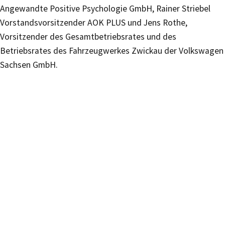
Angewandte Positive Psychologie GmbH, Rainer Striebel
Vorstandsvorsitzender AOK PLUS und Jens Rothe,
Vorsitzender des Gesamtbetriebsrates und des
Betriebsrates des Fahrzeugwerkes Zwickau der Volkswagen
Sachsen GmbH.