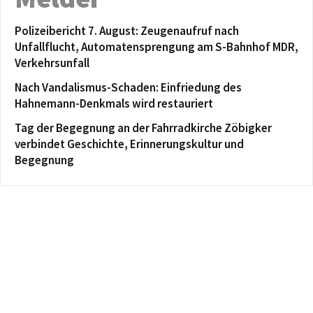
Polizeibericht 7. August: Zeugenaufruf nach
Unfallflucht, Automatensprengung am S-Bahnhof MDR,
Verkehrsunfall
Nach Vandalismus-Schaden: Einfriedung des
Hahnemann-Denkmals wird restauriert
Tag der Begegnung an der Fahrradkirche Zöbigker
verbindet Geschichte, Erinnerungskultur und
Begegnung