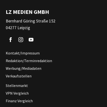
LZ MEDIEN GMBH
Bernhard Göring Straße 152
04277 Leipzig
Kontakt/Impressum
Redaktion/Terminredaktion
Werbung/Mediadaten
Verkaufsstellen
Stellenmarkt
VPN Vergleich
Finanz Vergleich