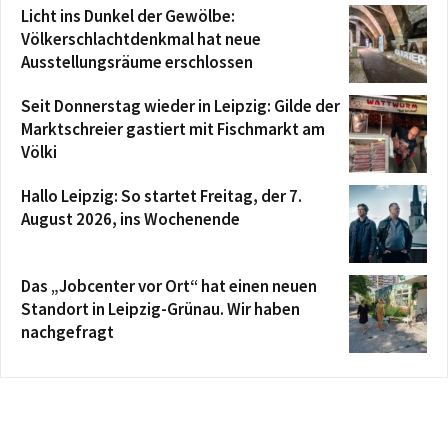
Licht ins Dunkel der Gewölbe:
Völkerschlachtdenkmal hat neue
Ausstellungsräume erschlossen
Seit Donnerstag wieder in Leipzig: Gilde der
Marktschreier gastiert mit Fischmarkt am
Völki
Hallo Leipzig: So startet Freitag, der 7.
August 2026, ins Wochenende
Das „Jobcenter vor Ort“ hat einen neuen
Standort in Leipzig-Grünau. Wir haben
nachgefragt