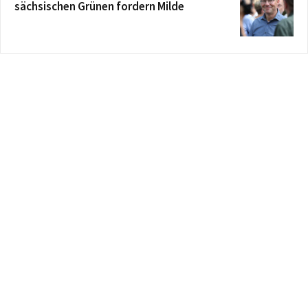
sächsischen Grünen fordern Milde