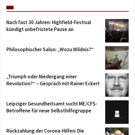
Nach fast 30 Jahren: Highfield-Festival
kündigt unbefristete Pause an
Philosophischer Salon: „Wozu Wildnis?“
„Triumph oder Niedergang einer
Revolution?“ – Gespräch mit Rainer Eckert
Leipziger Gesundheitsamt sucht ME/CFS-
Betroffene für neue Selbsthilfegruppe
Rückzahlung der Corona-Hilfen: Die