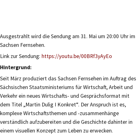
Ausgestrahlt wird die Sendung am 31. Mai um 20:00 Uhr im
Sachsen Fernsehen.
Link zur Sendung:
https://youtu.be/00BRf3yAyEo
Hintergrund:
Seit März produziert das Sachsen Fernsehen im Auftrag des
Sächsischen Staatsministeriums für Wirtschaft, Arbeit und
Verkehr ein neues Wirtschafts- und Gesprächsformat mit
dem Titel „Martin Dulig I Konkret“. Der Anspruch ist es,
komplexe Wirtschaftsthemen und -zusammenhänge
verständlich aufzubereiten und die Geschichte dahinter in
einem visuellen Konzept zum Leben zu erwecken.