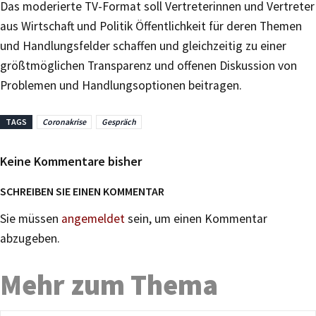
Das moderierte TV-Format soll Vertreterinnen und Vertreter
aus Wirtschaft und Politik Öffentlichkeit für deren Themen
und Handlungsfelder schaffen und gleichzeitig zu einer
größtmöglichen Transparenz und offenen Diskussion von
Problemen und Handlungsoptionen beitragen.
TAGS
Coronakrise
Gespräch
Keine Kommentare bisher
SCHREIBEN SIE EINEN KOMMENTAR
Sie müssen
angemeldet
sein, um einen Kommentar
abzugeben.
Mehr zum Thema