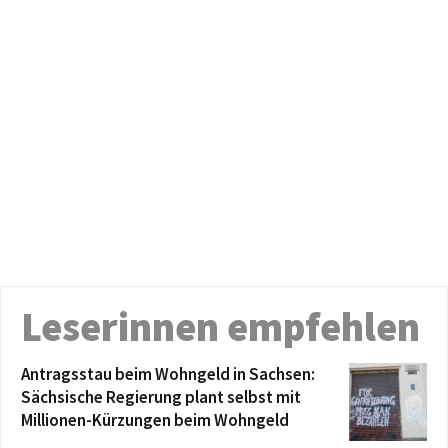
Leserinnen empfehlen
Antragsstau beim Wohngeld in Sachsen:
Sächsische Regierung plant selbst mit
Millionen-Kürzungen beim Wohngeld