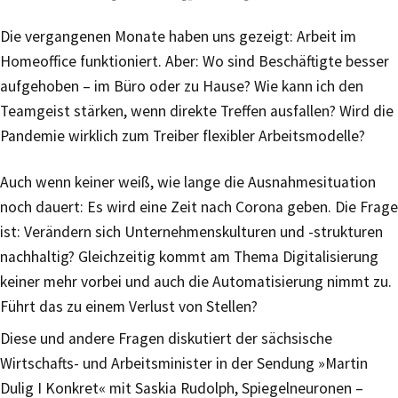
Die vergangenen Monate haben uns gezeigt: Arbeit im
Homeoffice funktioniert. Aber: Wo sind Beschäftigte besser
aufgehoben – im Büro oder zu Hause? Wie kann ich den
Teamgeist stärken, wenn direkte Treffen ausfallen? Wird die
Pandemie wirklich zum Treiber flexibler Arbeitsmodelle?
Auch wenn keiner weiß, wie lange die Ausnahmesituation
noch dauert: Es wird eine Zeit nach Corona geben. Die Frage
ist: Verändern sich Unternehmenskulturen und -strukturen
nachhaltig? Gleichzeitig kommt am Thema Digitalisierung
keiner mehr vorbei und auch die Automatisierung nimmt zu.
Führt das zu einem Verlust von Stellen?
Diese und andere Fragen diskutiert der sächsische
Wirtschafts- und Arbeitsminister in der Sendung »Martin
Dulig I Konkret« mit Saskia Rudolph, Spiegelneuronen –