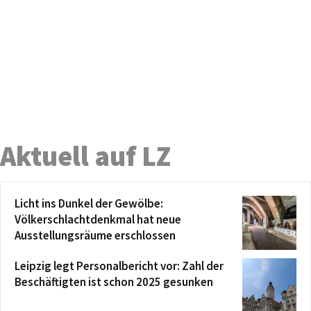
Aktuell auf LZ
Licht ins Dunkel der Gewölbe:
Völkerschlachtdenkmal hat neue
Ausstellungsräume erschlossen
Leipzig legt Personalbericht vor: Zahl der
Beschäftigten ist schon 2025 gesunken