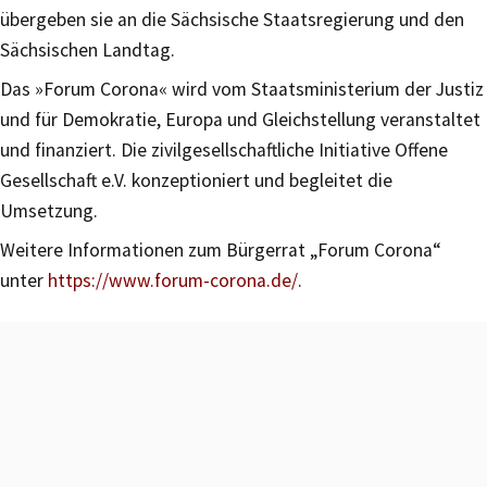
übergeben sie an die Sächsische Staatsregierung und den
Sächsischen Landtag.
Das »Forum Corona« wird vom Staatsministerium der Justiz
und für Demokratie, Europa und Gleichstellung veranstaltet
und finanziert. Die zivilgesellschaftliche Initiative Offene
Gesellschaft e.V. konzeptioniert und begleitet die
Umsetzung.
Weitere Informationen zum Bürgerrat „Forum Corona“
unter
https://www.forum-corona.de/
.