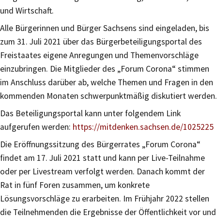
und Wirtschaft.
Alle Bürgerinnen und Bürger Sachsens sind eingeladen, bis
zum 31. Juli 2021 über das Bürgerbeteiligungsportal des
Freistaates eigene Anregungen und Themenvorschläge
einzubringen. Die Mitglieder des „Forum Corona“ stimmen
im Anschluss darüber ab, welche Themen und Fragen in den
kommenden Monaten schwerpunktmäßig diskutiert werden.
Das Beteiligungsportal kann unter folgendem Link
aufgerufen werden:
https://mitdenken.sachsen.de/1025225
Die Eröffnungssitzung des Bürgerrates „Forum Corona“
findet am 17. Juli 2021 statt und kann per Live-Teilnahme
oder per Livestream verfolgt werden. Danach kommt der
Rat in fünf Foren zusammen, um konkrete
Lösungsvorschläge zu erarbeiten. Im Frühjahr 2022 stellen
die Teilnehmenden die Ergebnisse der Öffentlichkeit vor und