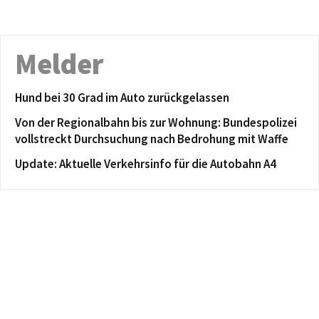
Melder
Hund bei 30 Grad im Auto zurückgelassen
Von der Regionalbahn bis zur Wohnung: Bundespolizei
vollstreckt Durchsuchung nach Bedrohung mit Waffe
Update: Aktuelle Verkehrsinfo für die Autobahn A4