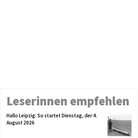
Leserinnen empfehlen
Hallo Leipzig: So startet Dienstag, der 4.
August 2026