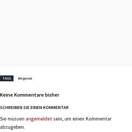
TAGS
Bürgerrat
Keine Kommentare bisher
SCHREIBEN SIE EINEN KOMMENTAR
Sie müssen
angemeldet
sein, um einen Kommentar
abzugeben.