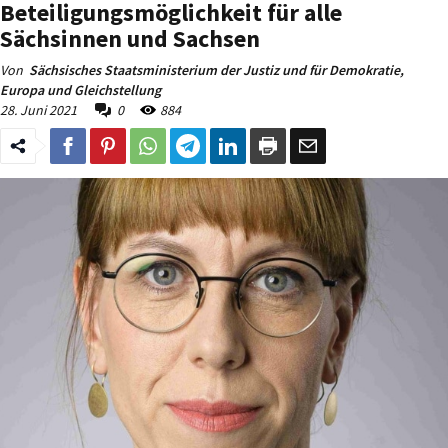
Beteiligungsmöglichkeit für alle
Sächsinnen und Sachsen
Von
Sächsisches Staatsministerium der Justiz und für Demokratie,
Europa und Gleichstellung
28. Juni 2021
0
884