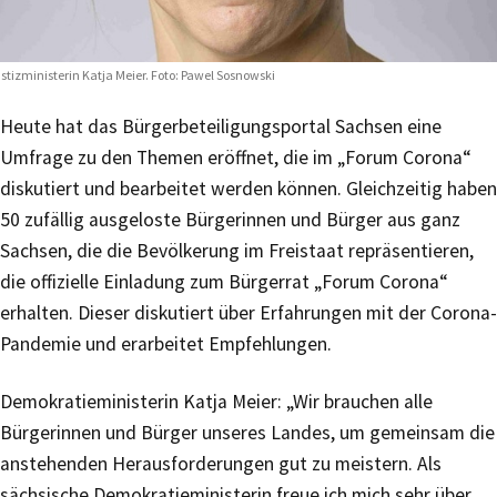
stizministerin Katja Meier. Foto: Pawel Sosnowski
Heute hat das Bürgerbeteiligungsportal Sachsen eine
Umfrage zu den Themen eröffnet, die im „Forum Corona“
diskutiert und bearbeitet werden können. Gleichzeitig haben
50 zufällig ausgeloste Bürgerinnen und Bürger aus ganz
Sachsen, die die Bevölkerung im Freistaat repräsentieren,
die offizielle Einladung zum Bürgerrat „Forum Corona“
erhalten. Dieser diskutiert über Erfahrungen mit der Corona-
Pandemie und erarbeitet Empfehlungen.
Demokratieministerin Katja Meier: „Wir brauchen alle
Bürgerinnen und Bürger unseres Landes, um gemeinsam die
anstehenden Herausforderungen gut zu meistern. Als
sächsische Demokratieministerin freue ich mich sehr über