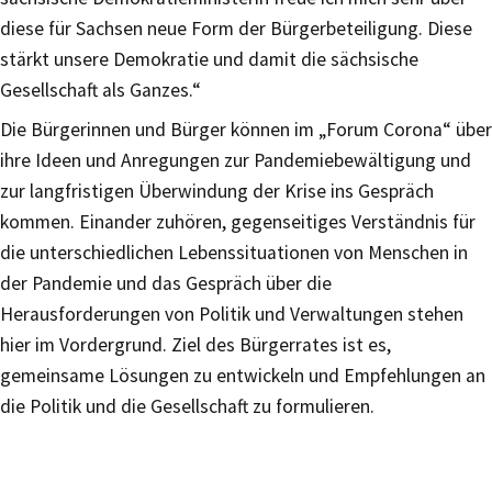
diese für Sachsen neue Form der Bürgerbeteiligung. Diese
stärkt unsere Demokratie und damit die sächsische
Gesellschaft als Ganzes.“
Die Bürgerinnen und Bürger können im „Forum Corona“ über
ihre Ideen und Anregungen zur Pandemiebewältigung und
zur langfristigen Überwindung der Krise ins Gespräch
kommen. Einander zuhören, gegenseitiges Verständnis für
die unterschiedlichen Lebenssituationen von Menschen in
der Pandemie und das Gespräch über die
Herausforderungen von Politik und Verwaltungen stehen
hier im Vordergrund. Ziel des Bürgerrates ist es,
gemeinsame Lösungen zu entwickeln und Empfehlungen an
die Politik und die Gesellschaft zu formulieren.