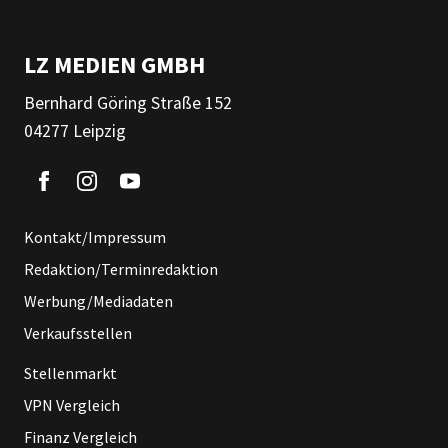
LZ MEDIEN GMBH
Bernhard Göring Straße 152
04277 Leipzig
Kontakt/Impressum
Redaktion/Terminredaktion
Werbung/Mediadaten
Verkaufsstellen
Stellenmarkt
VPN Vergleich
Finanz Vergleich