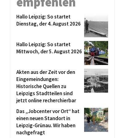
empfehlen
Hallo Leipzig: So startet
Dienstag, der 4. August 2026
Hallo Leipzig: So startet
Mittwoch, der 5. August 2026
Akten aus der Zeit vor den
Eingemeindungen:
Historische Quellen zu
Leipzigs Stadtteilen sind
jetzt online recherchierbar
Das „Jobcenter vor Ort“ hat
einen neuen Standort in
Leipzig-Grünau. Wir haben
nachgefragt