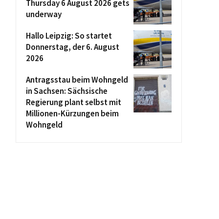
Thursday 6 August 2026 gets
underway
Hallo Leipzig: So startet
Donnerstag, der 6. August
2026
Antragsstau beim Wohngeld
in Sachsen: Sächsische
Regierung plant selbst mit
Millionen-Kürzungen beim
Wohngeld