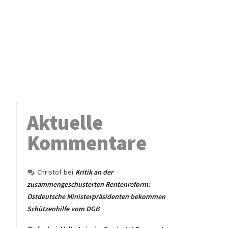
Aktuelle
Kommentare
Christof
bei
Kritik an der
zusammengeschusterten Rentenreform:
Ostdeutsche Ministerpräsidenten bekommen
Schützenhilfe vom DGB