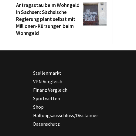
Antragsstau beim Wohngeld
in Sachsen: Sächsische
Regierung plant selbst mit
Millionen-Kürzungen beim
Wohngeld
Stellenmarkt
VPN Vergleich
Finanz Vergleich
Sportwetten
Shop
Haftungsausschluss/Disclaimer
Datenschutz