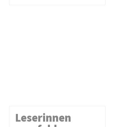
Leserinnen