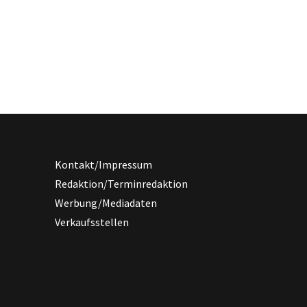
Kontakt/Impressum
Redaktion/Terminredaktion
Werbung/Mediadaten
Verkaufsstellen