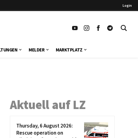
Login
LTUNGEN
MELDER
MARKTPLATZ
Aktuell auf LZ
Thursday, 6 August 2026:
Rescue operation on