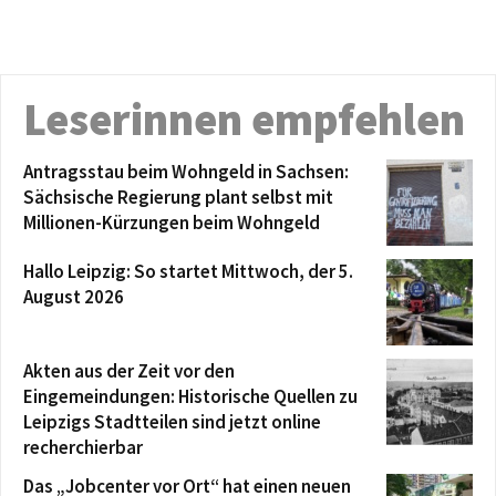
Leserinnen empfehlen
Antragsstau beim Wohngeld in Sachsen:
Sächsische Regierung plant selbst mit
Millionen-Kürzungen beim Wohngeld
Hallo Leipzig: So startet Mittwoch, der 5.
August 2026
Akten aus der Zeit vor den
Eingemeindungen: Historische Quellen zu
Leipzigs Stadtteilen sind jetzt online
recherchierbar
Das „Jobcenter vor Ort“ hat einen neuen