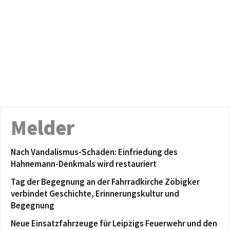
Melder
Nach Vandalismus-Schaden: Einfriedung des
Hahnemann-Denkmals wird restauriert
Tag der Begegnung an der Fahrradkirche Zöbigker
verbindet Geschichte, Erinnerungskultur und
Begegnung
Neue Einsatzfahrzeuge für Leipzigs Feuerwehr und den