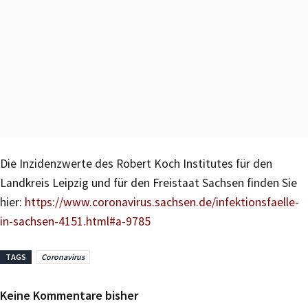
Die Inzidenzwerte des Robert Koch Institutes für den
Landkreis Leipzig und für den Freistaat Sachsen finden Sie
hier:
https://www.coronavirus.sachsen.de/infektionsfaelle-
in-sachsen-4151.html#a-9785
TAGS
Coronavirus
Keine Kommentare bisher