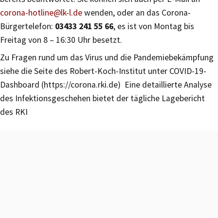
corona-hotline@lk-l.de
wenden, oder an das Corona-
Bürgertelefon:
03433 241 55 66
, es ist von Montag bis
Freitag von 8 – 16:30 Uhr besetzt.
Zu Fragen rund um das Virus und die Pandemiebekämpfung
siehe die Seite des Robert-Koch-Institut unter COVID-19-
Dashboard (https://corona.rki.de) Eine detaillierte Analyse
des Infektionsgeschehen bietet der tägliche Lagebericht
des RKI