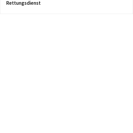
Rettungsdienst