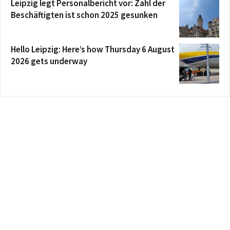
Leipzig legt Personalbericht vor: Zahl der
Beschäftigten ist schon 2025 gesunken
Hello Leipzig: Here’s how Thursday 6 August
2026 gets underway