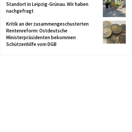
Standort in Leipzig-Grünau. Wir haben
nachgefragt
Kritik an der zusammengeschusterten
Rentenreform: Ostdeutsche
Ministerpräsidenten bekommen
Schützenhilfe vom DGB