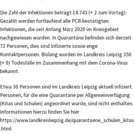
Die Zahl der Infektionen beträgt 14.743 (+ 2 zum Vortag).
Gezählt werden fortlaufend alle PCR-bestätigten
Infektionen, die seit Anfang März 2020 im Kreisgebiet
nachgewiesen wurden. In Quarantäne befinden sich derzeit
72 Personen, dies sind Infizierte sowie enge
Kontaktpersonen. Bislang wurden im Landkreis Leipzig 350
(+ 0) Todesfälle im Zusammenhang mit dem Corona-Virus
bekannt.
Etwa 30 Personen sind im Landkreis Leipzig aktuell infiziert.
Personen, für die eine Quarantäne per Allgemeinverfügung
(Kitas und Schulen) angeordnet wurde, sind nicht enthalten.
Informationen hierzu finden Sie hier
https://www.landkreisleipzig.de/quarantaene_schulen_kitas
.html