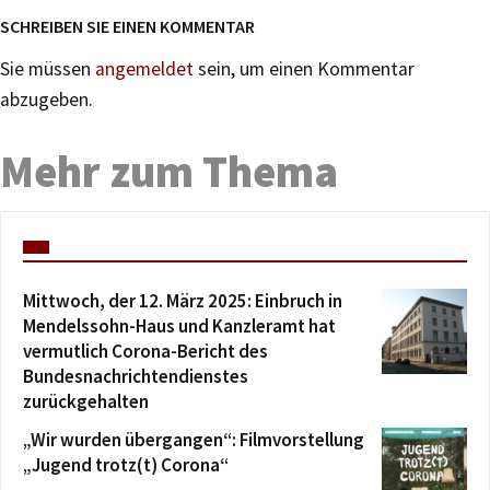
SCHREIBEN SIE EINEN KOMMENTAR
Sie müssen
angemeldet
sein, um einen Kommentar
abzugeben.
Mehr zum Thema
Mittwoch, der 12. März 2025: Einbruch in
Mendelssohn-Haus und Kanzleramt hat
vermutlich Corona-Bericht des
Bundesnachrichtendienstes
zurückgehalten
„Wir wurden übergangen“: Filmvorstellung
„Jugend trotz(t) Corona“