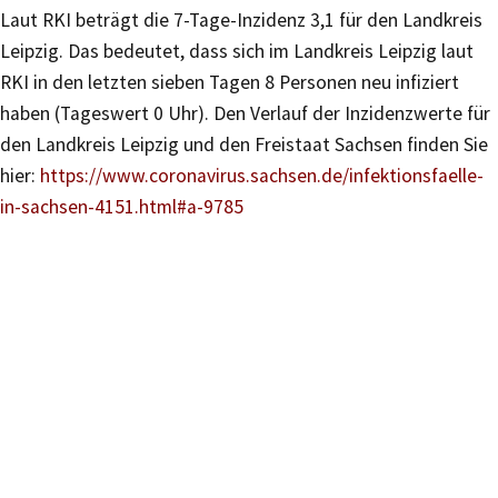
Laut RKI beträgt die 7-Tage-Inzidenz 3,1 für den Landkreis
Leipzig. Das bedeutet, dass sich im Landkreis Leipzig laut
RKI in den letzten sieben Tagen 8 Personen neu infiziert
haben (Tageswert 0 Uhr). Den Verlauf der Inzidenzwerte für
den Landkreis Leipzig und den Freistaat Sachsen finden Sie
hier:
https://www.coronavirus.sachsen.de/infektionsfaelle-
in-sachsen-4151.html#a-9785