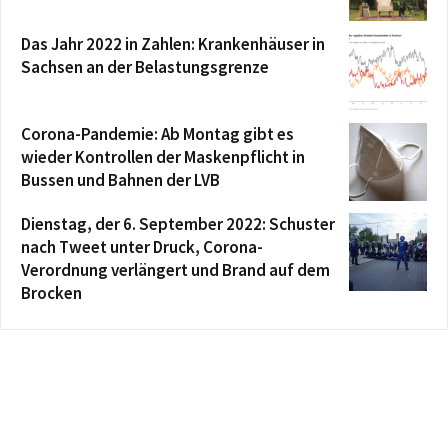
Das Jahr 2022 in Zahlen: Krankenhäuser in
Sachsen an der Belastungsgrenze
Corona-Pandemie: Ab Montag gibt es
wieder Kontrollen der Maskenpflicht in
Bussen und Bahnen der LVB
Dienstag, der 6. September 2022: Schuster
nach Tweet unter Druck, Corona-
Verordnung verlängert und Brand auf dem
Brocken