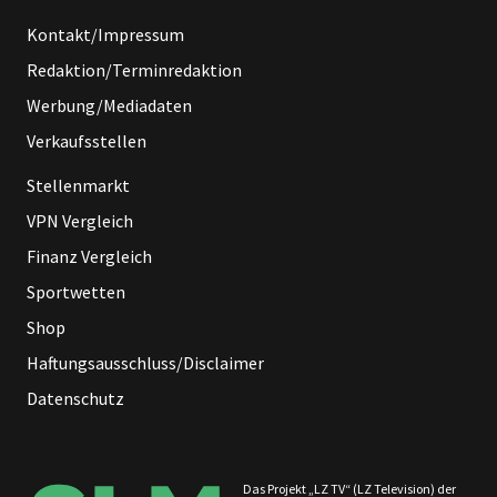
Kontakt/Impressum
Redaktion/Terminredaktion
Werbung/Mediadaten
Verkaufsstellen
Stellenmarkt
VPN Vergleich
Finanz Vergleich
Sportwetten
Shop
Haftungsausschluss/Disclaimer
Datenschutz
Das Projekt „LZ TV“ (LZ Television) der