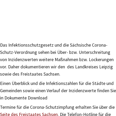
Das Infektionsschutzgesetz und die Sächsische Corona-
Schutz-Verordnung sehen bei Über- bzw. Unterschreitung
von Inzidenzwerten weitere Maßnahmen bzw. Lockerungen
vor. Daher dokumentieren wir den des Landkreises Leipzig
sowie des Freistaates Sachsen.
Einen Überblick und die Infektionszahlen für die Städte und
Gemeinden sowie einen Verlauf der Inzidenzwerte finden Sie
in Dokumente Download
Termine für die Corona-Schutzimpfung erhalten Sie über die
Seite des Freistaates Sachsen
. Die Telefon-Hotline für die