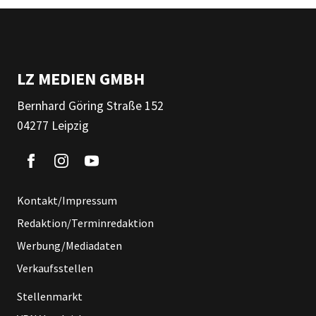
LZ MEDIEN GMBH
Bernhard Göring Straße 152
04277 Leipzig
Kontakt/Impressum
Redaktion/Terminredaktion
Werbung/Mediadaten
Verkaufsstellen
Stellenmarkt