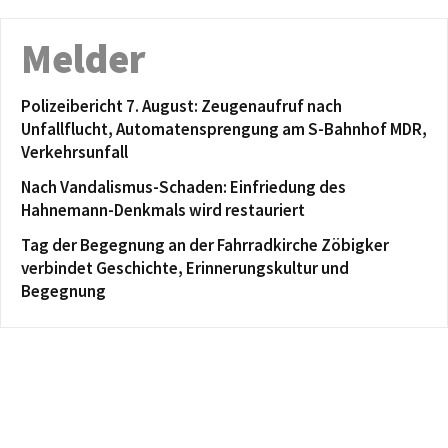
Melder
Polizeibericht 7. August: Zeugenaufruf nach
Unfallflucht, Automatensprengung am S-Bahnhof MDR,
Verkehrsunfall
Nach Vandalismus-Schaden: Einfriedung des
Hahnemann-Denkmals wird restauriert
Tag der Begegnung an der Fahrradkirche Zöbigker
verbindet Geschichte, Erinnerungskultur und
Begegnung