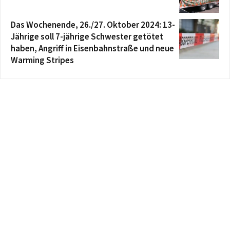
Das Wochenende, 26./27. Oktober 2024: 13-
Jährige soll 7-jährige Schwester getötet
haben, Angriff in Eisenbahnstraße und neue
Warming Stripes