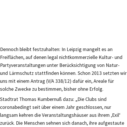
Dennoch bleibt festzuhalten: In Leipzig mangelt es an
Freiflächen, auf denen legal nichtkommerzielle Kultur- und
Partyveranstaltungen unter Berücksichtigung von Natur-
und Lärmschutz stattfinden können. Schon 2013 setzten wir
uns mit einem Antrag (V/A 338/12) dafür ein, Areale für
solche Zwecke zu bestimmen, bisher ohne Erfolg.
Stadtrat Thomas Kumbernuß dazu: „Die Clubs sind
coronabedingt seit über einem Jahr geschlossen, nur
langsam kehren die Veranstaltungshäuser aus ihrem ‚Exil‘
zurück. Die Menschen sehnen sich danach, ihre aufgestaute