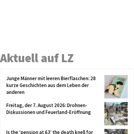
Aktuell auf LZ
Junge Männer mit leeren Bierflaschen: 28
kurze Geschichten aus dem Leben der
anderen
Freitag, der 7. August 2026: Drohnen-
Diskussionen und Feuerland-Eröffnung
Is the ‘pension at 63’ the death knell for