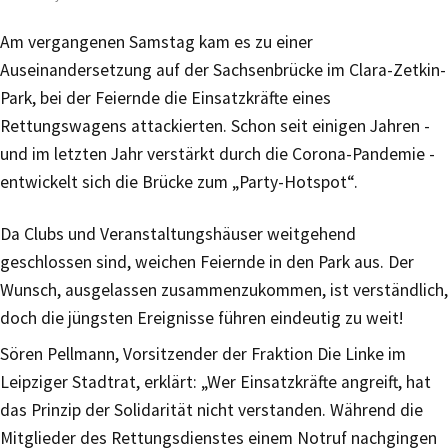
Am vergangenen Samstag kam es zu einer
Auseinandersetzung auf der Sachsenbrücke im Clara-Zetkin-
Park, bei der Feiernde die Einsatzkräfte eines
Rettungswagens attackierten. Schon seit einigen Jahren -
und im letzten Jahr verstärkt durch die Corona-Pandemie -
entwickelt sich die Brücke zum „Party-Hotspot“.
Da Clubs und Veranstaltungshäuser weitgehend
geschlossen sind, weichen Feiernde in den Park aus. Der
Wunsch, ausgelassen zusammenzukommen, ist verständlich,
doch die jüngsten Ereignisse führen eindeutig zu weit!
Sören Pellmann, Vorsitzender der Fraktion Die Linke im
Leipziger Stadtrat, erklärt: „Wer Einsatzkräfte angreift, hat
das Prinzip der Solidarität nicht verstanden. Während die
Mitglieder des Rettungsdienstes einem Notruf nachgingen