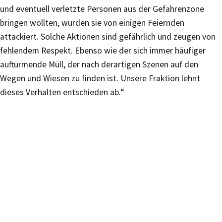
und eventuell verletzte Personen aus der Gefahrenzone
bringen wollten, wurden sie von einigen Feiernden
attackiert. Solche Aktionen sind gefährlich und zeugen von
fehlendem Respekt. Ebenso wie der sich immer häufiger
auftürmende Müll, der nach derartigen Szenen auf den
Wegen und Wiesen zu finden ist. Unsere Fraktion lehnt
dieses Verhalten entschieden ab.“