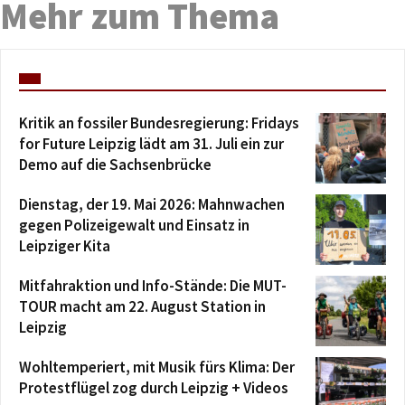
Mehr zum Thema
Kritik an fossiler Bundesregierung: Fridays
for Future Leipzig lädt am 31. Juli ein zur
Demo auf die Sachsenbrücke
Dienstag, der 19. Mai 2026: Mahnwachen
gegen Polizeigewalt und Einsatz in
Leipziger Kita
Mitfahraktion und Info-Stände: Die MUT-
TOUR macht am 22. August Station in
Leipzig
Wohltemperiert, mit Musik fürs Klima: Der
Protestflügel zog durch Leipzig + Videos