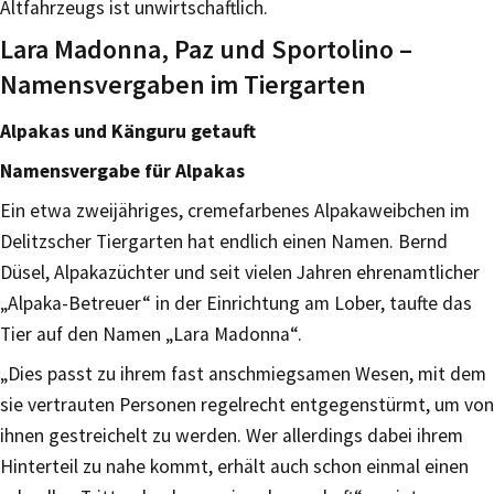
Altfahrzeugs ist unwirtschaftlich.
Lara Madonna, Paz und Sportolino –
Namensvergaben im Tiergarten
Alpakas und Känguru getauft
Namensvergabe für Alpakas
Ein etwa zweijähriges, cremefarbenes Alpakaweibchen im
Delitzscher Tiergarten hat endlich einen Namen. Bernd
Düsel, Alpakazüchter und seit vielen Jahren ehrenamtlicher
„Alpaka-Betreuer“ in der Einrichtung am Lober, taufte das
Tier auf den Namen „Lara Madonna“.
„Dies passt zu ihrem fast anschmiegsamen Wesen, mit dem
sie vertrauten Personen regelrecht entgegenstürmt, um von
ihnen gestreichelt zu werden. Wer allerdings dabei ihrem
Hinterteil zu nahe kommt, erhält auch schon einmal einen