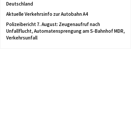
Deutschland
Aktuelle Verkehrsinfo zur Autobahn A4
Polizeibericht 7. August: Zeugenaufruf nach
Unfallflucht, Automatensprengung am S-Bahnhof MDR,
Verkehrsunfall