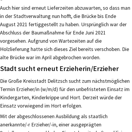
Auch hier sind erneut Lieferzeiten abzuwarten, so dass man
in der Stadtverwaltung nun hofft, die Brücke bis Ende
August 2021 fertiggestellt zu haben. Ursprünglich war der
Abschluss der Baumaßnahme für Ende Juni 2021
vorgesehen. Aufgrund von Wartezeiten auf die
Holzlieferung hatte sich dieses Ziel bereits verschoben. Die
alte Brücke war im April abgebrochen worden.
Stadt sucht erneut Erzieherin/Erzieher
Die Große Kreisstadt Delitzsch sucht zum nächstmöglichen
Termin Erzieher/in (w/m/d) für den unbefristeten Einsatz im
Kindergarten, Kinderkrippe und Hort. Derzeit würde der
Einsatz vorwiegend im Hort erfolgen.
Mit der abgeschlossenen Ausbildung als staatlich
anerkannte/-r Erzieher/-in, einer ausgeprägten