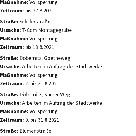
Maßnahme:
Vollsperrung
Zeitraum:
bis 27.8.2021
Straße:
Schillerstraße
Ursache:
T-Com Montagegrube
Maßnahme:
Vollsperrung
Zeitraum:
bis 19.8.2021
Straße:
Döbernitz, Goetheweg
Ursache:
Arbeiten im Auftrag der Stadtwerke
Maßnahme:
Vollsperrung
Zeitraum:
2. bis 31.8.2021
Straße:
Döbernitz, Kurzer Weg
Ursache:
Arbeiten im Auftrag der Stadtwerke
Maßnahme:
Vollsperrung
Zeitraum:
9. bis 31.8.2021
Straße:
Blumenstraße