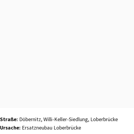
Straße:
Döbernitz, Willi-Keller-Siedlung, Loberbrücke
Ursache:
Ersatzneubau Loberbrücke