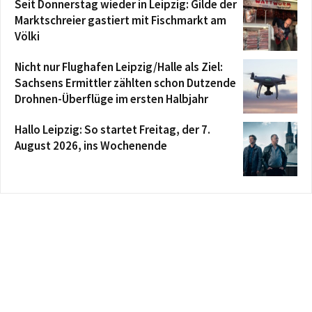
Seit Donnerstag wieder in Leipzig: Gilde der
Marktschreier gastiert mit Fischmarkt am
Völki
Nicht nur Flughafen Leipzig/Halle als Ziel:
Sachsens Ermittler zählten schon Dutzende
Drohnen-Überflüge im ersten Halbjahr
Hallo Leipzig: So startet Freitag, der 7.
August 2026, ins Wochenende