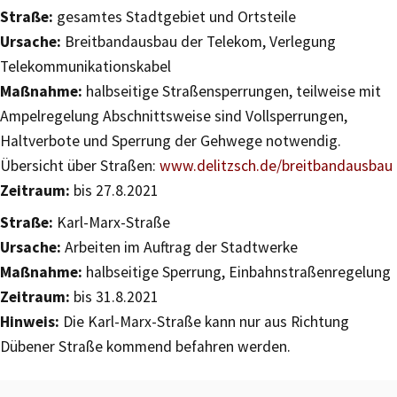
Straße:
gesamtes Stadtgebiet und Ortsteile
Ursache:
Breitbandausbau der Telekom, Verlegung
Telekommunikationskabel
Maßnahme:
halbseitige Straßensperrungen, teilweise mit
Ampelregelung Abschnittsweise sind Vollsperrungen,
Haltverbote und Sperrung der Gehwege notwendig.
Übersicht über Straßen:
www.delitzsch.de/breitbandausbau
Zeitraum:
bis 27.8.2021
Straße:
Karl-Marx-Straße
Ursache:
Arbeiten im Auftrag der Stadtwerke
Maßnahme:
halbseitige Sperrung, Einbahnstraßenregelung
Zeitraum:
bis 31.8.2021
Hinweis:
Die Karl-Marx-Straße kann nur aus Richtung
Dübener Straße kommend befahren werden.