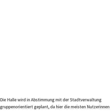
Die Halle wird in Abstimmung mit der Stadtverwaltung
gruppenorientiert geplant, da hier die meisten Nutzerinnen