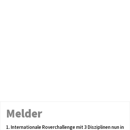
Melder
1. Internationale Roverchallenge mit 3 Disziplinen nun in