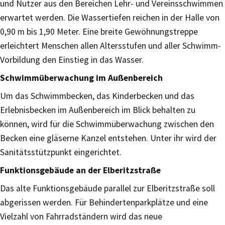
und Nutzer aus den Bereichen Lehr- und Vereinsschwimmen
erwartet werden. Die Wassertiefen reichen in der Halle von
0,90 m bis 1,90 Meter. Eine breite Gewöhnungstreppe
erleichtert Menschen allen Altersstufen und aller Schwimm-
Vorbildung den Einstieg in das Wasser.
Schwimmüberwachung im Außenbereich
Um das Schwimmbecken, das Kinderbecken und das
Erlebnisbecken im Außenbereich im Blick behalten zu
können, wird für die Schwimmüberwachung zwischen den
Becken eine gläserne Kanzel entstehen. Unter ihr wird der
Sanitätsstützpunkt eingerichtet.
Funktionsgebäude an der Elberitzstraße
Das alte Funktionsgebäude parallel zur Elberitzstraße soll
abgerissen werden. Für Behindertenparkplätze und eine
Vielzahl von Fahrradständern wird das neue