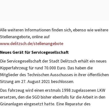
Alle weiteren Informationen finden sich, ebenso wie weitere
Stellenangebote, online auf
www.delitzsch.de/stellenangebote
Neues Gerät für Servicegesellschaft
Die Servicegesellschaft der Stadt Delitzsch erhält ein neues
Kipperfahrzeug für rund 70.000 Euro. Das haben die
Mitglieder des Technischen Ausschusses in ihrer öffentlichen
Sitzung am 27. August 2021 beschlossen.
Das Fahrzeug wird einen erstmals 1998 zugelassenen LKW
ersetzen, den die SGD bisher ebenfalls für die Arbeit in den
Grünanlagen eingesetzt hatte. Eine Reparatur des