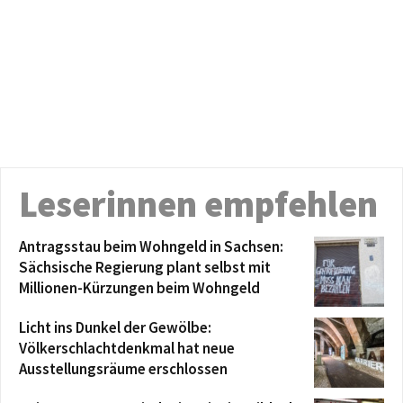
Leserinnen empfehlen
Antragsstau beim Wohngeld in Sachsen:
Sächsische Regierung plant selbst mit
Millionen-Kürzungen beim Wohngeld
Licht ins Dunkel der Gewölbe:
Völkerschlachtdenkmal hat neue
Ausstellungsräume erschlossen