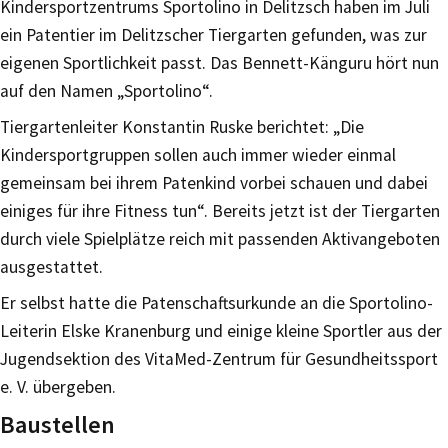
Kindersportzentrums Sportolino in Delitzsch haben im Juli
ein Patentier im Delitzscher Tiergarten gefunden, was zur
eigenen Sportlichkeit passt. Das Bennett-Känguru hört nun
auf den Namen „Sportolino“.
Tiergartenleiter Konstantin Ruske berichtet: „Die
Kindersportgruppen sollen auch immer wieder einmal
gemeinsam bei ihrem Patenkind vorbei schauen und dabei
einiges für ihre Fitness tun“. Bereits jetzt ist der Tiergarten
durch viele Spielplätze reich mit passenden Aktivangeboten
ausgestattet.
Er selbst hatte die Patenschaftsurkunde an die Sportolino-
Leiterin Elske Kranenburg und einige kleine Sportler aus der
Jugendsektion des VitaMed-Zentrum für Gesundheitssport
e. V. übergeben.
Baustellen