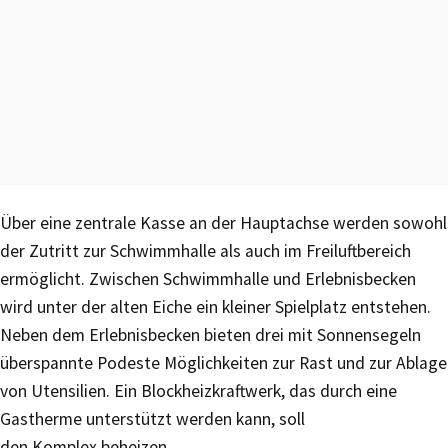
Über eine zentrale Kasse an der Hauptachse werden sowohl
der Zutritt zur Schwimmhalle als auch im Freiluftbereich
ermöglicht. Zwischen Schwimmhalle und Erlebnisbecken
wird unter der alten Eiche ein kleiner Spielplatz entstehen.
Neben dem Erlebnisbecken bieten drei mit Sonnensegeln
überspannte Podeste Möglichkeiten zur Rast und zur Ablage
von Utensilien. Ein Blockheizkraftwerk, das durch eine
Gastherme unterstützt werden kann, soll
den Komplex beheizen.