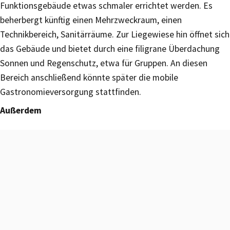
Funktionsgebäude etwas schmaler errichtet werden. Es
beherbergt künftig einen Mehrzweckraum, einen
Technikbereich, Sanitärräume. Zur Liegewiese hin öffnet sich
das Gebäude und bietet durch eine filigrane Überdachung
Sonnen und Regenschutz, etwa für Gruppen. An diesen
Bereich anschließend könnte später die mobile
Gastronomieversorgung stattfinden.
Außerdem