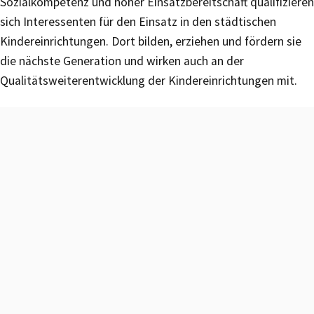
Sozialkompetenz und hoher Einsatzbereitschaft qualifizieren
sich Interessenten für den Einsatz in den städtischen
Kindereinrichtungen. Dort bilden, erziehen und fördern sie
die nächste Generation und wirken auch an der
Qualitätsweiterentwicklung der Kindereinrichtungen mit.