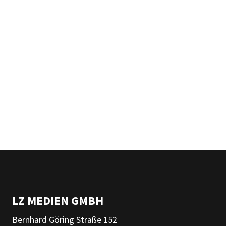
LZ MEDIEN GMBH
Bernhard Göring Straße 152