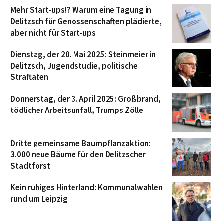
Mehr Start-ups!? Warum eine Tagung in
Delitzsch für Genossenschaften plädierte,
aber nicht für Start-ups
Dienstag, der 20. Mai 2025: Steinmeier in
Delitzsch, Jugendstudie, politische
Straftaten
Donnerstag, der 3. April 2025: Großbrand,
tödlicher Arbeitsunfall, Trumps Zölle
Dritte gemeinsame Baumpflanzaktion:
3.000 neue Bäume für den Delitzscher
Stadtforst
Kein ruhiges Hinterland: Kommunalwahlen
rund um Leipzig