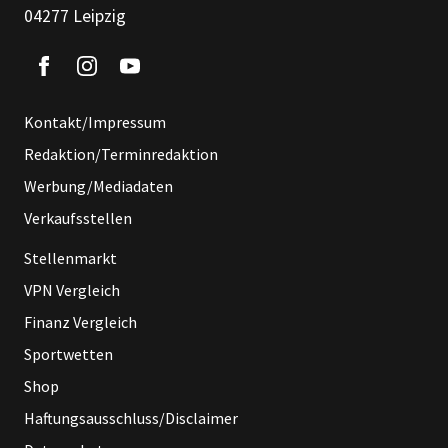
04277 Leipzig
Kontakt/Impressum
Redaktion/Terminredaktion
Werbung/Mediadaten
Verkaufsstellen
Stellenmarkt
VPN Vergleich
Finanz Vergleich
Sportwetten
Shop
Haftungsausschluss/Disclaimer