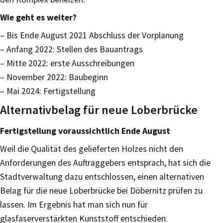
Wie geht es weiter?
– Bis Ende August 2021 Abschluss der Vorplanung
– Anfang 2022: Stellen des Bauantrags
– Mitte 2022: erste Ausschreibungen
– November 2022: Baubeginn
– Mai 2024: Fertigstellung
Alternativbelag für neue Loberbrücke
Fertigstellung voraussichtlich Ende August
Weil die Qualität des gelieferten Holzes nicht den
Anforderungen des Auftraggebers entsprach, hat sich die
Stadtverwaltung dazu entschlossen, einen alternativen
Belag für die neue Loberbrücke bei Döbernitz prüfen zu
lassen. Im Ergebnis hat man sich nun für
glasfaserverstärkten Kunststoff entschieden.