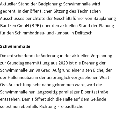
Aktueller Stand der Badplanung: Schwimmhalle wird
gedreht. In der öffentlichen Sitzung des Technischen
Ausschusses berichtete der Geschäftsführer von Bauplanung
Bautzen GmbH (BPB) über den aktuellen Stand der Planung
für den Schimmbadneu- und -umbau in Delitzsch.
Schwimmhalle
Die entscheidendste Änderung in der aktuellen Vorplanung
zur Grundlagenermittlung aus 2020 ist die Drehung der
Schwimmhalle um 90 Grad. Aufgrund einer alten Eiche, der
der Hallenneubau in der ursprünglich vorgesehenen West-
Ost-Ausrichtung sehr nahe gekommen wäre, wird die
Schwimmhalle nun längsseitig parallel zur Elberitzstraße
entstehen. Damit öffnet sich die Halle auf dem Gelände
selbst nun ebenfalls Richtung Freibadfläche.