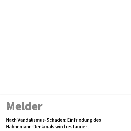
Melder
Nach Vandalismus-Schaden: Einfriedung des
Hahnemann-Denkmals wird restauriert