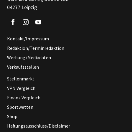
04277 Leipzig
Kontakt/Impressum
Redaktion/Terminredaktion
Werbung/Mediadaten
Verkaufsstellen
Stellenmarkt
VPN Vergleich
Finanz Vergleich
Sportwetten
Shop
Haftungsausschluss/Disclaimer