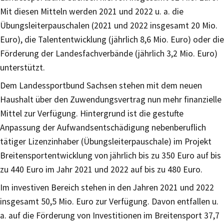
Mit diesen Mitteln werden 2021 und 2022 u. a. die
Übungsleiterpauschalen (2021 und 2022 insgesamt 20 Mio.
Euro), die Talententwicklung (jährlich 8,6 Mio. Euro) oder die
Förderung der Landesfachverbände (jährlich 3,2 Mio. Euro)
unterstützt.
Dem Landessportbund Sachsen stehen mit dem neuen
Haushalt über den Zuwendungsvertrag nun mehr finanzielle
Mittel zur Verfügung. Hintergrund ist die gestufte
Anpassung der Aufwandsentschädigung nebenberuflich
tätiger Lizenzinhaber (Übungsleiterpauschale) im Projekt
Breitensportentwicklung von jährlich bis zu 350 Euro auf bis
zu 440 Euro im Jahr 2021 und 2022 auf bis zu 480 Euro.
Im investiven Bereich stehen in den Jahren 2021 und 2022
insgesamt 50,5 Mio. Euro zur Verfügung. Davon entfallen u.
a. auf die Förderung von Investitionen im Breitensport 37,7