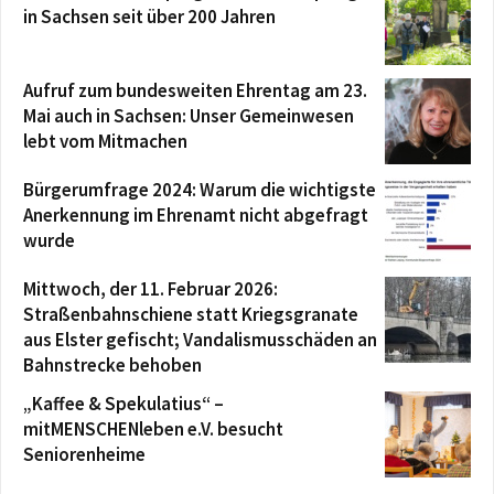
in Sachsen seit über 200 Jahren
Aufruf zum bundesweiten Ehrentag am 23.
Mai auch in Sachsen: Unser Gemeinwesen
lebt vom Mitmachen
Bürgerumfrage 2024: Warum die wichtigste
Anerkennung im Ehrenamt nicht abgefragt
wurde
Mittwoch, der 11. Februar 2026:
Straßenbahnschiene statt Kriegsgranate
aus Elster gefischt; Vandalismusschäden an
Bahnstrecke behoben
„Kaffee & Spekulatius“ –
mitMENSCHENleben e.V. besucht
Seniorenheime