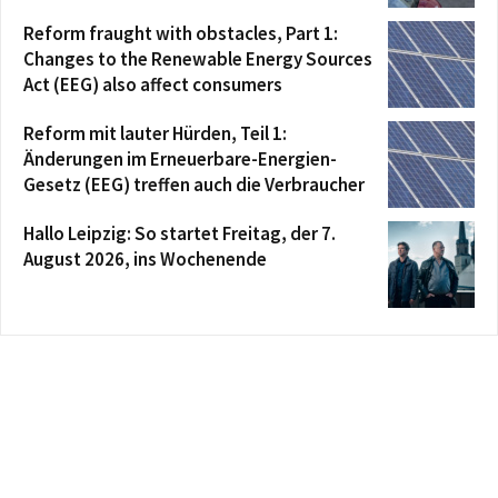
Reform fraught with obstacles, Part 1:
Changes to the Renewable Energy Sources
Act (EEG) also affect consumers
Reform mit lauter Hürden, Teil 1:
Änderungen im Erneuerbare-Energien-
Gesetz (EEG) treffen auch die Verbraucher
Hallo Leipzig: So startet Freitag, der 7.
August 2026, ins Wochenende