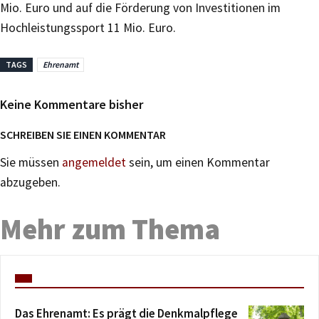
Mio. Euro und auf die Förderung von Investitionen im
Hochleistungssport 11 Mio. Euro.
TAGS
Ehrenamt
Keine Kommentare bisher
SCHREIBEN SIE EINEN KOMMENTAR
Sie müssen
angemeldet
sein, um einen Kommentar
abzugeben.
Mehr zum Thema
Das Ehrenamt: Es prägt die Denkmalpflege