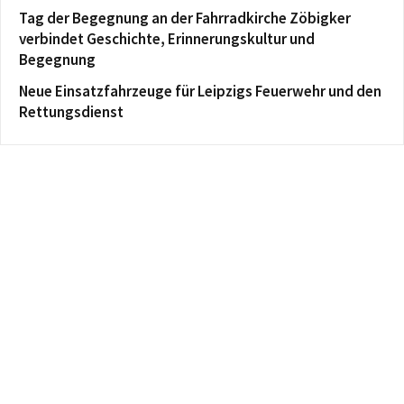
Tag der Begegnung an der Fahrradkirche Zöbigker
verbindet Geschichte, Erinnerungskultur und
Begegnung
Neue Einsatzfahrzeuge für Leipzigs Feuerwehr und den
Rettungsdienst