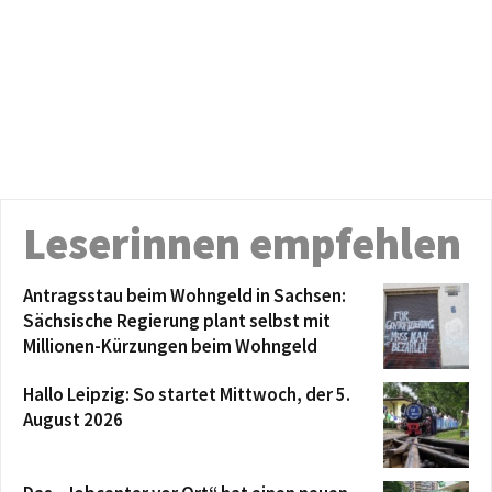
Leserinnen empfehlen
Antragsstau beim Wohngeld in Sachsen:
Sächsische Regierung plant selbst mit
Millionen-Kürzungen beim Wohngeld
Hallo Leipzig: So startet Mittwoch, der 5.
August 2026