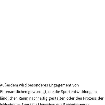
Außerdem wird besonderes Engagement von
Ehrenamtlichen gewürdigt, die die Sportentwicklung im
ländlichen Raum nachhaltig gestalten oder den Prozess der
Inklusion im Sport für Menschen mit Behinderungen