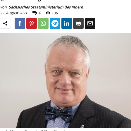
Von
Sächsisches Staatsministerium des Innern
29. August 2021
0
136