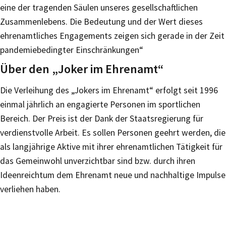
eine der tragenden Säulen unseres gesellschaftlichen
Zusammenlebens. Die Bedeutung und der Wert dieses
ehrenamtliches Engagements zeigen sich gerade in der Zeit
pandemiebedingter Einschränkungen“
Über den „Joker im Ehrenamt“
Die Verleihung des „Jokers im Ehrenamt“ erfolgt seit 1996
einmal jährlich an engagierte Personen im sportlichen
Bereich. Der Preis ist der Dank der Staatsregierung für
verdienstvolle Arbeit. Es sollen Personen geehrt werden, die
als langjährige Aktive mit ihrer ehrenamtlichen Tätigkeit für
das Gemeinwohl unverzichtbar sind bzw. durch ihren
Ideenreichtum dem Ehrenamt neue und nachhaltige Impulse
verliehen haben.