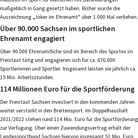
maßgeblich in Gang gesetzt haben. Bisher wurde die
Auszeichnung „Joker im Ehrenamt“ über 1.000 Mal verliehen.
Über 90.000 Sachsen im sportlichen
Ehrenamt engagiert
Über 90.000 Ehrenamtliche sind im Bereich des Sportes im
Freistaat tätig und engagieren sich für ca. 676.000
Sportlerinnen und Sportler. Insgesamt leisten sie jährlich ca.
15 Mio. Arbeitsstunden.
114 Millionen Euro für die Sportförderung
Der Freistaat Sachsen investiert in den kommenden Jahren
weiter verstärkt in den Breitensport. Im Doppelhaushalt
2021/2022 stehen rund 114 Mio. Euro für die Sportförderung
zur Verfügung. Über einen Zuwendungsvertrag erhält der
Landessportbund Sachsen hiervon insgesamt 52 Mio. Euro.