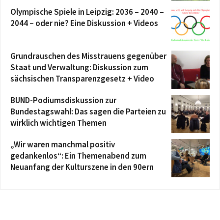
Olympische Spiele in Leipzig: 2036 – 2040 –
2044 – oder nie? Eine Diskussion + Videos
Grundrauschen des Misstrauens gegenüber
Staat und Verwaltung: Diskussion zum
sächsischen Transparenzgesetz + Video
BUND-Podiumsdiskussion zur
Bundestagswahl: Das sagen die Parteien zu
wirklich wichtigen Themen
„Wir waren manchmal positiv
gedankenlos“: Ein Themenabend zum
Neuanfang der Kulturszene in den 90ern