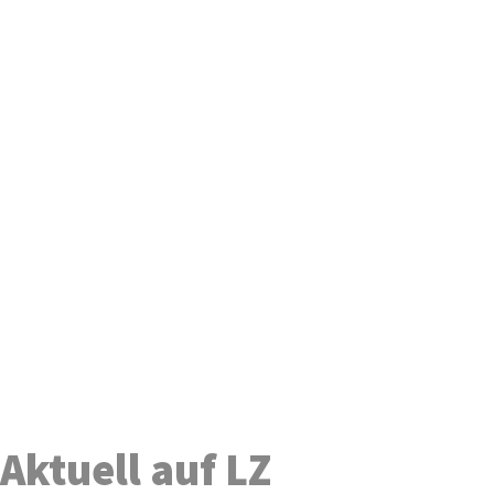
Aktuell auf LZ