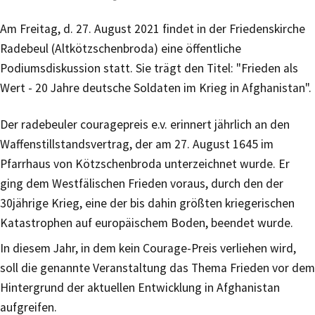
Am Freitag, d. 27. August 2021 findet in der Friedenskirche
Radebeul (Altkötzschenbroda) eine öffentliche
Podiumsdiskussion statt. Sie trägt den Titel: "Frieden als
Wert - 20 Jahre deutsche Soldaten im Krieg in Afghanistan".
Der radebeuler couragepreis e.v. erinnert jährlich an den
Waffenstillstandsvertrag, der am 27. August 1645 im
Pfarrhaus von Kötzschenbroda unterzeichnet wurde. Er
ging dem Westfälischen Frieden voraus, durch den der
30jährige Krieg, eine der bis dahin größten kriegerischen
Katastrophen auf europäischem Boden, beendet wurde.
In diesem Jahr, in dem kein Courage-Preis verliehen wird,
soll die genannte Veranstaltung das Thema Frieden vor dem
Hintergrund der aktuellen Entwicklung in Afghanistan
aufgreifen.