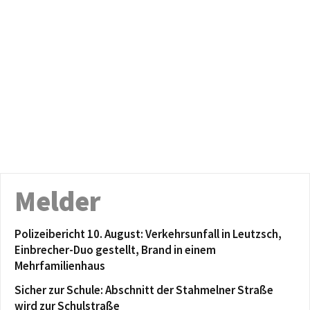
Melder
Polizeibericht 10. August: Verkehrsunfall in Leutzsch,
Einbrecher-Duo gestellt, Brand in einem
Mehrfamilienhaus
Sicher zur Schule: Abschnitt der Stahmelner Straße
wird zur Schulstraße