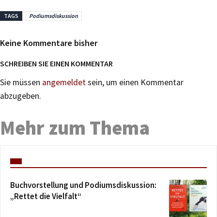
TAGS
Podiumsdiskussion
Keine Kommentare bisher
SCHREIBEN SIE EINEN KOMMENTAR
Sie müssen
angemeldet
sein, um einen Kommentar
abzugeben.
Mehr zum Thema
Buchvorstellung und Podiumsdiskussion:
„Rettet die Vielfalt“