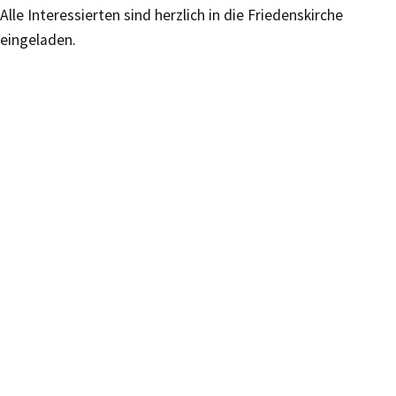
Alle Interessierten sind herzlich in die Friedenskirche
eingeladen.