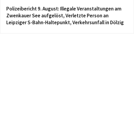
Polizeibericht 9. August: Illegale Veranstaltungen am
Zwenkauer See aufgelöst, Verletzte Person an
Leipziger S-Bahn-Haltepunkt, Verkehrsunfall in Dölzig