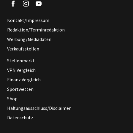
Kontakt/Impressum
Redaktion/Terminredaktion
Werbung/Mediadaten
Verkaufsstellen
Stellenmarkt
VPN Vergleich
Finanz Vergleich
Sportwetten
Shop
Haftungsausschluss/Disclaimer
Datenschutz