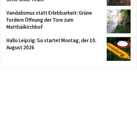
Vandalismus statt Erlebbarkeit: Grüne
fordern Öffnung der Tore zum
Matthäikirchhof
Hallo Leipzig: So startet Montag, der 10.
August 2026