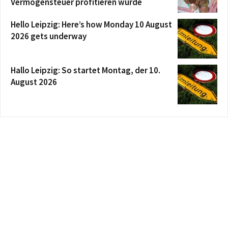
Vermögensteuer profitieren würde
Hello Leipzig: Here’s how Monday 10 August
2026 gets underway
Hallo Leipzig: So startet Montag, der 10.
August 2026