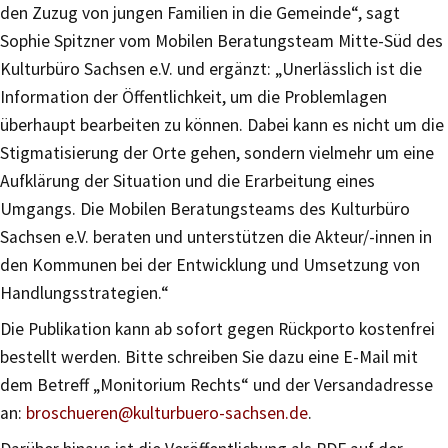
den Zuzug von jungen Familien in die Gemeinde“, sagt
Sophie Spitzner vom Mobilen Beratungsteam Mitte-Süd des
Kulturbüro Sachsen e.V. und ergänzt: „Unerlässlich ist die
Information der Öffentlichkeit, um die Problemlagen
überhaupt bearbeiten zu können. Dabei kann es nicht um die
Stigmatisierung der Orte gehen, sondern vielmehr um eine
Aufklärung der Situation und die Erarbeitung eines
Umgangs. Die Mobilen Beratungsteams des Kulturbüro
Sachsen e.V. beraten und unterstützen die Akteur/-innen in
den Kommunen bei der Entwicklung und Umsetzung von
Handlungsstrategien.“
Die Publikation kann ab sofort gegen Rückporto kostenfrei
bestellt werden. Bitte schreiben Sie dazu eine E-Mail mit
dem Betreff „Monitorium Rechts“ und der Versandadresse
an:
broschueren@kulturbuero-sachsen.de
.