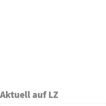
Aktuell auf LZ