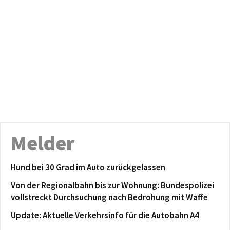
Melder
Hund bei 30 Grad im Auto zurückgelassen
Von der Regionalbahn bis zur Wohnung: Bundespolizei
vollstreckt Durchsuchung nach Bedrohung mit Waffe
Update: Aktuelle Verkehrsinfo für die Autobahn A4