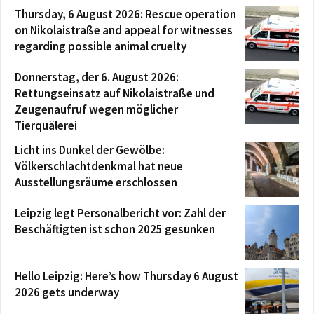
Thursday, 6 August 2026: Rescue operation
on Nikolaistraße and appeal for witnesses
regarding possible animal cruelty
Donnerstag, der 6. August 2026:
Rettungseinsatz auf Nikolaistraße und
Zeugenaufruf wegen möglicher
Tierquälerei
Licht ins Dunkel der Gewölbe:
Völkerschlachtdenkmal hat neue
Ausstellungsräume erschlossen
Leipzig legt Personalbericht vor: Zahl der
Beschäftigten ist schon 2025 gesunken
Hello Leipzig: Here’s how Thursday 6 August
2026 gets underway