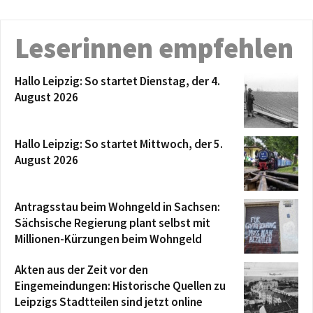
Leserinnen empfehlen
Hallo Leipzig: So startet Dienstag, der 4.
August 2026
Hallo Leipzig: So startet Mittwoch, der 5.
August 2026
Antragsstau beim Wohngeld in Sachsen:
Sächsische Regierung plant selbst mit
Millionen-Kürzungen beim Wohngeld
Akten aus der Zeit vor den
Eingemeindungen: Historische Quellen zu
Leipzigs Stadtteilen sind jetzt online