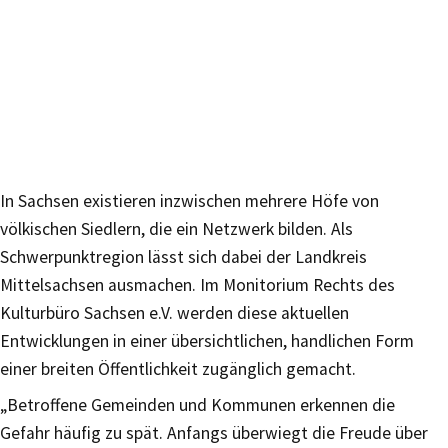
In Sachsen existieren inzwischen mehrere Höfe von
völkischen Siedlern, die ein Netzwerk bilden. Als
Schwerpunktregion lässt sich dabei der Landkreis
Mittelsachsen ausmachen. Im Monitorium Rechts des
Kulturbüro Sachsen e.V. werden diese aktuellen
Entwicklungen in einer übersichtlichen, handlichen Form
einer breiten Öffentlichkeit zugänglich gemacht.
„Betroffene Gemeinden und Kommunen erkennen die
Gefahr häufig zu spät. Anfangs überwiegt die Freude über