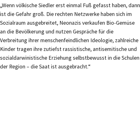
„Wenn völkische Siedler erst einmal Fuß gefasst haben, dann
ist die Gefahr groß. Die rechten Netzwerke haben sich im
Sozialraum ausgebreitet, Neonazis verkaufen Bio-Gemüse
an die Bevölkerung und nutzen Gespräche für die
Verbreitung ihrer menschenfeindlichen Ideologie, zahlreiche
Kinder tragen ihre zutiefst rassistische, antisemitische und
sozialdarwinistische Erziehung selbstbewusst in die Schulen
der Region – die Saat ist ausgebracht.“