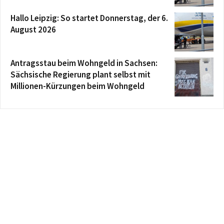
Hallo Leipzig: So startet Donnerstag, der 6.
August 2026
Antragsstau beim Wohngeld in Sachsen:
Sächsische Regierung plant selbst mit
Millionen-Kürzungen beim Wohngeld