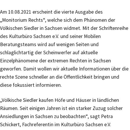
Am 10.08.2021 erscheint die vierte Ausgabe des
„Monitorium Rechts“, welche sich dem Phänomen der
Völkischen Siedler in Sachsen widmet. Mit der Schriftenreihe
des Kulturbüro Sachsen e.V. und seiner Mobilen
Beratungsteams wird auf wenigen Seiten und
schlaglichtartig der Scheinwerfer auf aktuelle
Einzelphänomene der extremen Rechten in Sachsen
geworfen. Damit wollen wir aktuelle Informationen über die
rechte Szene schneller an die Öffentlichkeit bringen und
diese fokussiert informieren.
„Völkische Siedler kaufen Höfe und Häuser in ländlichen
Räumen. Seit einigen Jahren ist ein starker Zuzug solcher
Ansiedlungen in Sachsen zu beobachten“, sagt Petra
Schickert, Fachreferentin im Kulturbüro Sachsen e.V.