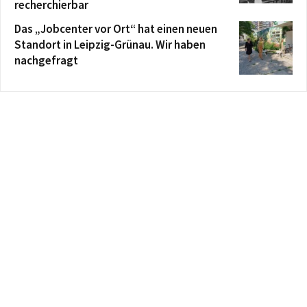
recherchierbar
Das „Jobcenter vor Ort“ hat einen neuen
Standort in Leipzig-Grünau. Wir haben
nachgefragt