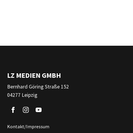
LZ MEDIEN GMBH
Bernhard Göring Straße 152
04277 Leipzig
Kontakt/Impressum