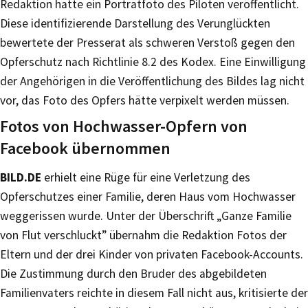
Redaktion hatte ein Porträtfoto des Piloten veröffentlicht.
Diese identifizierende Darstellung des Verunglückten
bewertete der Presserat als schweren Verstoß gegen den
Opferschutz nach Richtlinie 8.2 des Kodex. Eine Einwilligung
der Angehörigen in die Veröffentlichung des Bildes lag nicht
vor, das Foto des Opfers hätte verpixelt werden müssen.
Fotos von Hochwasser-Opfern von
Facebook übernommen
BILD.DE
erhielt eine Rüge für eine Verletzung des
Opferschutzes einer Familie, deren Haus vom Hochwasser
weggerissen wurde. Unter der Überschrift „Ganze Familie
von Flut verschluckt” übernahm die Redaktion Fotos der
Eltern und der drei Kinder von privaten Facebook-Accounts.
Die Zustimmung durch den Bruder des abgebildeten
Familienvaters reichte in diesem Fall nicht aus, kritisierte der