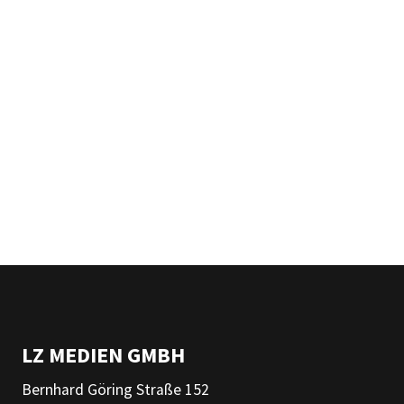
LZ MEDIEN GMBH
Bernhard Göring Straße 152