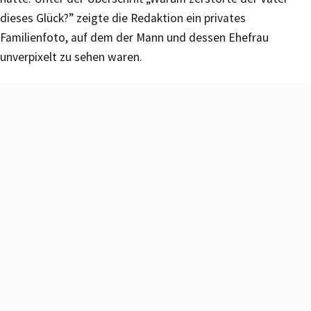
dieses Glück?” zeigte die Redaktion ein privates
Familienfoto, auf dem der Mann und dessen Ehefrau
unverpixelt zu sehen waren.