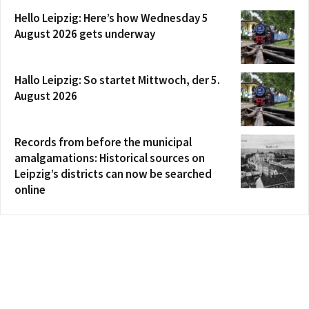
Hello Leipzig: Here’s how Wednesday 5
August 2026 gets underway
Hallo Leipzig: So startet Mittwoch, der 5.
August 2026
Records from before the municipal
amalgamations: Historical sources on
Leipzig’s districts can now be searched
online