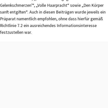
Gelenkschmerzen’“, „Volle Haarpracht“ sowie „Den Körper
sanft entgiften“. Auch in diesen Beiträgen wurde jeweils ein
Präparat namentlich empfohlen, ohne dass hierfür gemäß
Richtlinie 7.2 ein ausreichendes Informationsinteresse
festzustellen war.