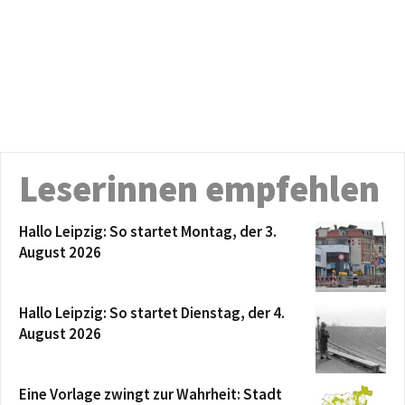
Leserinnen empfehlen
Hallo Leipzig: So startet Montag, der 3.
August 2026
Hallo Leipzig: So startet Dienstag, der 4.
August 2026
Eine Vorlage zwingt zur Wahrheit: Stadt