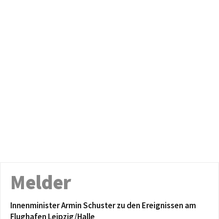
Melder
Innenminister Armin Schuster zu den Ereignissen am
Flughafen Leipzig/Halle