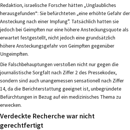
Redaktion, israelische Forscher hätten „Unglaubliches
herausgefunden“: Sie befürchteten „eine erhöhte Gefahr der
Ansteckung nach einer Impfung”. Tatsächlich hatten sie
jedoch bei Geimpften nur eine höhere Ansteckungsquote als
erwartet festgestellt, nicht jedoch eine grundsätzlich
höhere Ansteckungsgefahr von Geimpften gegenüber
Ungeimpften.
Die Falschbehauptungen verstoßen nicht nur gegen die
journalistische Sorgfalt nach Ziffer 2 des Pressekodex,
sondern sind auch unangemessen sensationell nach Ziffer
14, da die Berichterstattung geeignet ist, unbegründete
Befürchtungen in Bezug auf ein medizinisches Thema zu
erwecken.
Verdeckte Recherche war nicht
gerechtfertigt