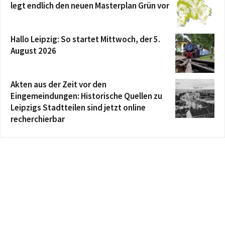
legt endlich den neuen Masterplan Grün vor
Hallo Leipzig: So startet Mittwoch, der 5.
August 2026
Akten aus der Zeit vor den
Eingemeindungen: Historische Quellen zu
Leipzigs Stadtteilen sind jetzt online
recherchierbar