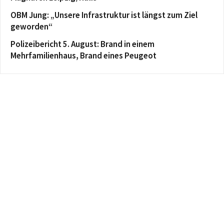
OBM Jung: „Unsere Infrastruktur ist längst zum Ziel
geworden“
Polizeibericht 5. August: Brand in einem
Mehrfamilienhaus, Brand eines Peugeot