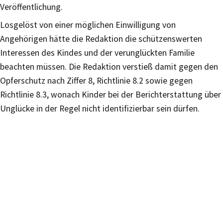
Veröffentlichung.
Losgelöst von einer möglichen Einwilligung von
Angehörigen hätte die Redaktion die schützenswerten
Interessen des Kindes und der verunglückten Familie
beachten müssen. Die Redaktion verstieß damit gegen den
Opferschutz nach Ziffer 8, Richtlinie 8.2 sowie gegen
Richtlinie 8.3, wonach Kinder bei der Berichterstattung über
Unglücke in der Regel nicht identifizierbar sein dürfen.