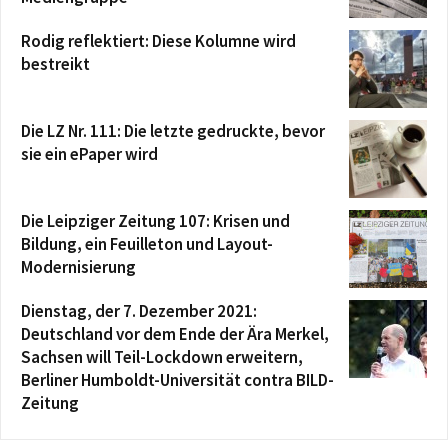
Rodig reflektiert: Diese Kolumne wird
bestreikt
Die LZ Nr. 111: Die letzte gedruckte, bevor
sie ein ePaper wird
Die Leipziger Zeitung 107: Krisen und
Bildung, ein Feuilleton und Layout-
Modernisierung
Dienstag, der 7. Dezember 2021:
Deutschland vor dem Ende der Ära Merkel,
Sachsen will Teil-Lockdown erweitern,
Berliner Humboldt-Universität contra BILD-
Zeitung