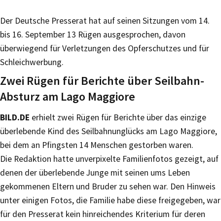
Der Deutsche Presserat hat auf seinen Sitzungen vom 14.
bis 16. September 13 Rügen ausgesprochen, davon
überwiegend für Verletzungen des Opferschutzes und für
Schleichwerbung.
Zwei Rügen für Berichte über Seilbahn-
Absturz am Lago Maggiore
BILD.DE
erhielt zwei Rügen für Berichte über das einzige
überlebende Kind des Seilbahnunglücks am Lago Maggiore,
bei dem an Pfingsten 14 Menschen gestorben waren.
Die Redaktion hatte unverpixelte Familienfotos gezeigt, auf
denen der überlebende Junge mit seinen ums Leben
gekommenen Eltern und Bruder zu sehen war. Den Hinweis
unter einigen Fotos, die Familie habe diese freigegeben, war
für den Presserat kein hinreichendes Kriterium für deren