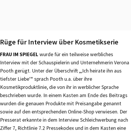
Rüge für Interview über Kosmetikserie
FRAU IM SPIEGEL
wurde für ein teilweise werbliches
Interview mit der Schauspielerin und Unternehmerin Verona
Pooth gerügt. Unter der Überschrift „‚Ich heirate ihn aus
tiefster Liebe‘“ sprach Pooth u.a. über ihre
Kosmetikproduktlinie, die von ihr in werblicher Sprache
beschrieben wurde. In einem Kasten am Ende des Beitrags
wurden die genauen Produkte mit Preisangabe genannt
sowie auf den entsprechenden Online-Shop verwiesen. Der
Presserat erkannte in dem Interview Schleichwerbung nach
Ziffer 7, Richtlinie 7.2 Pressekodex und in dem Kasten eine