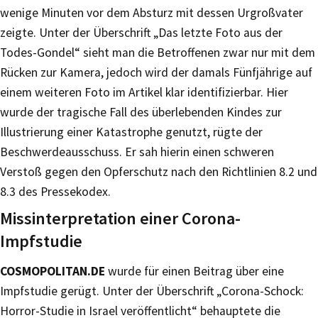
wenige Minuten vor dem Absturz mit dessen Urgroßvater
zeigte. Unter der Überschrift „Das letzte Foto aus der
Todes-Gondel“ sieht man die Betroffenen zwar nur mit dem
Rücken zur Kamera, jedoch wird der damals Fünfjährige auf
einem weiteren Foto im Artikel klar identifizierbar. Hier
wurde der tragische Fall des überlebenden Kindes zur
Illustrierung einer Katastrophe genutzt, rügte der
Beschwerdeausschuss. Er sah hierin einen schweren
Verstoß gegen den Opferschutz nach den Richtlinien 8.2 und
8.3 des Pressekodex.
Missinterpretation einer Corona-
Impfstudie
COSMOPOLITAN.DE
wurde für einen Beitrag über eine
Impfstudie gerügt. Unter der Überschrift „Corona-Schock:
Horror-Studie in Israel veröffentlicht“ behauptete die