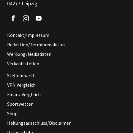
04277 Leipzig
Kontakt/Impressum
Redaktion/Terminredaktion
Werbung/Mediadaten
Verkaufsstellen
Stellenmarkt
VPN Vergleich
Finanz Vergleich
Sportwetten
Shop
Haftungsausschluss/Disclaimer
Datenschutz