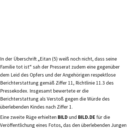
In der Überschrift „Eitan (5) weiß noch nicht, dass seine
Familie tot ist“ sah der Presserat zudem eine gegenüber
dem Leid des Opfers und der Angehörigen respektlose
Berichterstattung gemäß Ziffer 11, Richtlinie 11.3 des
Pressekodex. Insgesamt bewertete er die
Berichterstattung als Verstoß gegen die Würde des
überlebenden Kindes nach Ziffer 1.
Eine zweite Rüge erhielten
BILD
und
BILD.DE
für die
Veröffentlichung eines Fotos, das den überlebenden Jungen