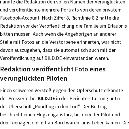
nannte die Redaktion den vollen Namen der Verunglückten
und veröffentlichte mehrere Porträts von deren privatem
Facebook-Account. Nach Ziffer 8, Richtlinie 8.2 hätte die
Redaktion vor der Veröffentlichung die Familie um Erlaubnis
bitten müssen. Auch wenn die Angehörigen an anderer
Stelle mit Fotos an die Verstorbene erinnerten, war nicht
davon auszugehen, dass sie automatisch auch mit der
Veröffentlichung auf BILD.DE einverstanden waren.
Redaktion veröffentlicht Foto eines
verunglückten Piloten
Einen schweren Verstoß gegen den Opferschutz erkannte
der Presserat bei
BILD.DE
in der Berichterstattung unter
der Überschrift „Rundflug in den Tod“. Der Beitrag
beschreibt einen Flugzeugabsturz, bei dem der Pilot und
drei Teenager, die mit an Bord waren, ums Leben kamen. Die