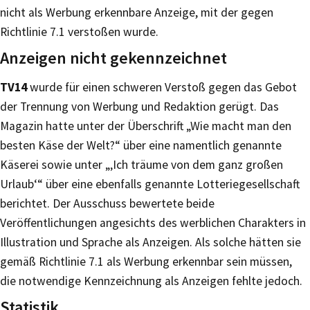
nicht als Werbung erkennbare Anzeige, mit der gegen
Richtlinie 7.1 verstoßen wurde.
Anzeigen nicht gekennzeichnet
TV14
wurde für einen schweren Verstoß gegen das Gebot
der Trennung von Werbung und Redaktion gerügt. Das
Magazin hatte unter der Überschrift „Wie macht man den
besten Käse der Welt?“ über eine namentlich genannte
Käserei sowie unter „‚Ich träume von dem ganz großen
Urlaub‘“ über eine ebenfalls genannte Lotteriegesellschaft
berichtet. Der Ausschuss bewertete beide
Veröffentlichungen angesichts des werblichen Charakters in
Illustration und Sprache als Anzeigen. Als solche hätten sie
gemäß Richtlinie 7.1 als Werbung erkennbar sein müssen,
die notwendige Kennzeichnung als Anzeigen fehlte jedoch.
Statistik