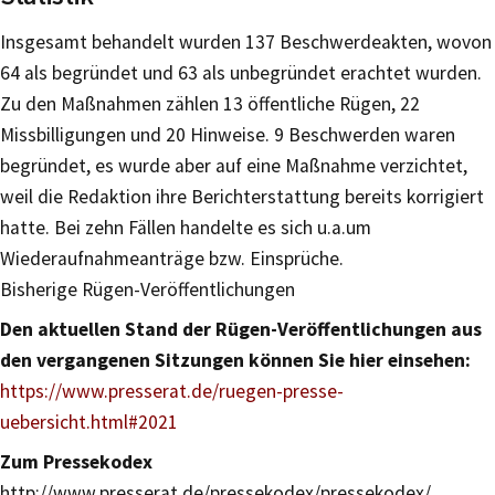
Insgesamt behandelt wurden 137 Beschwerdeakten, wovon
64 als begründet und 63 als unbegründet erachtet wurden.
Zu den Maßnahmen zählen 13 öffentliche Rügen, 22
Missbilligungen und 20 Hinweise. 9 Beschwerden waren
begründet, es wurde aber auf eine Maßnahme verzichtet,
weil die Redaktion ihre Berichterstattung bereits korrigiert
hatte. Bei zehn Fällen handelte es sich u.a.um
Wiederaufnahmeanträge bzw. Einsprüche.
Bisherige Rügen-Veröffentlichungen
Den aktuellen Stand der Rügen-Veröffentlichungen aus
den vergangenen Sitzungen können Sie hier einsehen:
https://www.presserat.de/ruegen-presse-
uebersicht.html#2021
Zum Pressekodex
http://www.presserat.de/pressekodex/pressekodex/