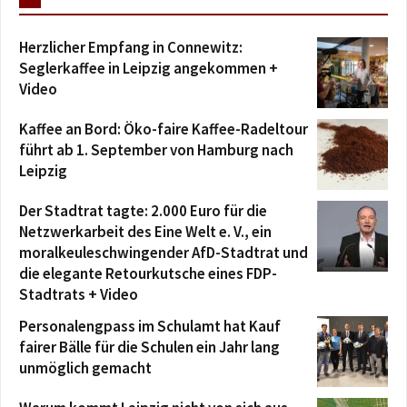
Herzlicher Empfang in Connewitz:
Seglerkaffee in Leipzig angekommen +
Video
Kaffee an Bord: Öko-faire Kaffee-Radeltour
führt ab 1. September von Hamburg nach
Leipzig
Der Stadtrat tagte: 2.000 Euro für die
Netzwerkarbeit des Eine Welt e. V., ein
moralkeuleschwingender AfD-Stadtrat und
die elegante Retourkutsche eines FDP-
Stadtrats + Video
Personalengpass im Schulamt hat Kauf
fairer Bälle für die Schulen ein Jahr lang
unmöglich gemacht