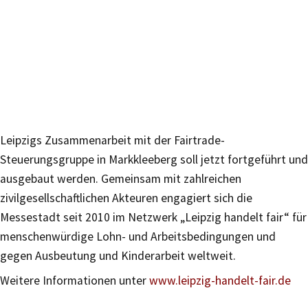
Leipzigs Zusammenarbeit mit der Fairtrade-
Steuerungsgruppe in Markkleeberg soll jetzt fortgeführt und
ausgebaut werden. Gemeinsam mit zahlreichen
zivilgesellschaftlichen Akteuren engagiert sich die
Messestadt seit 2010 im Netzwerk „Leipzig handelt fair“ für
menschenwürdige Lohn- und Arbeitsbedingungen und
gegen Ausbeutung und Kinderarbeit weltweit.
Weitere Informationen unter
www.leipzig-handelt-fair.de