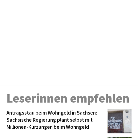
Leserinnen empfehlen
Antragsstau beim Wohngeld in Sachsen:
Sächsische Regierung plant selbst mit
Millionen-Kürzungen beim Wohngeld