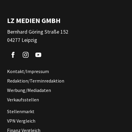
LZ MEDIEN GMBH
Bernhard Göring Straße 152
04277 Leipzig
Kontakt/Impressum
Redaktion/Terminredaktion
Werbung/Mediadaten
Verkaufsstellen
Stellenmarkt
VPN Vergleich
Finanz Vergleich