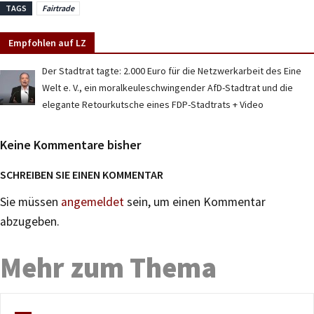
TAGS
Fairtrade
Empfohlen auf LZ
Der Stadtrat tagte: 2.000 Euro für die Netzwerkarbeit des Eine
Welt e. V., ein moralkeuleschwingender AfD-Stadtrat und die
elegante Retourkutsche eines FDP-Stadtrats + Video
Keine Kommentare bisher
SCHREIBEN SIE EINEN KOMMENTAR
Sie müssen
angemeldet
sein, um einen Kommentar
abzugeben.
Mehr zum Thema