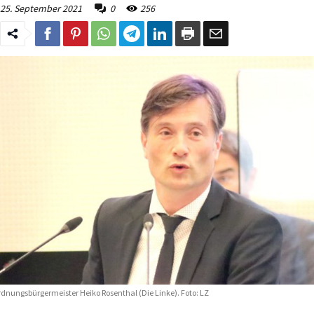
25. September 2021
0
256
dnungsbürgermeister Heiko Rosenthal (Die Linke). Foto: LZ