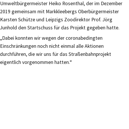
Umweltbürgermeister Heiko Rosenthal, der im Dezember
2019 gemeinsam mit Markkleebergs Oberbürgermeister
Karsten Schütze und Leipzigs Zoodirektor Prof. Jörg
Junhold den Startschuss für das Projekt gegeben hatte.
„Dabei konnten wir wegen der coronabedingten
Einschränkungen noch nicht einmal alle Aktionen
durchführen, die wir uns für das Straßenbahnprojekt
eigentlich vorgenommen hatten.“