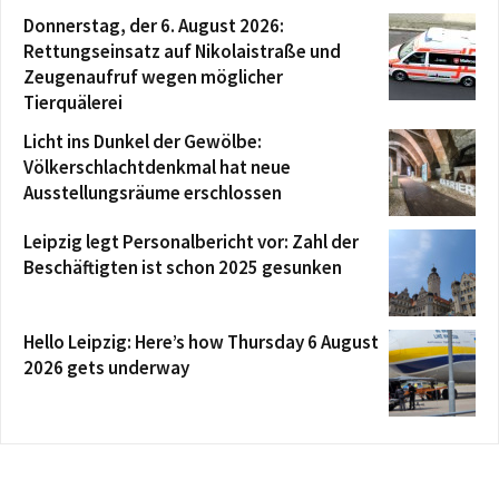
Donnerstag, der 6. August 2026:
Rettungseinsatz auf Nikolaistraße und
Zeugenaufruf wegen möglicher
Tierquälerei
Licht ins Dunkel der Gewölbe:
Völkerschlachtdenkmal hat neue
Ausstellungsräume erschlossen
Leipzig legt Personalbericht vor: Zahl der
Beschäftigten ist schon 2025 gesunken
Hello Leipzig: Here’s how Thursday 6 August
2026 gets underway