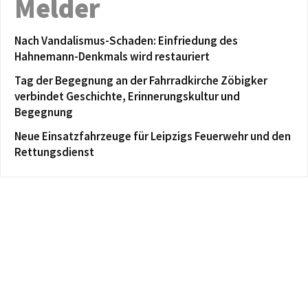
Melder
Nach Vandalismus-Schaden: Einfriedung des
Hahnemann-Denkmals wird restauriert
Tag der Begegnung an der Fahrradkirche Zöbigker
verbindet Geschichte, Erinnerungskultur und
Begegnung
Neue Einsatzfahrzeuge für Leipzigs Feuerwehr und den
Rettungsdienst