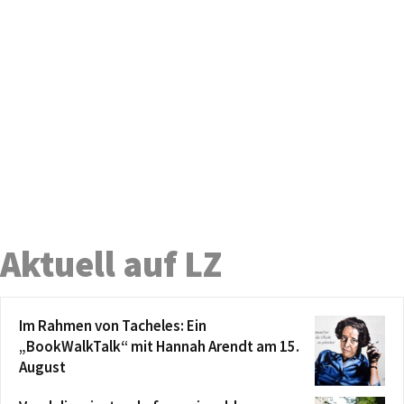
Aktuell auf LZ
Im Rahmen von Tacheles: Ein
„BookWalkTalk“ mit Hannah Arendt am 15.
August