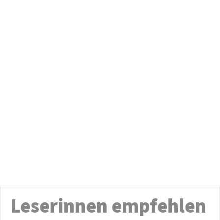
Leserinnen empfehlen