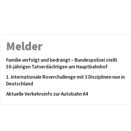
Melder
Familie verfolgt und bedrängt – Bundespolizei stellt
50-jährigen Tatverdächtigen am Hauptbahnhof
1. Internationale Roverchallenge mit 3 Disziplinen nun in
Deutschland
Aktuelle Verkehrsinfo zur Autobahn A4