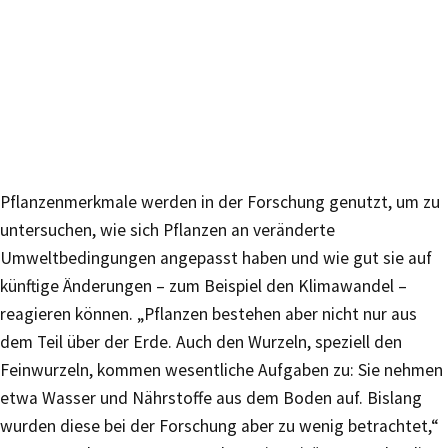
Pflanzenmerkmale werden in der Forschung genutzt, um zu
untersuchen, wie sich Pflanzen an veränderte
Umweltbedingungen angepasst haben und wie gut sie auf
künftige Änderungen – zum Beispiel den Klimawandel –
reagieren können. „Pflanzen bestehen aber nicht nur aus
dem Teil über der Erde. Auch den Wurzeln, speziell den
Feinwurzeln, kommen wesentliche Aufgaben zu: Sie nehmen
etwa Wasser und Nährstoffe aus dem Boden auf. Bislang
wurden diese bei der Forschung aber zu wenig betrachtet,“