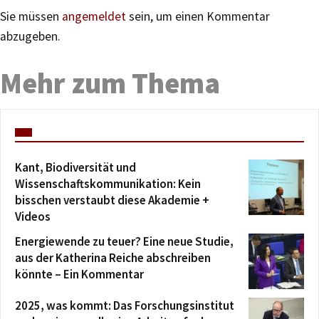
Sie müssen
angemeldet
sein, um einen Kommentar
abzugeben.
Mehr zum Thema
Kant, Biodiversität und
Wissenschaftskommunikation: Kein
bisschen verstaubt diese Akademie +
Videos
Energiewende zu teuer? Eine neue Studie,
aus der Katherina Reiche abschreiben
könnte – Ein Kommentar
2025, was kommt: Das Forschungsinstitut