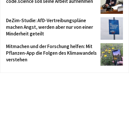
code.science soll seine Arbeit aufnehmen
DeZim-Studie: AfD-Vertreibungspläne
machen Angst, werden aber nur von einer
Minderheit geteilt
Mitmachen und der Forschung helfen: Mit
Pflanzen-App die Folgen des Klimawandels
verstehen