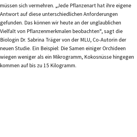
müssen sich vermehren. „Jede Pflanzenart hat ihre eigene
Antwort auf diese unterschiedlichen Anforderungen
gefunden. Das können wir heute an der unglaublichen
Vielfalt von Pflanzenmerkmalen beobachten“, sagt die
Biologin Dr. Sabrina Träger von der MLU, Co-Autorin der
neuen Studie. Ein Beispiel: Die Samen einiger Orchideen
wiegen weniger als ein Mikrogramm, Kokosnüsse hingegen
kommen auf bis zu 15 Kilogramm.