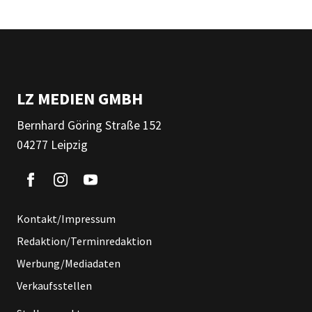
LZ MEDIEN GMBH
Bernhard Göring Straße 152
04277 Leipzig
Kontakt/Impressum
Redaktion/Terminredaktion
Werbung/Mediadaten
Verkaufsstellen