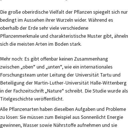
Die große oberirdische Vielfalt der Pflanzen spiegelt sich nur
bedingt im Aussehen ihrer Wurzeln wider. Während es
oberhalb der Erde sehr viele verschiedene
Pflanzenmerkmale und charakteristische Muster gibt, ähneln
sich die meisten Arten im Boden stark.
Mehr noch: Es gibt offenbar keinen Zusammenhang
zwischen „oben“ und „unten“, wie ein internationales
Forschungsteam unter Leitung der Universität Tartu und
Beteiligung der Martin-Luther-Universität Halle-Wittenberg
in der Fachzeitschrift „Nature“ schreibt. Die Studie wurde als
Titelgeschichte veröffentlicht.
Alle Pflanzenarten haben dieselben Aufgaben und Probleme
zu lösen: Sie müssen zum Beispiel aus Sonnenlicht Energie
gewinnen, Wasser sowie Nährstoffe aufnehmen und sie