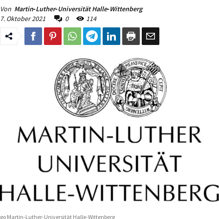
Von
Martin‐Luther‐Universität Halle‐Wittenberg
7. Oktober 2021
0
114
go Martin-Luther-Universität Halle-Wittenberg