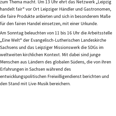
zum Thema macht. Um 13 Uhr ehrt das Netzwerk „Leipzig
handelt fair“ vor Ort Leipziger Händler und Gastronomen,
die faire Produkte anbieten und sich in besonderem Maße
für den fairen Handel einsetzen, mit einer Urkunde.
Am Sonntag beleuchten von 11 bis 16 Uhr die Arbeitsstelle
„Eine Welt“ der Evangelisch-Lutherischen Landeskirche
Sachsens und das Leipziger Missionswerk die SDGs im
weltweiten kirchlichen Kontext. Mit dabei sind junge
Menschen aus Ländern des globalen Südens, die von ihren
Erfahrungen in Sachsen während des
entwicklungspolitischen Freiwilligendienst berichten und
den Stand mit Live-Musik bereichern.