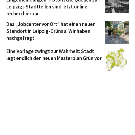
Leipzigs Stadtteilen sind jetzt online
recherchierbar
Das „Jobcenter vor Ort“ hat einen neuen
Standort in Leipzig-Grünau. Wir haben
nachgefragt
Eine Vorlage zwingt zur Wahrheit: Stadt
legt endlich den neuen Masterplan Grün vor