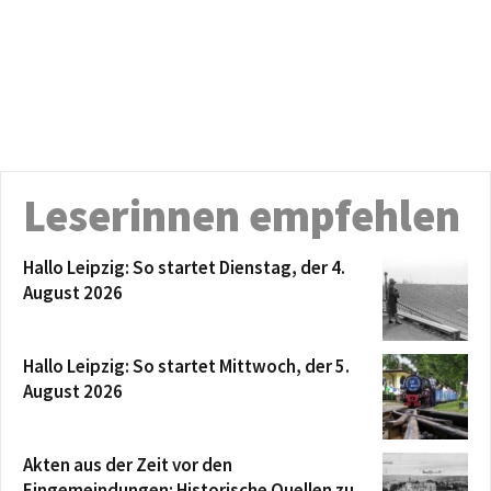
Leserinnen empfehlen
Hallo Leipzig: So startet Dienstag, der 4.
August 2026
Hallo Leipzig: So startet Mittwoch, der 5.
August 2026
Akten aus der Zeit vor den
Eingemeindungen: Historische Quellen zu