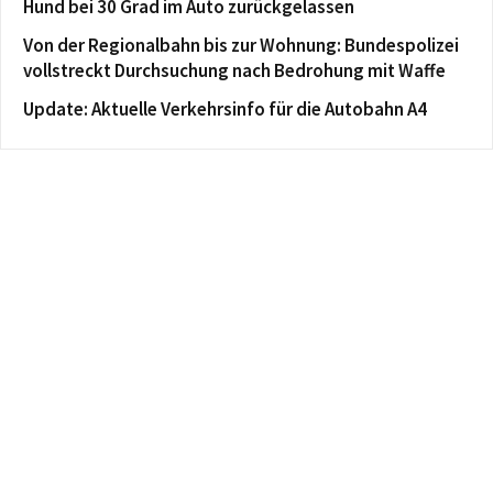
Hund bei 30 Grad im Auto zurückgelassen
Von der Regionalbahn bis zur Wohnung: Bundespolizei
vollstreckt Durchsuchung nach Bedrohung mit Waffe
Update: Aktuelle Verkehrsinfo für die Autobahn A4