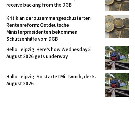
receive backing from the DGB
Kritik an der zusammengeschusterten
Rentenreform: Ostdeutsche
Ministerpräsidenten bekommen
Schützenhilfe vom DGB
Hello Leipzig: Here’s how Wednesday 5
August 2026 gets underway
Hallo Leipzig: So startet Mittwoch, der 5.
August 2026