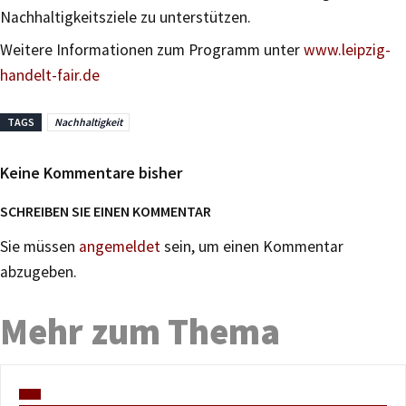
Nachhaltigkeitsziele zu unterstützen.
Weitere Informationen zum Programm unter
www.leipzig-
handelt-fair.de
TAGS
Nachhaltigkeit
Keine Kommentare bisher
SCHREIBEN SIE EINEN KOMMENTAR
Sie müssen
angemeldet
sein, um einen Kommentar
abzugeben.
Mehr zum Thema