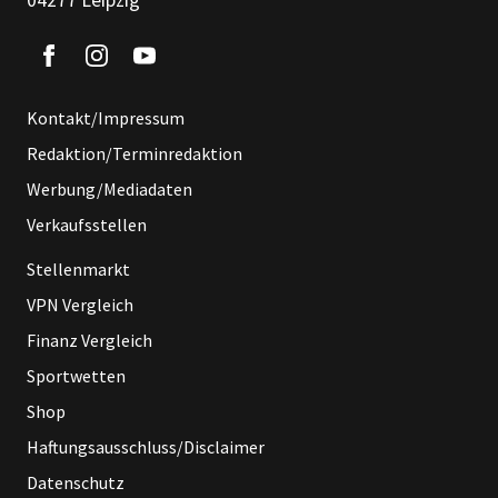
Kontakt/Impressum
Redaktion/Terminredaktion
Werbung/Mediadaten
Verkaufsstellen
Stellenmarkt
VPN Vergleich
Finanz Vergleich
Sportwetten
Shop
Haftungsausschluss/Disclaimer
Datenschutz