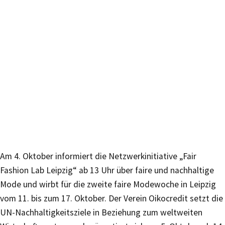
Am 4. Oktober informiert die Netzwerkinitiative „Fair
Fashion Lab Leipzig“ ab 13 Uhr über faire und nachhaltige
Mode und wirbt für die zweite faire Modewoche in Leipzig
vom 11. bis zum 17. Oktober. Der Verein Oikocredit setzt die
UN-Nachhaltigkeitsziele in Beziehung zum weltweiten