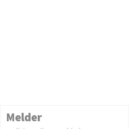
Melder