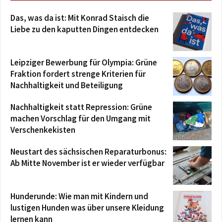
Das, was da ist: Mit Konrad Staisch die
Liebe zu den kaputten Dingen entdecken
Leipziger Bewerbung für Olympia: Grüne
Fraktion fordert strenge Kriterien für
Nachhaltigkeit und Beteiligung
Nachhaltigkeit statt Repression: Grüne
machen Vorschlag für den Umgang mit
Verschenkekisten
Neustart des sächsischen Reparaturbonus:
Ab Mitte November ist er wieder verfügbar
Hunderunde: Wie man mit Kindern und
lustigen Hunden was über unsere Kleidung
lernen kann