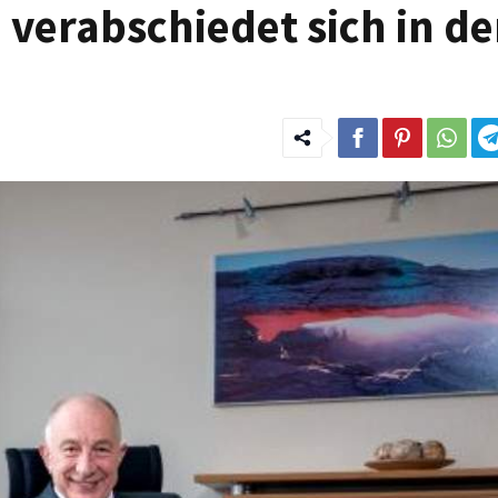
a verabschiedet sich in d