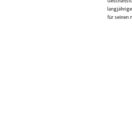
Geschäftsf
langjährige
für seinen