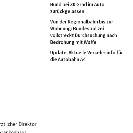
Hund bei 30 Grad im Auto
zurückgelassen
Von der Regionalbahn bis zur
Wohnung: Bundespolizei
vollstreckt Durchsuchung nach
Bedrohung mit Waffe
Update: Aktuelle Verkehrsinfo für
die Autobahn A4
rztlicher Direktor
nkrankenhaus.