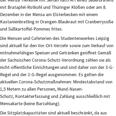
mit Bratapfel-Rotkohl und Thüringer Klößen oder am 8.
Dezember in der Mensa am Elsterbecken mit einem
Kastanienbratling in Orangen-Blaukraut mit Cranberrysoße
und Süßkartoffel-Pommes frites.
Die Mensen und Cafeterien des Studentenwerkes Leipzig
sind aktuell für den Vor-Ort-Verzehr sowie zum Verkauf von
mitnahmefähigen Speisen und Getränken geöffnet Gemäß
der Sächsischen Corona-Schutz-Verordnung zählen sie als
nicht-öffentliche Einrichtungen und sind daher von der 3-G-
Regel und der 2-G-Regel ausgenommen. Es gelten die
aktuellen Corona-Schutzmaßnahmen: Mindestabstand von
1,5 Metern zu allen Personen, Mund-Nasen-
Schutz, Kontakterfassung und Zahlung ausschließlich mit
Mensakarte (keine Barzahlung).
Die Sitzplatzkapazitäten sind aktuell beschränkt, da aus