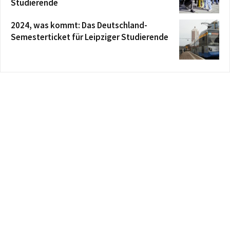
Studierende
2024, was kommt: Das Deutschland-
Semesterticket für Leipziger Studierende