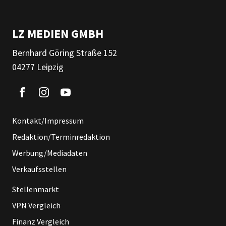
LZ MEDIEN GMBH
Bernhard Göring Straße 152
04277 Leipzig
Kontakt/Impressum
Redaktion/Terminredaktion
Werbung/Mediadaten
Verkaufsstellen
Stellenmarkt
VPN Vergleich
Finanz Vergleich