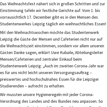
Das Weihnachtsfest nähert sich in großen Schritten und zur
Einstimmung tafeln wir festliche Gerichte auf: Vom 1. bis
vorrausichtlich 17. Dezember gibt es in den Mensen des
Studentenwerkes Leipzig täglich ein weihnachtliches Essen!
Mit den Weihnachtswochen möchte das Studentenwerk
Leipzig die Gäste der Mensen und Cafeterien nicht nur auf
die Weihnachtszeit einstimmen, sondern vor allem unseren
Gästen Danke sagen, erklärt Uwe Kubaile, Abteilungsleiter
Mensen/Cafeterien und zentraler Einkauf beim
Studentenwerk Leipzig: „Auch im zweiten Corona-Jahr war
es für uns nicht leicht unseren Versorgungsauftrag –
preiswertes und hochschulnahes Essen für die Leipziger
Studierenden – aufrecht zu erhalten.
Wir mussten unsere Hygieneregeln mit jeder Corona-
Verordnung des Landes und des Bundes neu anpassen. So