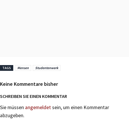
TAGS
Mensen
Studentenwerk
Keine Kommentare bisher
SCHREIBEN SIE EINEN KOMMENTAR
Sie müssen
angemeldet
sein, um einen Kommentar
abzugeben.