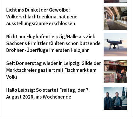
Licht ins Dunkel der Gewölbe:
Völkerschlachtdenkmal hat neue
Ausstellungsräume erschlossen
Nicht nur Flughafen Leipzig/Halle als Ziel:
Sachsens Ermittler zählten schon Dutzende
Drohnen-Überflüge im ersten Halbjahr
Seit Donnerstag wieder in Leipzig: Gilde der
Marktschreier gastiert mit Fischmarkt am
Völki
Hallo Leipzig: So startet Freitag, der 7.
August 2026, ins Wochenende