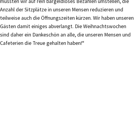
mussten wir auf rein bargeldloses Bezahlen umstellen, die
Anzahl der Sitzplätze in unseren Mensen reduzieren und
teilweise auch die Öffnungszeiten kürzen. Wir haben unseren
Gästen damit einiges abverlangt. Die Weihnachtswochen
sind daher ein Dankeschön an alle, die unseren Mensen und
Cafeterien die Treue gehalten haben!“