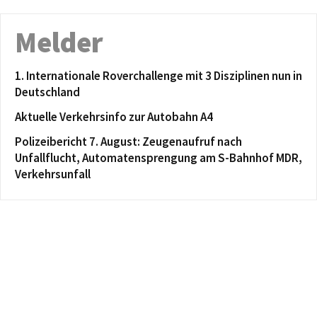
Melder
1. Internationale Roverchallenge mit 3 Disziplinen nun in
Deutschland
Aktuelle Verkehrsinfo zur Autobahn A4
Polizeibericht 7. August: Zeugenaufruf nach
Unfallflucht, Automatensprengung am S-Bahnhof MDR,
Verkehrsunfall