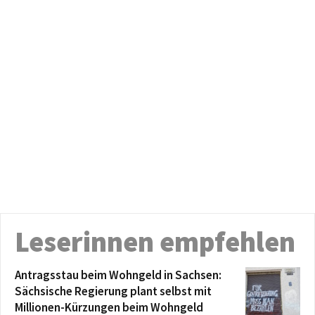
Leserinnen empfehlen
Antragsstau beim Wohngeld in Sachsen:
Sächsische Regierung plant selbst mit
Millionen-Kürzungen beim Wohngeld