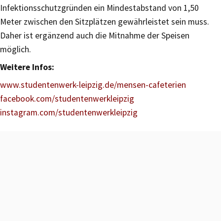
Infektionsschutzgründen ein Mindestabstand von 1,50
Meter zwischen den Sitzplätzen gewährleistet sein muss.
Daher ist ergänzend auch die Mitnahme der Speisen
möglich.
Weitere Infos:
www.studentenwerk-leipzig.de/mensen-cafeterien
facebook.com/studentenwerkleipzig
instagram.com/studentenwerkleipzig