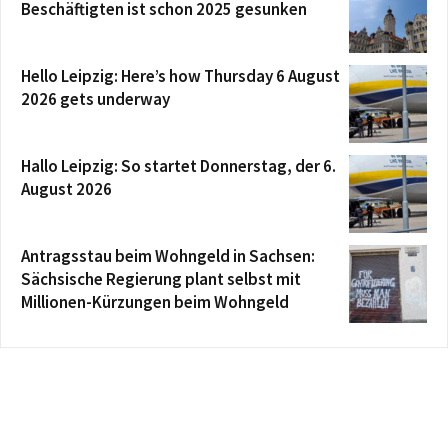
Beschäftigten ist schon 2025 gesunken
Hello Leipzig: Here’s how Thursday 6 August
2026 gets underway
Hallo Leipzig: So startet Donnerstag, der 6.
August 2026
Antragsstau beim Wohngeld in Sachsen:
Sächsische Regierung plant selbst mit
Millionen-Kürzungen beim Wohngeld