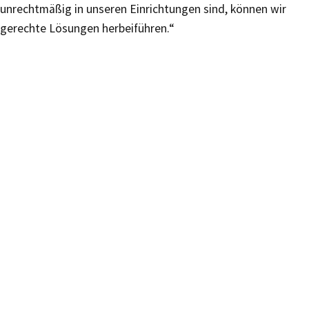
unrechtmäßig in unseren Einrichtungen sind, können wir
gerechte Lösungen herbeiführen.“