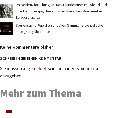
Provenienzforschung am Naturkundemuseum: Wie Eduard
Friedrich Poeppig den südamerikanischen Kontinent nach
Europa brachte
Spurensuche: Wie die Schocken-Sammlung die jüdische
Enteignung überlebte
Keine Kommentare bisher
SCHREIBEN SIE EINEN KOMMENTAR
Sie müssen
angemeldet
sein, um einen Kommentar
abzugeben.
Mehr zum Thema