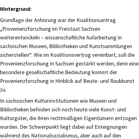
Hintergrund:
Grundlage der Anhörung war der Koalitionsantrag
„Provenienzforschung im Freistaat Sachsen
weiterentwickeln – wissenschaftliche Aufarbeitung in
sächsischen Museen, Bibliotheken und Kunstsammlungen
sicherstellen“. Wie im Koalitionsvertrag vereinbart, soll die
Provenienzforschung in Sachsen gestärkt werden, denn eine
besondere gesellschaftliche Bedeutung kommt der
Provenienzforschung in Hinblick auf Beute- und Raubkunst
zu.
In sächsischen Kulturinstitutionen wie Museen und
Bibliotheken befinden sich noch heute viele Kunst- und
Kulturgüter, die ihren rechtmäßigen Eigentümern entzogen
wurden. Der Schwerpunkt liegt dabei auf Enteignungen
während des Nationalsozialismus, aber auch auf den