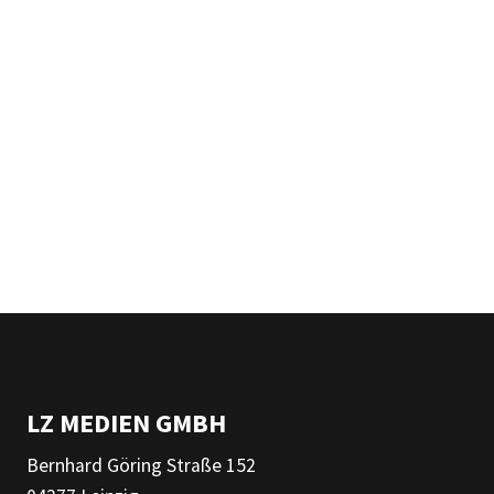
LZ MEDIEN GMBH
Bernhard Göring Straße 152