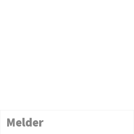
Melder