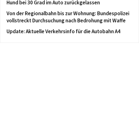
Hund bei 30 Grad im Auto zurückgelassen
Von der Regionalbahn bis zur Wohnung: Bundespolizei
vollstreckt Durchsuchung nach Bedrohung mit Waffe
Update: Aktuelle Verkehrsinfo für die Autobahn A4