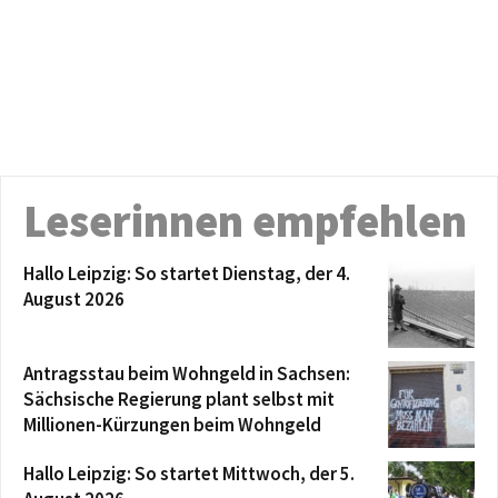
Leserinnen empfehlen
Hallo Leipzig: So startet Dienstag, der 4.
August 2026
Antragsstau beim Wohngeld in Sachsen:
Sächsische Regierung plant selbst mit
Millionen-Kürzungen beim Wohngeld
Hallo Leipzig: So startet Mittwoch, der 5.