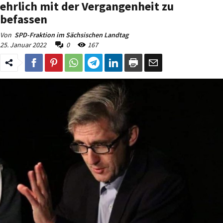
ehrlich mit der Vergangenheit zu
befassen
Von
SPD-Fraktion im Sächsischen Landtag
25. Januar 2022
0
167