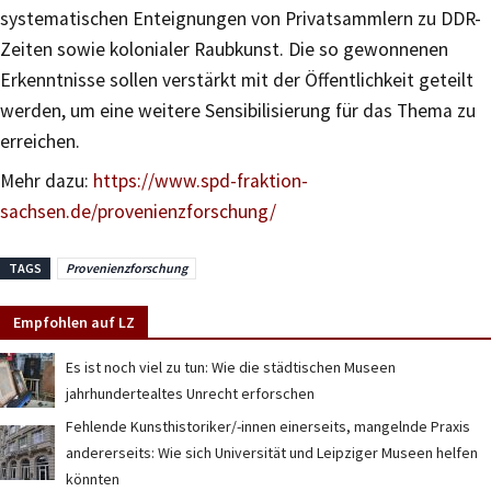
systematischen Enteignungen von Privatsammlern zu DDR-
Zeiten sowie kolonialer Raubkunst. Die so gewonnenen
Erkenntnisse sollen verstärkt mit der Öffentlichkeit geteilt
werden, um eine weitere Sensibilisierung für das Thema zu
erreichen.
Mehr dazu:
https://www.spd-fraktion-
sachsen.de/provenienzforschung/
TAGS
Provenienzforschung
Empfohlen auf LZ
Es ist noch viel zu tun: Wie die städtischen Museen
jahrhundertealtes Unrecht erforschen
Fehlende Kunsthistoriker/-innen einerseits, mangelnde Praxis
andererseits: Wie sich Universität und Leipziger Museen helfen
könnten