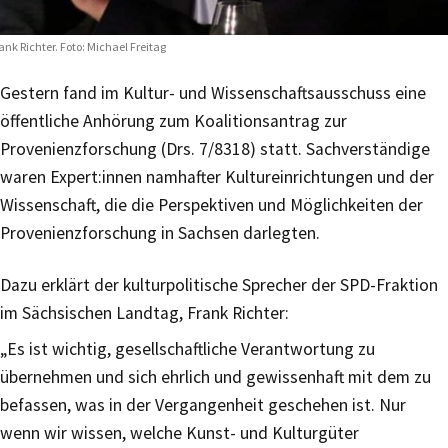
ank Richter. Foto: Michael Freitag
Gestern fand im Kultur- und Wissenschaftsausschuss eine
öffentliche Anhörung zum Koalitionsantrag zur
Provenienzforschung (Drs. 7/8318) statt. Sachverständige
waren Expert:innen namhafter Kultureinrichtungen und der
Wissenschaft, die die Perspektiven und Möglichkeiten der
Provenienzforschung in Sachsen darlegten.
Dazu erklärt der kulturpolitische Sprecher der SPD-Fraktion
im Sächsischen Landtag, Frank Richter:
„Es ist wichtig, gesellschaftliche Verantwortung zu
übernehmen und sich ehrlich und gewissenhaft mit dem zu
befassen, was in der Vergangenheit geschehen ist. Nur
wenn wir wissen, welche Kunst- und Kulturgüter