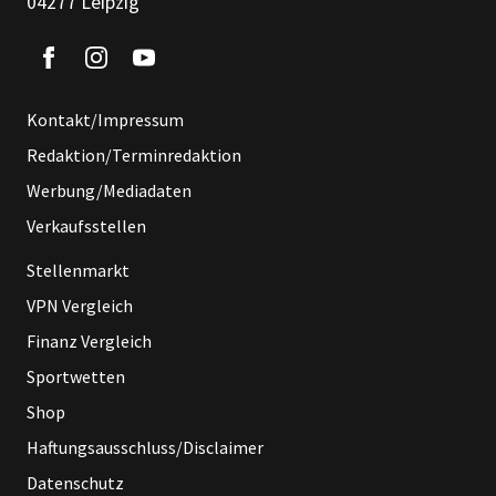
04277 Leipzig
Kontakt/Impressum
Redaktion/Terminredaktion
Werbung/Mediadaten
Verkaufsstellen
Stellenmarkt
VPN Vergleich
Finanz Vergleich
Sportwetten
Shop
Haftungsausschluss/Disclaimer
Datenschutz