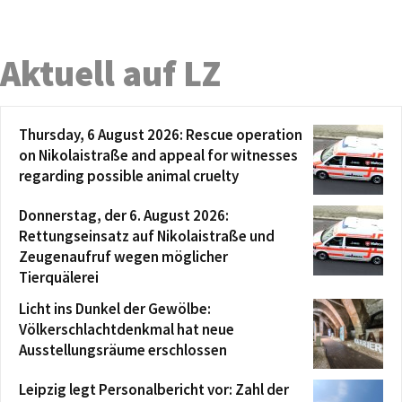
Aktuell auf LZ
Thursday, 6 August 2026: Rescue operation
on Nikolaistraße and appeal for witnesses
regarding possible animal cruelty
Donnerstag, der 6. August 2026:
Rettungseinsatz auf Nikolaistraße und
Zeugenaufruf wegen möglicher
Tierquälerei
Licht ins Dunkel der Gewölbe:
Völkerschlachtdenkmal hat neue
Ausstellungsräume erschlossen
Leipzig legt Personalbericht vor: Zahl der