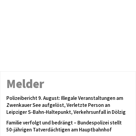
Melder
Polizeibericht 9. August: Illegale Veranstaltungen am
Zwenkauer See aufgelöst, Verletzte Person an
Leipziger S-Bahn-Haltepunkt, Verkehrsunfall in Dölzig
Familie verfolgt und bedrängt – Bundespolizei stellt
50-jährigen Tatverdächtigen am Hauptbahnhof