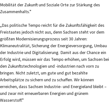
Mobilität der Zukunft und Soziale Orte zur Stärkung des
Zusammenhalts.”
„Das politische Tempo reicht für die Zukunftsfähigkeit des
Freistaates jedoch nicht aus, denn Sachsen steht vor dem
größten Modernisierungsprozess seit 30 Jahren:
Klimaneutralität, Sicherung der Energieversorgung, Umbau
der Industrie und Digitalisierung. Damit aus der Chance ein
Erfolg wird, müssen wir das Tempo erhöhen, um Sachsen bei
den Zukunftstechnologien und -industrien nach vorn zu
bringen. Nicht zuletzt, um gute und gut bezahlte
Arbeitsplätze zu sichern und zu schaffen. Wir können
erreichen, dass Sachsen Industrie- und Energieland bleibt –
und zwar mit erneuerbaren Energien und grünem
Wasserstoff.”