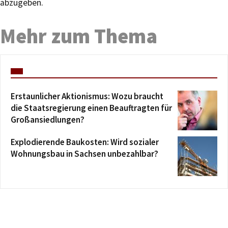
abzugeben.
Mehr zum Thema
Erstaunlicher Aktionismus: Wozu braucht
die Staatsregierung einen Beauftragten für
Großansiedlungen?
Explodierende Baukosten: Wird sozialer
Wohnungsbau in Sachsen unbezahlbar?