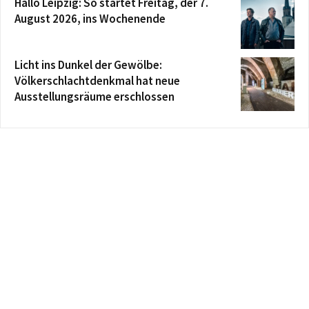
Hallo Leipzig: So startet Freitag, der 7.
August 2026, ins Wochenende
Licht ins Dunkel der Gewölbe:
Völkerschlachtdenkmal hat neue
Ausstellungsräume erschlossen