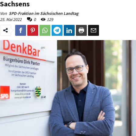
Sachsens
Von
SPD-Fraktion im Sächsischen Landtag
25. Mai 2022
0
129