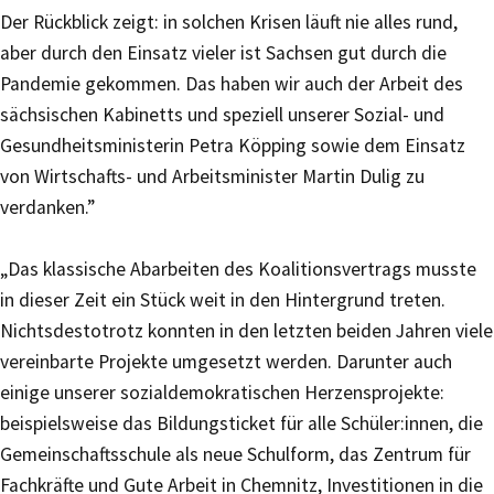
Der Rückblick zeigt: in solchen Krisen läuft nie alles rund,
aber durch den Einsatz vieler ist Sachsen gut durch die
Pandemie gekommen. Das haben wir auch der Arbeit des
sächsischen Kabinetts und speziell unserer Sozial- und
Gesundheitsministerin Petra Köpping sowie dem Einsatz
von Wirtschafts- und Arbeitsminister Martin Dulig zu
verdanken.”
„Das klassische Abarbeiten des Koalitionsvertrags musste
in dieser Zeit ein Stück weit in den Hintergrund treten.
Nichtsdestotrotz konnten in den letzten beiden Jahren viele
vereinbarte Projekte umgesetzt werden. Darunter auch
einige unserer sozialdemokratischen Herzensprojekte:
beispielsweise das Bildungsticket für alle Schüler:innen, die
Gemeinschaftsschule als neue Schulform, das Zentrum für
Fachkräfte und Gute Arbeit in Chemnitz, Investitionen in die