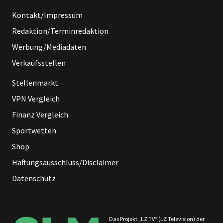
Kontakt/Impressum
Redaktion/Terminredaktion
Werbung/Mediadaten
Verkaufsstellen
Stellenmarkt
VPN Vergleich
Finanz Vergleich
Sportwetten
Shop
Haftungsausschluss/Disclaimer
Datenschutz
Das Projekt „LZ TV“ (LZ Television) der