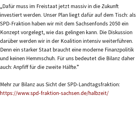
„Dafür muss im Freistaat jetzt massiv in die Zukunft
investiert werden. Unser Plan liegt dafür auf dem Tisch: als
SPD-Fraktion haben wir mit dem Sachsenfonds 2050 ein
Konzept vorgelegt, wie das gelingen kann. Die Diskussion
darüber werden wir in der Koalition intensiv weiterführen.
Denn ein starker Staat braucht eine moderne Finanzpolitik
und keinen Hemmschuh. Für uns bedeutet die Bilanz daher
auch: Anpfiff für die zweite Hälfte.”
Mehr zur Bilanz aus Sicht der SPD-Landtagsfraktion:
https://www.spd-fraktion-sachsen.de/halbzeit/