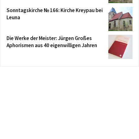
Sonntagskirche № 166: Kirche Kreypau bei
Leuna
Die Werke der Meister: Jürgen Großes
Aphorismen aus 40 eigenwilligen Jahren