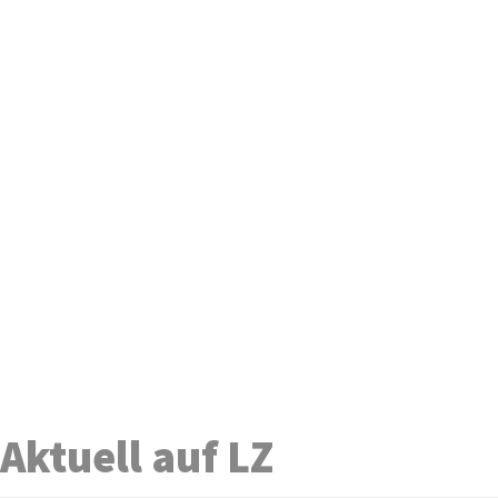
Aktuell auf LZ