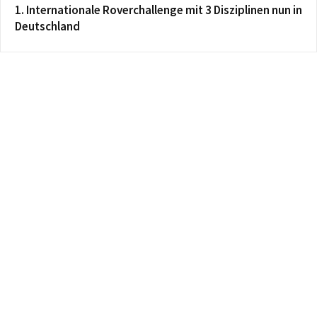
1. Internationale Roverchallenge mit 3 Disziplinen nun in
Deutschland