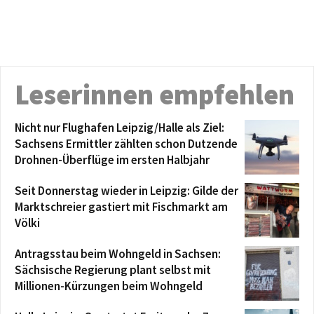
Leserinnen empfehlen
Nicht nur Flughafen Leipzig/Halle als Ziel:
Sachsens Ermittler zählten schon Dutzende
Drohnen-Überflüge im ersten Halbjahr
Seit Donnerstag wieder in Leipzig: Gilde der
Marktschreier gastiert mit Fischmarkt am
Völki
Antragsstau beim Wohngeld in Sachsen:
Sächsische Regierung plant selbst mit
Millionen-Kürzungen beim Wohngeld