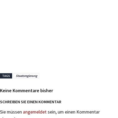
TAGS
Staatsregierung
Keine Kommentare bisher
SCHREIBEN SIE EINEN KOMMENTAR
Sie müssen
angemeldet
sein, um einen Kommentar