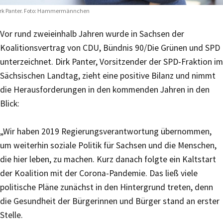
rk Panter. Foto: Hammermännchen
Vor rund zweieinhalb Jahren wurde in Sachsen der
Koalitionsvertrag von CDU, Bündnis 90/Die Grünen und SPD
unterzeichnet. Dirk Panter, Vorsitzender der SPD-Fraktion im
Sächsischen Landtag, zieht eine positive Bilanz und nimmt
die Herausforderungen in den kommenden Jahren in den
Blick:
„Wir haben 2019 Regierungsverantwortung übernommen,
um weiterhin soziale Politik für Sachsen und die Menschen,
die hier leben, zu machen. Kurz danach folgte ein Kaltstart
der Koalition mit der Corona-Pandemie. Das ließ viele
politische Pläne zunächst in den Hintergrund treten, denn
die Gesundheit der Bürgerinnen und Bürger stand an erster
Stelle.