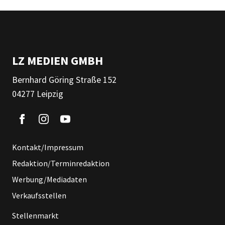
LZ MEDIEN GMBH
Bernhard Göring Straße 152
04277 Leipzig
Kontakt/Impressum
Redaktion/Terminredaktion
Werbung/Mediadaten
Verkaufsstellen
Stellenmarkt