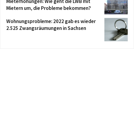
Mieterhöhungen: Wie geht die LWB mit
Mietern um, die Probleme bekommen?
Wohnungsprobleme: 2022 gab es wieder
2.525 Zwangsräumungen in Sachsen