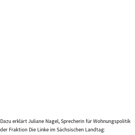
Dazu erklärt Juliane Nagel, Sprecherin für Wohnungspolitik
der Fraktion Die Linke im Sächsischen Landtag: