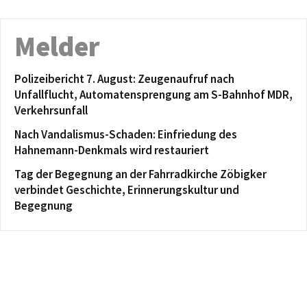
Melder
Polizeibericht 7. August: Zeugenaufruf nach
Unfallflucht, Automatensprengung am S-Bahnhof MDR,
Verkehrsunfall
Nach Vandalismus-Schaden: Einfriedung des
Hahnemann-Denkmals wird restauriert
Tag der Begegnung an der Fahrradkirche Zöbigker
verbindet Geschichte, Erinnerungskultur und
Begegnung