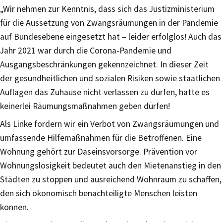
„Wir nehmen zur Kenntnis, dass sich das Justizministerium
für die Aussetzung von Zwangsräumungen in der Pandemie
auf Bundesebene eingesetzt hat – leider erfolglos! Auch das
Jahr 2021 war durch die Corona-Pandemie und
Ausgangsbeschränkungen gekennzeichnet. In dieser Zeit
der gesundheitlichen und sozialen Risiken sowie staatlichen
Auflagen das Zuhause nicht verlassen zu dürfen, hätte es
keinerlei Räumungsmaßnahmen geben dürfen!
Als Linke fordern wir ein Verbot von Zwangsräumungen und
umfassende Hilfemaßnahmen für die Betroffenen. Eine
Wohnung gehört zur Daseinsvorsorge. Prävention vor
Wohnungslosigkeit bedeutet auch den Mietenanstieg in den
Städten zu stoppen und ausreichend Wohnraum zu schaffen,
den sich ökonomisch benachteiligte Menschen leisten
können.