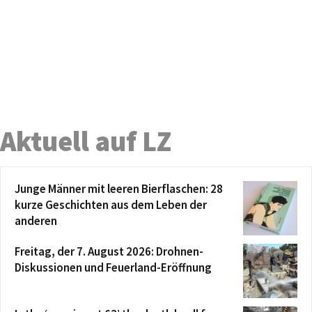
Aktuell auf LZ
Junge Männer mit leeren Bierflaschen: 28
kurze Geschichten aus dem Leben der
anderen
Freitag, der 7. August 2026: Drohnen-
Diskussionen und Feuerland-Eröffnung