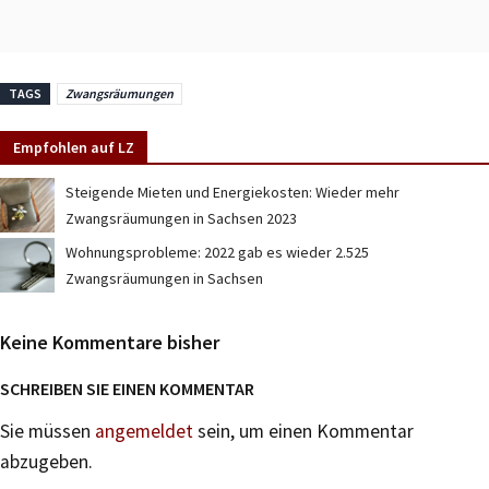
TAGS
Zwangsräumungen
Empfohlen auf LZ
Steigende Mieten und Energiekosten: Wieder mehr
Zwangsräumungen in Sachsen 2023
Wohnungsprobleme: 2022 gab es wieder 2.525
Zwangsräumungen in Sachsen
Keine Kommentare bisher
SCHREIBEN SIE EINEN KOMMENTAR
Sie müssen
angemeldet
sein, um einen Kommentar
abzugeben.