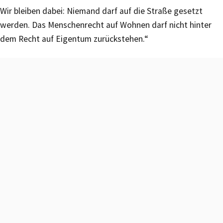
Wir bleiben dabei: Niemand darf auf die Straße gesetzt
werden. Das Menschenrecht auf Wohnen darf nicht hinter
dem Recht auf Eigentum zurückstehen.“