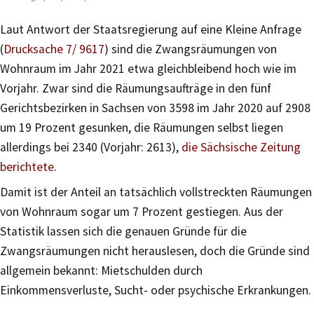
Laut Antwort der Staatsregierung auf eine Kleine Anfrage
(
Drucksache 7/ 9617
) sind die Zwangsräumungen von
Wohnraum im Jahr 2021 etwa gleichbleibend hoch wie im
Vorjahr. Zwar sind die Räumungsaufträge in den fünf
Gerichtsbezirken in Sachsen von 3598 im Jahr 2020 auf 2908
um 19 Prozent gesunken, die Räumungen selbst liegen
allerdings bei 2340 (Vorjahr: 2613),
die Sächsische Zeitung
berichtete
.
Damit ist der Anteil an tatsächlich vollstreckten Räumungen
von Wohnraum sogar um 7 Prozent gestiegen. Aus der
Statistik lassen sich die genauen Gründe für die
Zwangsräumungen nicht herauslesen, doch die Gründe sind
allgemein bekannt: Mietschulden durch
Einkommensverluste, Sucht- oder psychische Erkrankungen.