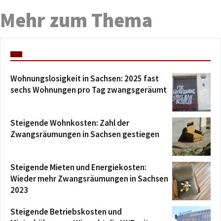
Mehr zum Thema
Wohnungslosigkeit in Sachsen: 2025 fast
sechs Wohnungen pro Tag zwangsgeräumt
Steigende Wohnkosten: Zahl der
Zwangsräumungen in Sachsen gestiegen
Steigende Mieten und Energiekosten:
Wieder mehr Zwangsräumungen in Sachsen
2023
Steigende Betriebskosten und