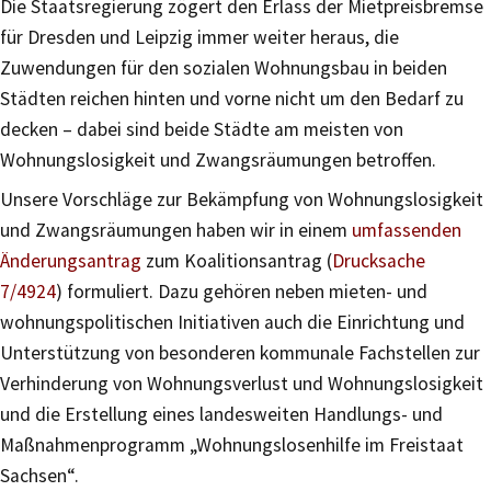
Die Staatsregierung zögert den Erlass der Mietpreisbremse
für Dresden und Leipzig immer weiter heraus, die
Zuwendungen für den sozialen Wohnungsbau in beiden
Städten reichen hinten und vorne nicht um den Bedarf zu
decken – dabei sind beide Städte am meisten von
Wohnungslosigkeit und Zwangsräumungen betroffen.
Unsere Vorschläge zur Bekämpfung von Wohnungslosigkeit
und Zwangsräumungen haben wir in einem
umfassenden
Änderungsantrag
zum Koalitionsantrag (
Drucksache
7/4924
) formuliert. Dazu gehören neben mieten- und
wohnungspolitischen Initiativen auch die Einrichtung und
Unterstützung von besonderen kommunale Fachstellen zur
Verhinderung von Wohnungsverlust und Wohnungslosigkeit
und die Erstellung eines landesweiten Handlungs- und
Maßnahmenprogramm „Wohnungslosenhilfe im Freistaat
Sachsen“.