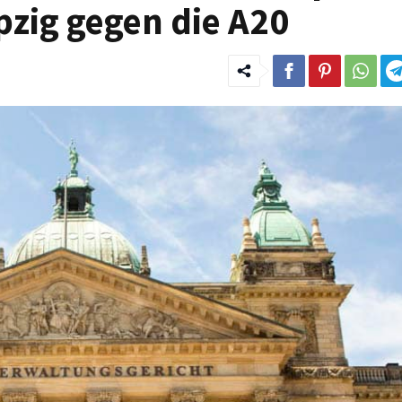
pzig gegen die A20