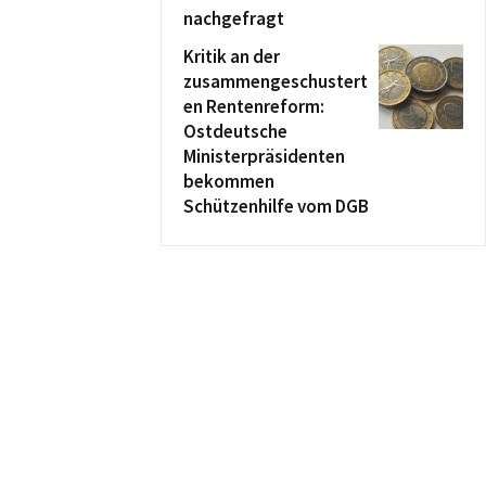
nachgefragt
Kritik an der
zusammengeschustert
en Rentenreform:
Ostdeutsche
Ministerpräsidenten
bekommen
Schützenhilfe vom DGB