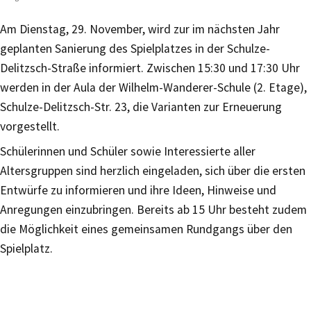
Am Dienstag, 29. November, wird zur im nächsten Jahr
geplanten Sanierung des Spielplatzes in der Schulze-
Delitzsch-Straße informiert. Zwischen 15:30 und 17:30 Uhr
werden in der Aula der Wilhelm-Wanderer-Schule (2. Etage),
Schulze-Delitzsch-Str. 23, die Varianten zur Erneuerung
vorgestellt.
Schülerinnen und Schüler sowie Interessierte aller
Altersgruppen sind herzlich eingeladen, sich über die ersten
Entwürfe zu informieren und ihre Ideen, Hinweise und
Anregungen einzubringen. Bereits ab 15 Uhr besteht zudem
die Möglichkeit eines gemeinsamen Rundgangs über den
Spielplatz.