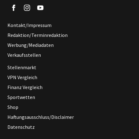
Kontakt/Impressum
Redaktion/Terminredaktion
Werbung/Mediadaten
Verkaufsstellen
Stellenmarkt
VPN Vergleich
Finanz Vergleich
Sportwetten
Shop
Haftungsausschluss/Disclaimer
Datenschutz