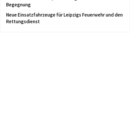
Begegnung
Neue Einsatzfahrzeuge für Leipzigs Feuerwehr und den
Rettungsdienst