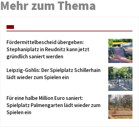
Mehr zum Thema
Fördermittelbescheid übergeben:
Stephaniplatz in Reudnitz kann jetzt
gründlich saniert werden
Leipzig-Gohlis: Der Spielplatz Schillerhain
lädt wieder zum Spielen ein
Für eine halbe Million Euro saniert:
Spielplatz Palmengarten lädt wieder zum
Spielen ein