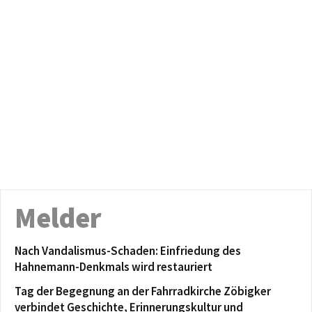
Melder
Nach Vandalismus-Schaden: Einfriedung des
Hahnemann-Denkmals wird restauriert
Tag der Begegnung an der Fahrradkirche Zöbigker
verbindet Geschichte, Erinnerungskultur und