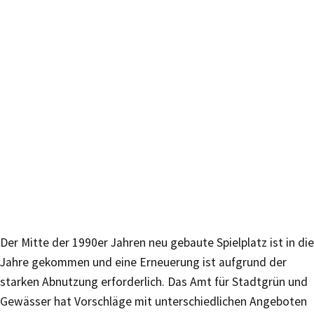
Der Mitte der 1990er Jahren neu gebaute Spielplatz ist in die
Jahre gekommen und eine Erneuerung ist aufgrund der
starken Abnutzung erforderlich. Das Amt für Stadtgrün und
Gewässer hat Vorschläge mit unterschiedlichen Angeboten