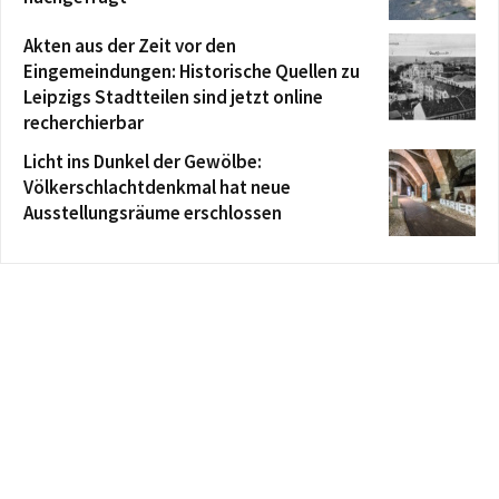
Akten aus der Zeit vor den
Eingemeindungen: Historische Quellen zu
Leipzigs Stadtteilen sind jetzt online
recherchierbar
Licht ins Dunkel der Gewölbe:
Völkerschlachtdenkmal hat neue
Ausstellungsräume erschlossen