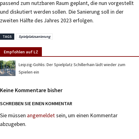
passend zum nutzbaren Raum geplant, die nun vorgestellt
und diskutiert werden sollen. Die Sanierung soll in der
zweiten Hälfte des Jahres 2023 erfolgen.
TAGS
Spielplatzsanierung
Empfohlen auf LZ
Leipzig-Gohlis: Der Spielplatz Schillerhain lädt wieder zum
Spielen ein
Keine Kommentare bisher
SCHREIBEN SIE EINEN KOMMENTAR
Sie müssen
angemeldet
sein, um einen Kommentar
abzugeben.