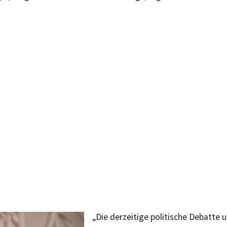
„Die derzeitige politische Debatte