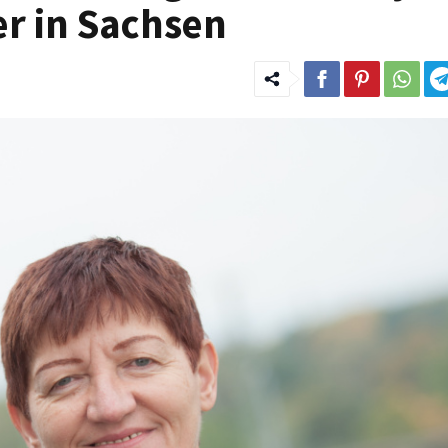
r in Sachsen