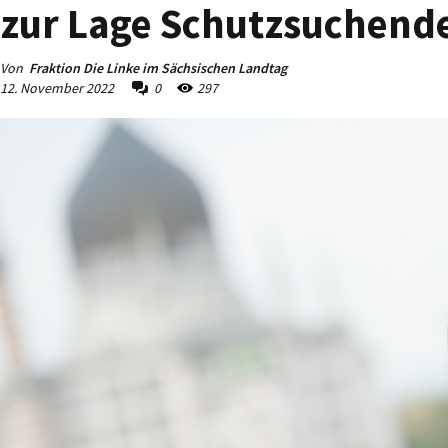
zur Lage Schutzsuchende
Von
Fraktion Die Linke im Sächsischen Landtag
12. November 2022
0
297