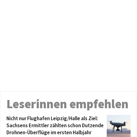
Leserinnen empfehlen
Nicht nur Flughafen Leipzig/Halle als Ziel:
Sachsens Ermittler zählten schon Dutzende
Drohnen-Überflüge im ersten Halbjahr