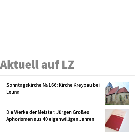
Aktuell auf LZ
Sonntagskirche № 166: Kirche Kreypau bei
Leuna
Die Werke der Meister: Jürgen Großes
Aphorismen aus 40 eigenwilligen Jahren