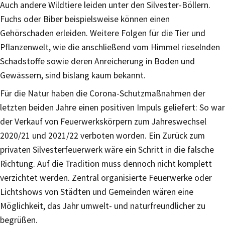
Auch andere Wildtiere leiden unter den Silvester-Böllern.
Fuchs oder Biber beispielsweise können einen
Gehörschaden erleiden. Weitere Folgen für die Tier und
Pflanzenwelt, wie die anschließend vom Himmel rieselnden
Schadstoffe sowie deren Anreicherung in Boden und
Gewässern, sind bislang kaum bekannt.
Für die Natur haben die Corona-Schutzmaßnahmen der
letzten beiden Jahre einen positiven Impuls geliefert: So war
der Verkauf von Feuerwerkskörpern zum Jahreswechsel
2020/21 und 2021/22 verboten worden. Ein Zurück zum
privaten Silvesterfeuerwerk wäre ein Schritt in die falsche
Richtung. Auf die Tradition muss dennoch nicht komplett
verzichtet werden. Zentral organisierte Feuerwerke oder
Lichtshows von Städten und Gemeinden wären eine
Möglichkeit, das Jahr umwelt- und naturfreundlicher zu
begrüßen.