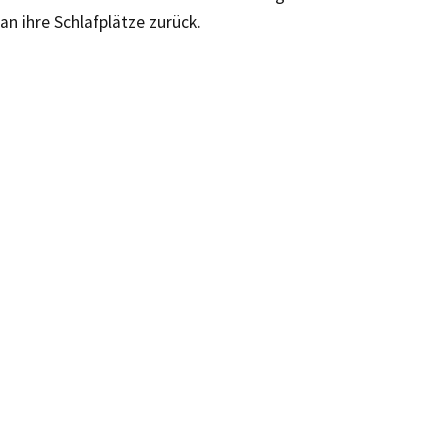
an ihre Schlafplätze zurück.