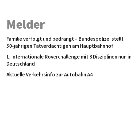
Melder
Familie verfolgt und bedrängt – Bundespolizei stellt
50-jährigen Tatverdächtigen am Hauptbahnhof
1. Internationale Roverchallenge mit 3 Disziplinen nun in
Deutschland
Aktuelle Verkehrsinfo zur Autobahn A4