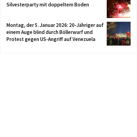
Silvesterparty mit doppeltem Boden
Montag, der 5. Januar 2026: 20-Jähriger auf
einem Auge blind durch Böllerwurf und
Protest gegen US-Angriff auf Venezuela