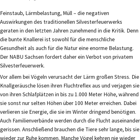
Feinstaub, Lärmbelastung, Müll – die negativen
Auswirkungen des traditionellen Silvesterfeuerwerks
geraten in den letzten Jahren zunehmend in die Kritik. Denn
die bunte Knallerei ist sowohl für die menschliche
Gesundheit als auch für die Natur eine enorme Belastung.
Der NABU Sachsen fordert daher ein Verbot von privatem
Silvesterfeuerwerk.
Vor allem bei Vögeln verursacht der Lärm großen Stress. Die
Knallgeräusche lösen ihren Fluchtreflex aus und verjagen sie
von ihren Schlafplätzen in bis zu 1.000 Meter Höhe, während
sie sonst nur selten Höhen über 100 Meter erreichen. Dabei
verlieren sie Energie, die sie im Winter dringend benötigen.
Auch Familienverbände werden durch die Flucht auseinander
gerissen. Anschließend brauchen die Tiere sehr lange, bis sie
wieder zur Ruhe kommen. Manche Vögel kehren nie wieder