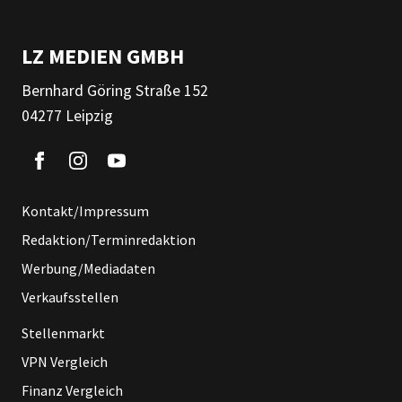
LZ MEDIEN GMBH
Bernhard Göring Straße 152
04277 Leipzig
Kontakt/Impressum
Redaktion/Terminredaktion
Werbung/Mediadaten
Verkaufsstellen
Stellenmarkt
VPN Vergleich
Finanz Vergleich