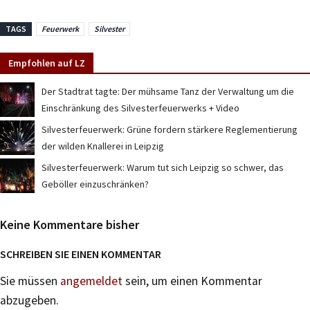
TAGS
Feuerwerk
Silvester
Empfohlen auf LZ
Der Stadtrat tagte: Der mühsame Tanz der Verwaltung um die
Einschränkung des Silvesterfeuerwerks + Video
Silvesterfeuerwerk: Grüne fordern stärkere Reglementierung
der wilden Knallerei in Leipzig
Silvesterfeuerwerk: Warum tut sich Leipzig so schwer, das
Geböller einzuschränken?
Keine Kommentare bisher
SCHREIBEN SIE EINEN KOMMENTAR
Sie müssen
angemeldet
sein, um einen Kommentar
abzugeben.