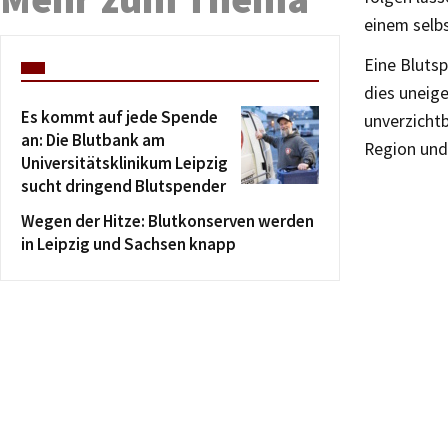
einem selbs
Eine Blutsp
dies uneig
Es kommt auf jede Spende
unverzichtb
an: Die Blutbank am
Region und
Universitätsklinikum Leipzig
sucht dringend Blutspender
Wegen der Hitze: Blutkonserven werden
in Leipzig und Sachsen knapp