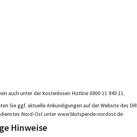
nen auch unter der kostenlosen Hotline 0800 11 949 11.
hten Sie ggf. aktuelle Ankündigungen auf der Website des DR
dienstes Nord-Ost unter www.blutspende-nordost.de
ige Hinweise