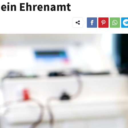
 ein Ehrenamt