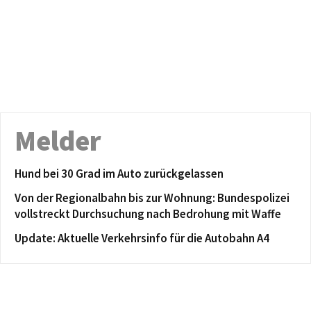
Melder
Hund bei 30 Grad im Auto zurückgelassen
Von der Regionalbahn bis zur Wohnung: Bundespolizei
vollstreckt Durchsuchung nach Bedrohung mit Waffe
Update: Aktuelle Verkehrsinfo für die Autobahn A4