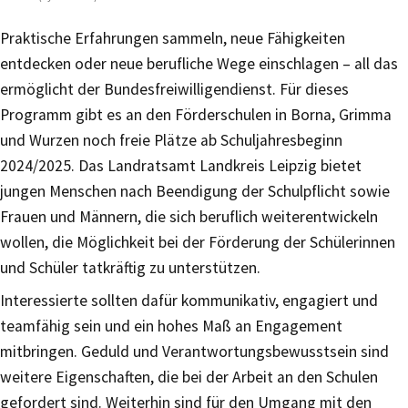
Praktische Erfahrungen sammeln, neue Fähigkeiten
entdecken oder neue berufliche Wege einschlagen – all das
ermöglicht der Bundesfreiwilligendienst. Für dieses
Programm gibt es an den Förderschulen in Borna, Grimma
und Wurzen noch freie Plätze ab Schuljahresbeginn
2024/2025. Das Landratsamt Landkreis Leipzig bietet
jungen Menschen nach Beendigung der Schulpflicht sowie
Frauen und Männern, die sich beruflich weiterentwickeln
wollen, die Möglichkeit bei der Förderung der Schülerinnen
und Schüler tatkräftig zu unterstützen.
Interessierte sollten dafür kommunikativ, engagiert und
teamfähig sein und ein hohes Maß an Engagement
mitbringen. Geduld und Verantwortungsbewusstsein sind
weitere Eigenschaften, die bei der Arbeit an den Schulen
gefordert sind. Weiterhin sind für den Umgang mit den