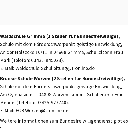
Waldschule Grimma (3 Stellen für Bundesfreiwillige),
Schule mit dem Förderschwerpunkt geistige Entwicklung,
An der Holzecke 10/11 in 04668 Grimma, Schulleiterin Frau
Mark (Telefon: 03437-945023).
E-Mail: Waldschule-Schulleitung@t-online.de
Brücke-Schule Wurzen (2 Stellen für Bundesfreiwillige),
Schule mit dem Förderschwerpunkt geistige Entwicklung,
Am Gymnasium 1, 04808 Wurzen, komm. Schulleiterin Frau
Mendel (Telefon: 03425-927740).
E-Mail: FGB.Wurzen@t-online.de
Weitere Informationen zum Bundesfreiwilligendienst gibt es