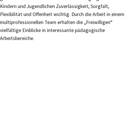
Kindern und Jugendlichen Zuverlässigkeit, Sorgfalt,
Flexibilität und Offenheit wichtig. Durch die Arbeit in einem
multiprofessionellen Team erhalten die „Freiwilligen“
vielfältige Einblicke in interessante pädagogische
Arbeitsbereiche.