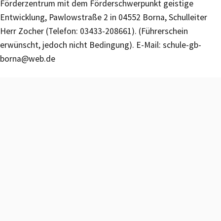
Förderzentrum mit dem Förderschwerpunkt geistige
Entwicklung, Pawlowstraße 2 in 04552 Borna, Schulleiter
Herr Zocher (Telefon: 03433-208661). (Führerschein
erwünscht, jedoch nicht Bedingung). E-Mail: schule-gb-
borna@web.de