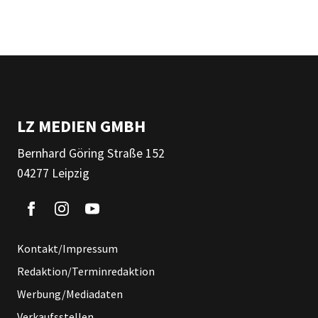
LZ MEDIEN GMBH
Bernhard Göring Straße 152
04277 Leipzig
Kontakt/Impressum
Redaktion/Terminredaktion
Werbung/Mediadaten
Verkaufsstellen