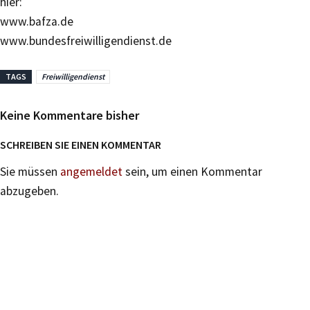
hier:
www.bafza.de
www.bundesfreiwilligendienst.de
TAGS
Freiwilligendienst
Keine Kommentare bisher
SCHREIBEN SIE EINEN KOMMENTAR
Sie müssen
angemeldet
sein, um einen Kommentar
abzugeben.