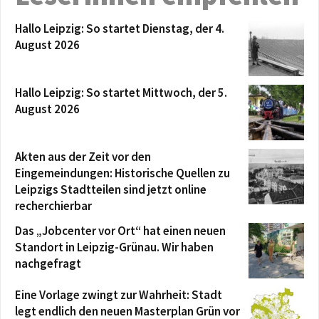
Hallo Leipzig: So startet Dienstag, der 4.
August 2026
Hallo Leipzig: So startet Mittwoch, der 5.
August 2026
Akten aus der Zeit vor den
Eingemeindungen: Historische Quellen zu
Leipzigs Stadtteilen sind jetzt online
recherchierbar
Das „Jobcenter vor Ort“ hat einen neuen
Standort in Leipzig-Grünau. Wir haben
nachgefragt
Eine Vorlage zwingt zur Wahrheit: Stadt
legt endlich den neuen Masterplan Grün vor