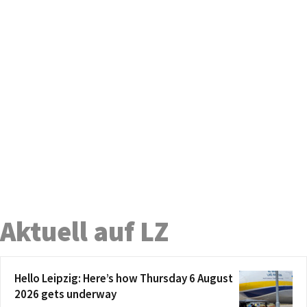
Aktuell auf LZ
Hello Leipzig: Here’s how Thursday 6 August
2026 gets underway