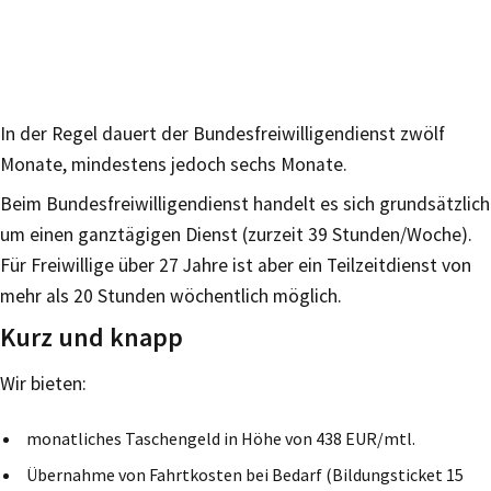
In der Regel dauert der Bundesfreiwilligendienst zwölf
Monate, mindestens jedoch sechs Monate.
Beim Bundesfreiwilligendienst handelt es sich grundsätzlich
um einen ganztägigen Dienst (zurzeit 39 Stunden/Woche).
Für Freiwillige über 27 Jahre ist aber ein Teilzeitdienst von
mehr als 20 Stunden wöchentlich möglich.
Kurz und knapp
Wir bieten:
monatliches Taschengeld in Höhe von 438 EUR/mtl.
Übernahme von Fahrtkosten bei Bedarf (Bildungsticket 15