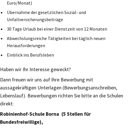
Euro/Monat)
Übernahme der gesetzlichen Sozial- und
Unfallversicherungsbeiträge
30 Tage Urlaub bei einer Dienstzeit von 12 Monaten
Abwechslungsreiche Tätigkeiten bei täglich neuen
Herausforderungen
Einblick ins Berufsleben
Haben wir Ihr Interesse geweckt?
Dann freuen wir uns auf Ihre Bewerbung mit
aussagekräftigen Unterlagen (Bewerbungsanschreiben,
Lebenslauf). Bewerbungen richten Sie bitte an die Schulen
direkt:
Robinienhof-Schule Borna (5 Stellen für
Bundesfreiwillige),