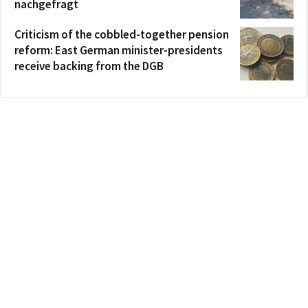
nachgefragt
Criticism of the cobbled-together pension
reform: East German minister-presidents
receive backing from the DGB