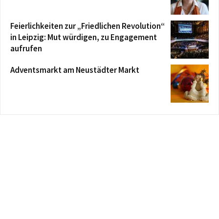
Feierlichkeiten zur „Friedlichen Revolution“
in Leipzig: Mut würdigen, zu Engagement
aufrufen
Adventsmarkt am Neustädter Markt