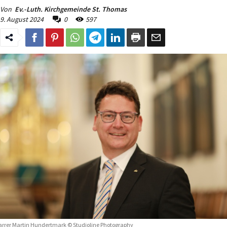
Von
Ev.-Luth. Kirchgemeinde St. Thomas
9. August 2024
0
597
arrer Martin Hundertmark © Studioline Photography