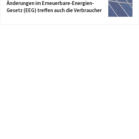
Änderungen im Erneuerbare-Energien-
Gesetz (EEG) treffen auch die Verbraucher