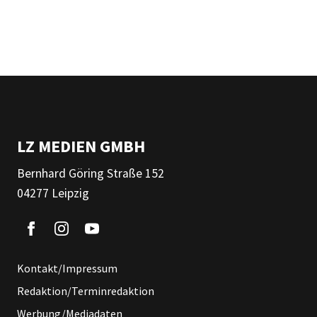
LZ MEDIEN GMBH
Bernhard Göring Straße 152
04277 Leipzig
Kontakt/Impressum
Redaktion/Terminredaktion
Werbung/Mediadaten