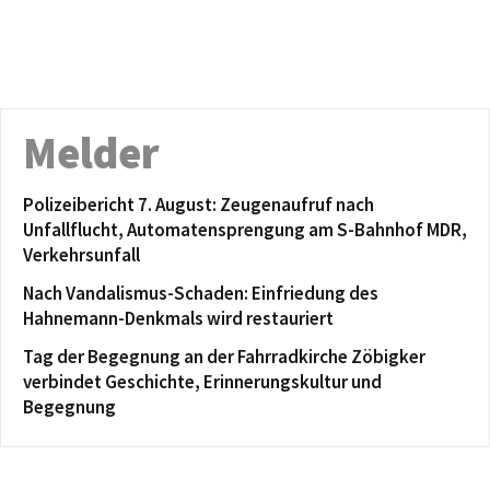
Melder
Polizeibericht 7. August: Zeugenaufruf nach
Unfallflucht, Automatensprengung am S-Bahnhof MDR,
Verkehrsunfall
Nach Vandalismus-Schaden: Einfriedung des
Hahnemann-Denkmals wird restauriert
Tag der Begegnung an der Fahrradkirche Zöbigker
verbindet Geschichte, Erinnerungskultur und
Begegnung