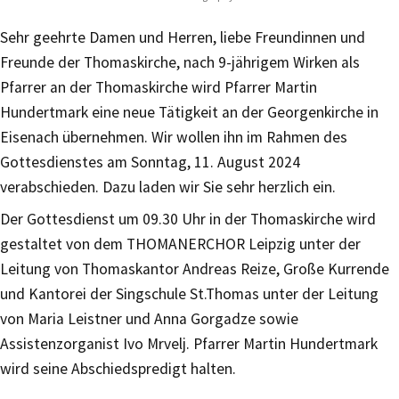
Sehr geehrte Damen und Herren, liebe Freundinnen und
Freunde der Thomaskirche, nach 9-jährigem Wirken als
Pfarrer an der Thomaskirche wird Pfarrer Martin
Hundertmark eine neue Tätigkeit an der Georgenkirche in
Eisenach übernehmen. Wir wollen ihn im Rahmen des
Gottesdienstes am Sonntag, 11. August 2024
verabschieden. Dazu laden wir Sie sehr herzlich ein.
Der Gottesdienst um 09.30 Uhr in der Thomaskirche wird
gestaltet von dem THOMANERCHOR Leipzig unter der
Leitung von Thomaskantor Andreas Reize, Große Kurrende
und Kantorei der Singschule St.Thomas unter der Leitung
von Maria Leistner und Anna Gorgadze sowie
Assistenzorganist Ivo Mrvelj. Pfarrer Martin Hundertmark
wird seine Abschiedspredigt halten.