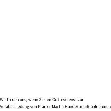
Wir freuen uns, wenn Sie am Gottesdienst zur
Verabschiedung von Pfarrer Martin Hundertmark teilnehmen