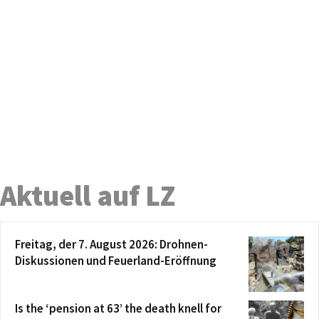
Aktuell auf LZ
Freitag, der 7. August 2026: Drohnen-
Diskussionen und Feuerland-Eröffnung
Is the ‘pension at 63’ the death knell for