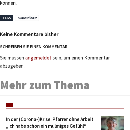
können.
TAGS
Gottesdienst
Keine Kommentare bisher
SCHREIBEN SIE EINEN KOMMENTAR
Sie müssen
angemeldet
sein, um einen Kommentar
abzugeben.
Mehr zum Thema
In der (Corona-)Krise: Pfarrer ohne Arbeit
„Ich habe schon ein mulmiges Gefühl“