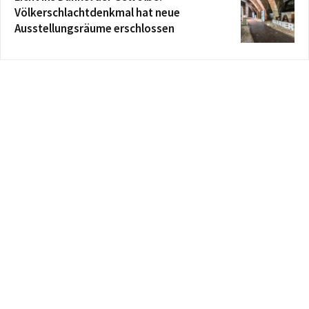
Völkerschlachtdenkmal hat neue
Ausstellungsräume erschlossen