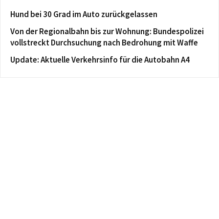
Hund bei 30 Grad im Auto zurückgelassen
Von der Regionalbahn bis zur Wohnung: Bundespolizei
vollstreckt Durchsuchung nach Bedrohung mit Waffe
Update: Aktuelle Verkehrsinfo für die Autobahn A4