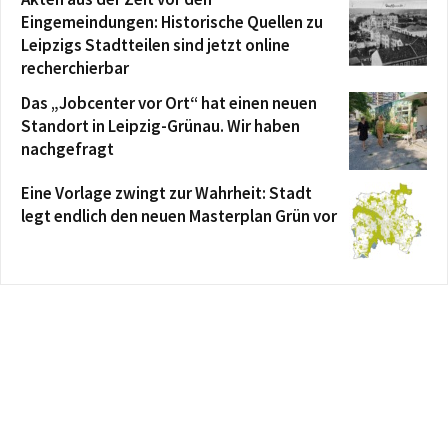
Eingemeindungen: Historische Quellen zu
Leipzigs Stadtteilen sind jetzt online
recherchierbar
Das „Jobcenter vor Ort“ hat einen neuen
Standort in Leipzig-Grünau. Wir haben
nachgefragt
Eine Vorlage zwingt zur Wahrheit: Stadt
legt endlich den neuen Masterplan Grün vor