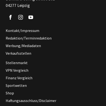
04277 Leipzig
Kontakt/Impressum
Redaktion/Terminredaktion
Werbung/Mediadaten
Verkaufsstellen
Stellenmarkt
VPN Vergleich
Finanz Vergleich
Sportwetten
Shop
Haftungsausschluss/Disclaimer