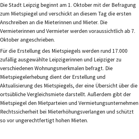
Die Stadt Leipzig beginnt am 1. Oktober mit der Befragung
zum Mietspiegel und verschickt an diesem Tag die ersten
Anschreiben an die Mieterinnen und Mieter. Die
Vermieterinnen und Vermieter werden voraussichtlich ab 7.
Oktober angeschrieben.
Für die Erstellung des Mietspiegels werden rund 17.000
zufällig ausgewählte Leipzigerinnen und Leipziger zu
verschiedenen Wohnungsmerkmalen befragt. Die
Mietspiegelerhebung dient der Erstellung und
Aktualisierung des Mietspiegels, der eine Übersicht über die
ortsübliche Vergleichsmiete darstellt. Außerdem gibt der
Mietspiegel den Mietparteien und Vermietungsunternehmen
Rechtssicherheit bei Mieterhöhungsverlangen und schützt
so vor ungerechtfertigt hohen Mieten.