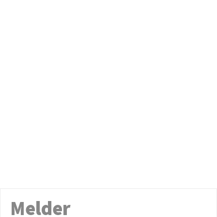
Melder