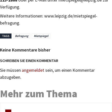
Verfügung.
Weitere Informationen: www.leipzig.de/mietspiegel-
befragung.
TAGS
Befragung
Mietspiegel
Keine Kommentare bisher
SCHREIBEN SIE EINEN KOMMENTAR
Sie müssen
angemeldet
sein, um einen Kommentar
abzugeben.
Mehr zum Thema