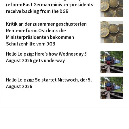
reform: East German minister-presidents
receive backing from the DGB
Kritik an der zusammengeschusterten
Rentenreform: Ostdeutsche
Ministerpräsidenten bekommen
Schützenhilfe vom DGB
Hello Leipzig: Here’s how Wednesday 5
August 2026 gets underway
Hallo Leipzig: So startet Mittwoch, der 5.
August 2026