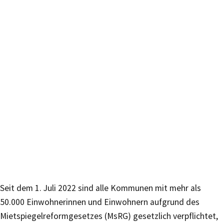
Seit dem 1. Juli 2022 sind alle Kommunen mit mehr als
50.000 Einwohnerinnen und Einwohnern aufgrund des
Mietspiegelreformgesetzes (MsRG) gesetzlich verpflichtet,