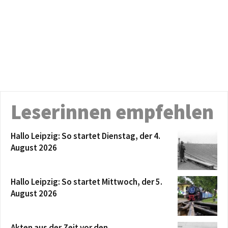
Leserinnen empfehlen
Hallo Leipzig: So startet Dienstag, der 4.
August 2026
Hallo Leipzig: So startet Mittwoch, der 5.
August 2026
Akten aus der Zeit vor den