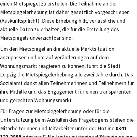
einen Mietspiegel zu erstellen. Die Teilnahme an der
Mietspiegelerhebung ist daher gesetzlich vorgeschrieben
(Auskunftspflicht). Diese Erhebung hilft, verlässliche und
aktuelle Daten zu erhalten, die für die Erstellung des
Mietspiegels unverzichtbar sind.
Um den Mietspiegel an die aktuelle Marktsituation
anzupassen und um auf Veränderungen auf dem
Wohnungsmarkt reagieren zu können, führt die Stadt
Leipzig die Mietspiegelerhebung alle zwei Jahre durch. Das
Sozialamt dankt allen Teilnehmerinnen und Teilnehmern für
ihre Mithilfe und das Engagement für einen transparenten
und gerechten Wohnungsmarkt.
Für Fragen zur Mietspiegelerhebung oder für die
Unterstützung beim Ausfüllen des Fragebogens stehen die
Mitarbeiterinnen und Mitarbeiter unter der Hotline
0341
123-2888
oder per E-Mail unter mietspiegel@leipzig.de zur