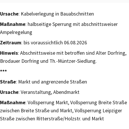
Ursache
: Kabelverlegung in Bauabschnitten
Maßnahme
: halbseitige Sperrung mit abschnittsweiser
Ampelregelung
Zeitraum
: bis voraussichtlich 06.08.2026
Hinweis
: Abschnittsweise mit betroffen sind Alter Dorfring,
Brodauer Dorfring und Th.-Müntzer-Siedlung.
***
Straße
: Markt und angrenzende Straßen
Ursache
: Veranstaltung, Abendmarkt
Maßnahme
: Vollsperrung Markt, Vollsperrung Breite Straße
zwischen Breite Straße und Markt, Vollsperrung Leipziger
Straße zwischen Ritterstraße/Holzstr. und Markt