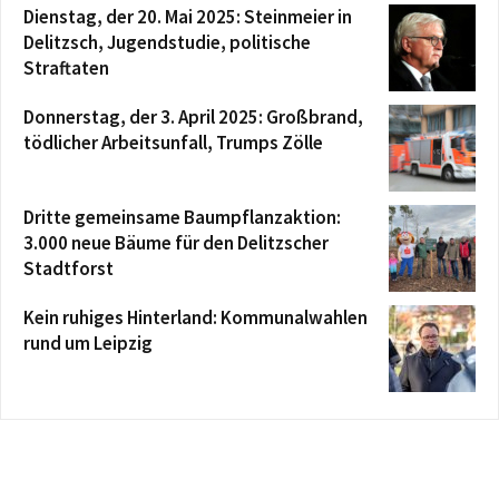
Dienstag, der 20. Mai 2025: Steinmeier in
Delitzsch, Jugendstudie, politische
Straftaten
Donnerstag, der 3. April 2025: Großbrand,
tödlicher Arbeitsunfall, Trumps Zölle
Dritte gemeinsame Baumpflanzaktion:
3.000 neue Bäume für den Delitzscher
Stadtforst
Kein ruhiges Hinterland: Kommunalwahlen
rund um Leipzig