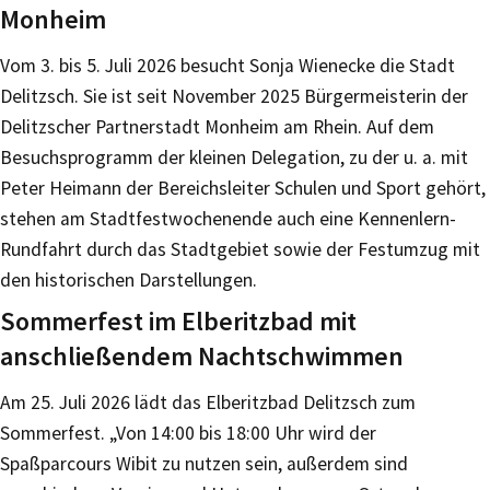
Monheim
Vom 3. bis 5. Juli 2026 besucht Sonja Wienecke die Stadt
Delitzsch. Sie ist seit November 2025 Bürgermeisterin der
Delitzscher Partnerstadt Monheim am Rhein. Auf dem
Besuchsprogramm der kleinen Delegation, zu der u. a. mit
Peter Heimann der Bereichsleiter Schulen und Sport gehört,
stehen am Stadtfestwochenende auch eine Kennenlern-
Rundfahrt durch das Stadtgebiet sowie der Festumzug mit
den historischen Darstellungen.
Sommerfest im Elberitzbad mit
anschließendem Nachtschwimmen
Am 25. Juli 2026 lädt das Elberitzbad Delitzsch zum
Sommerfest. „Von 14:00 bis 18:00 Uhr wird der
Spaßparcours Wibit zu nutzen sein, außerdem sind