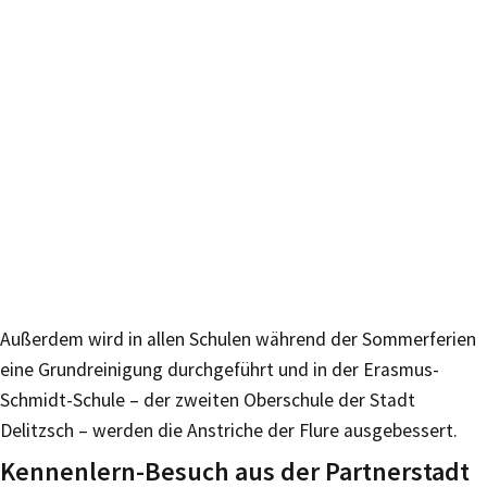
Außerdem wird in allen Schulen während der Sommerferien
eine Grundreinigung durchgeführt und in der Erasmus-
Schmidt-Schule – der zweiten Oberschule der Stadt
Delitzsch – werden die Anstriche der Flure ausgebessert.
Kennenlern-Besuch aus der Partnerstadt