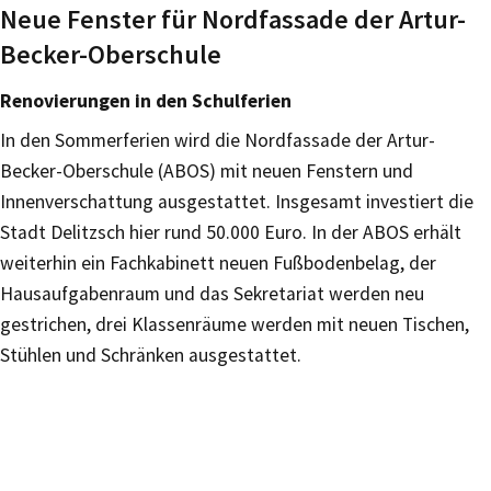
Neue Fenster für Nordfassade der Artur-
Becker-Oberschule
Renovierungen in den Schulferien
In den Sommerferien wird die Nordfassade der Artur-
Becker-Oberschule (ABOS) mit neuen Fenstern und
Innenverschattung ausgestattet. Insgesamt investiert die
Stadt Delitzsch hier rund 50.000 Euro. In der ABOS erhält
weiterhin ein Fachkabinett neuen Fußbodenbelag, der
Hausaufgabenraum und das Sekretariat werden neu
gestrichen, drei Klassenräume werden mit neuen Tischen,
Stühlen und Schränken ausgestattet.