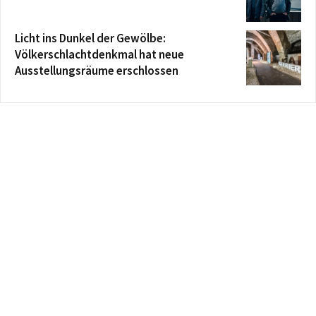
Licht ins Dunkel der Gewölbe:
Völkerschlachtdenkmal hat neue
Ausstellungsräume erschlossen