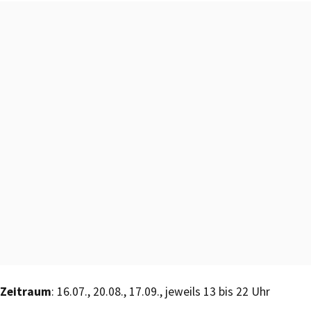
Zeitraum
: 16.07., 20.08., 17.09., jeweils 13 bis 22 Uhr