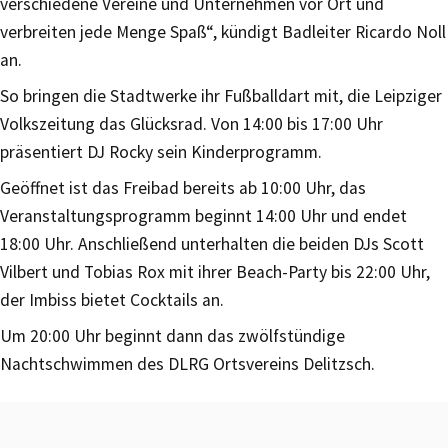
verschiedene Vereine und Unternehmen vor Ort und
verbreiten jede Menge Spaß“, kündigt Badleiter Ricardo Noll
an.
So bringen die Stadtwerke ihr Fußballdart mit, die Leipziger
Volkszeitung das Glücksrad. Von 14:00 bis 17:00 Uhr
präsentiert DJ Rocky sein Kinderprogramm.
Geöffnet ist das Freibad bereits ab 10:00 Uhr, das
Veranstaltungsprogramm beginnt 14:00 Uhr und endet
18:00 Uhr. Anschließend unterhalten die beiden DJs Scott
Vilbert und Tobias Rox mit ihrer Beach-Party bis 22:00 Uhr,
der Imbiss bietet Cocktails an.
Um 20:00 Uhr beginnt dann das zwölfstündige
Nachtschwimmen des DLRG Ortsvereins Delitzsch.