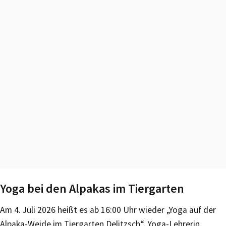
Yoga bei den Alpakas im Tiergarten
Am 4. Juli 2026 heißt es ab 16:00 Uhr wieder „Yoga auf der
Alpaka-Weide im Tiergarten Delitzsch“. Yoga-Lehrerin