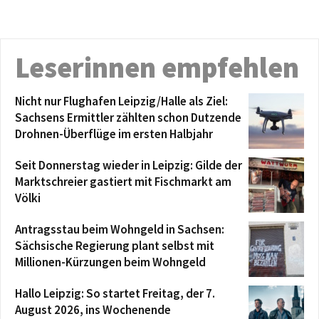
Leserinnen empfehlen
Nicht nur Flughafen Leipzig/Halle als Ziel:
Sachsens Ermittler zählten schon Dutzende
Drohnen-Überflüge im ersten Halbjahr
Seit Donnerstag wieder in Leipzig: Gilde der
Marktschreier gastiert mit Fischmarkt am
Völki
Antragsstau beim Wohngeld in Sachsen:
Sächsische Regierung plant selbst mit
Millionen-Kürzungen beim Wohngeld
Hallo Leipzig: So startet Freitag, der 7.
August 2026, ins Wochenende