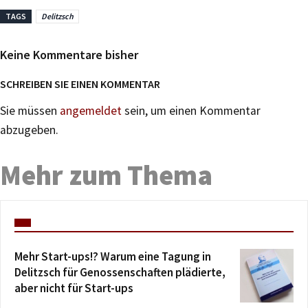
TAGS
Delitzsch
Keine Kommentare bisher
SCHREIBEN SIE EINEN KOMMENTAR
Sie müssen
angemeldet
sein, um einen Kommentar
abzugeben.
Mehr zum Thema
Mehr Start-ups!? Warum eine Tagung in
Delitzsch für Genossenschaften plädierte,
aber nicht für Start-ups