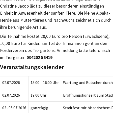
Christine Jacob lädt zu dieser besonderen einstündigen
Einheit in Anwesenheit der sanften Tiere. Die kleine Alpaka-
Herde aus Muttertieren und Nachwuchs zeichnet sich durch
ihre beruhigende Art aus.
Die Teilnahme kostet 20,00 Euro pro Person (Erwachsene),
10,00 Euro für Kinder. Ein Teil der Einnahmen geht an den
Förderverein des Tiergartens. Anmeldung bitte telefonisch
im Tiergarten
034202 56419
.
Veranstaltungskalender
02.07.2026
15:00 – 16:00 Uhr
Wartung und Rutschen durch
02.07.2026
19:00 Uhr
Eröffnungskonzert zum Stad
03.-05.07.2026
ganztägig
Stadtfest mit historischem 