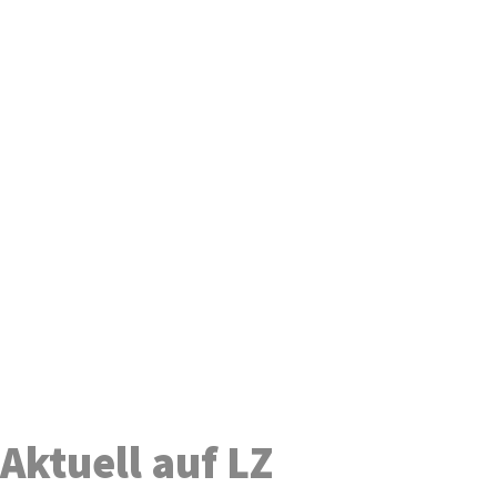
Aktuell auf LZ