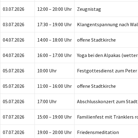
03.07.2026
12:00 – 20:00 Uhr
Zeugnistag
03.07.2026
17:30 – 19:00 Uhr
Klangentspannung nach Walt
04.07.2026
14:00 – 18:00 Uhr
offene Stadtkirche
04.07.2026
16:00 – 17:00 Uhr
Yoga bei den Alpakas (wette
05.07.2026
10:00 Uhr
Festgottesdienst zum Peter 
05.07.2026
11:00 – 16:00 Uhr
offene Stadtkirche
05.07.2026
17:00 Uhr
Abschlusskonzert zum Stadt
07.07.2026
15:00 – 19:00 Uhr
Familienfest mit Tränklers 
07.07.2026
19:00 – 20:00 Uhr
Friedensmeditation