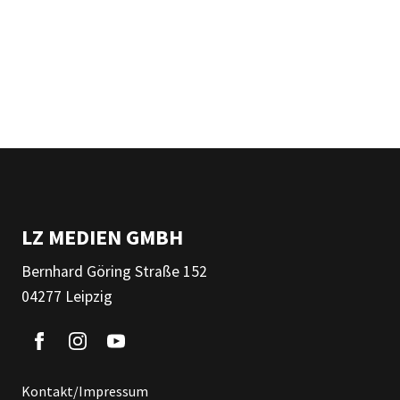
LZ MEDIEN GMBH
Bernhard Göring Straße 152
04277 Leipzig
Kontakt/Impressum