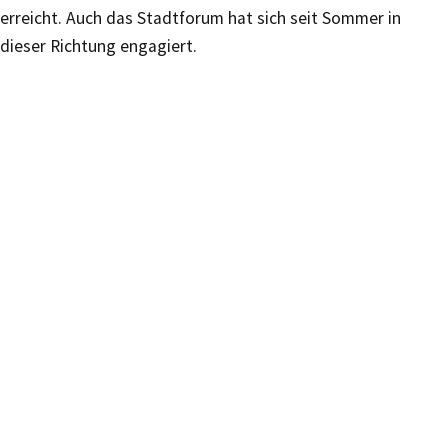
erreicht. Auch das Stadtforum hat sich seit Sommer in
dieser Richtung engagiert.