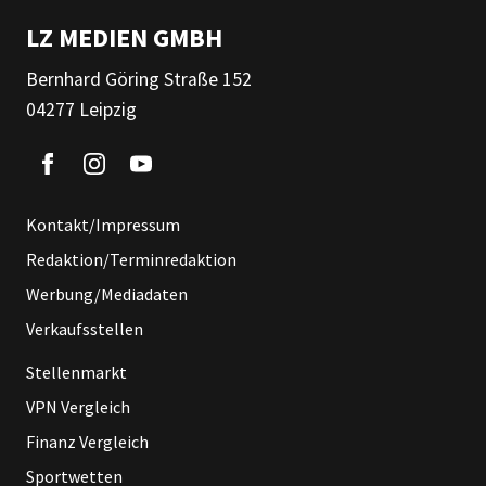
LZ MEDIEN GMBH
Bernhard Göring Straße 152
04277 Leipzig
Kontakt/Impressum
Redaktion/Terminredaktion
Werbung/Mediadaten
Verkaufsstellen
Stellenmarkt
VPN Vergleich
Finanz Vergleich
Sportwetten