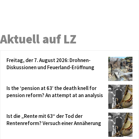
Aktuell auf LZ
Freitag, der 7. August 2026: Drohnen-
Diskussionen und Feuerland-Eröffnung
Is the ‘pension at 63’ the death knell for
pension reform? An attempt at an analysis
Ist die „Rente mit 63“ der Tod der
Rentenreform? Versuch einer Annäherung