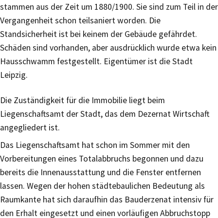
stammen aus der Zeit um 1880/1900. Sie sind zum Teil in der
Vergangenheit schon teilsaniert worden. Die
Standsicherheit ist bei keinem der Gebäude gefährdet.
Schäden sind vorhanden, aber ausdrücklich wurde etwa kein
Hausschwamm festgestellt. Eigentümer ist die Stadt
Leipzig.
Die Zuständigkeit für die Immobilie liegt beim
Liegenschaftsamt der Stadt, das dem Dezernat Wirtschaft
angegliedert ist.
Das Liegenschaftsamt hat schon im Sommer mit den
Vorbereitungen eines Totalabbruchs begonnen und dazu
bereits die Innenausstattung und die Fenster entfernen
lassen. Wegen der hohen städtebaulichen Bedeutung als
Raumkante hat sich daraufhin das Bauderzenat intensiv für
den Erhalt eingesetzt und einen vorläufigen Abbruchstopp