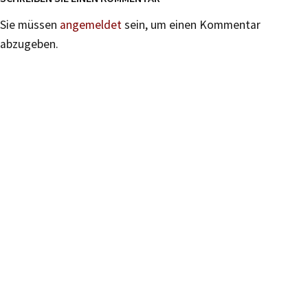
Sie müssen
angemeldet
sein, um einen Kommentar
abzugeben.