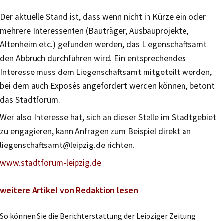
Der aktuelle Stand ist, dass wenn nicht in Kürze ein oder
mehrere Interessenten (Bauträger, Ausbauprojekte,
Altenheim etc.) gefunden werden, das Liegenschaftsamt
den Abbruch durchführen wird. Ein entsprechendes
Interesse muss dem Liegenschaftsamt mitgeteilt werden,
bei dem auch Exposés angefordert werden können, betont
das Stadtforum.
Wer also Interesse hat, sich an dieser Stelle im Stadtgebiet
zu engagieren, kann Anfragen zum Beispiel direkt an
liegenschaftsamt@leipzig.de richten.
www.stadtforum-leipzig.de
weitere Artikel von Redaktion lesen
So können Sie die Berichterstattung der Leipziger Zeitung