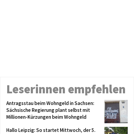
Leserinnen empfehlen
Antragsstau beim Wohngeld in Sachsen:
Sächsische Regierung plant selbst mit
Millionen-Kürzungen beim Wohngeld
Hallo Leipzig: So startet Mittwoch, der 5.