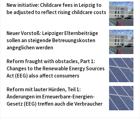
New initiative: Childcare fees in Leipzig to
be adjusted to reflect rising childcare costs
Neuer Vorstoß: Leipziger Elternbeiträge
sollen an steigende Betreuungskosten
angeglichen werden
Reform fraught with obstacles, Part 1:
Changes to the Renewable Energy Sources
Act (EEG) also affect consumers
Reform mit lauter Hürden, Teil 1:
Änderungen im Erneuerbare-Energien-
Gesetz (EEG) treffen auch die Verbraucher