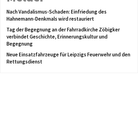
Nach Vandalismus-Schaden: Einfriedung des
Hahnemann-Denkmals wird restauriert
Tag der Begegnung an der Fahrradkirche Zöbigker
verbindet Geschichte, Erinnerungskultur und
Begegnung
Neue Einsatzfahrzeuge für Leipzigs Feuerwehr und den
Rettungsdienst