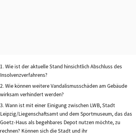
1. Wie ist der aktuelle Stand hinsichtlich Abschluss des
Insolvenzverfahrens?
2. Wie können weitere Vandalismusschäden am Gebäude
wirksam verhindert werden?
3. Wann ist mit einer Einigung zwischen LWB, Stadt
Leipzig/Liegenschaftsamt und dem Sportmuseum, das das
Goetz-Haus als begehbares Depot nutzen möchte, zu
rechnen? Können sich die Stadt und ihr