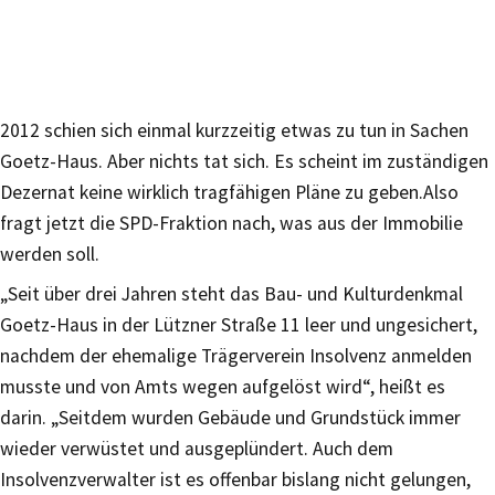
2012 schien sich einmal kurzzeitig etwas zu tun in Sachen
Goetz-Haus. Aber nichts tat sich. Es scheint im zuständigen
Dezernat keine wirklich tragfähigen Pläne zu geben.Also
fragt jetzt die SPD-Fraktion nach, was aus der Immobilie
werden soll.
„Seit über drei Jahren steht das Bau- und Kulturdenkmal
Goetz-Haus in der Lützner Straße 11 leer und ungesichert,
nachdem der ehemalige Trägerverein Insolvenz anmelden
musste und von Amts wegen aufgelöst wird“, heißt es
darin. „Seitdem wurden Gebäude und Grundstück immer
wieder verwüstet und ausgeplündert. Auch dem
Insolvenzverwalter ist es offenbar bislang nicht gelungen,