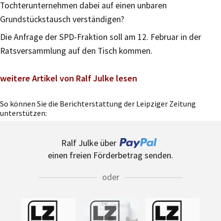
Tochterunternehmen dabei auf einen unbaren
Grundstückstausch verständigen?
Die Anfrage der SPD-Fraktion soll am 12. Februar in der
Ratsversammlung auf den Tisch kommen.
weitere Artikel von Ralf Julke lesen
So können Sie die Berichterstattung der Leipziger Zeitung
unterstützen:
Ralf Julke über
einen freien Förderbetrag senden.
oder