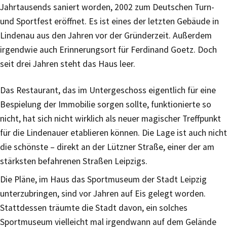
Jahrtausends saniert worden, 2002 zum Deutschen Turn-
und Sportfest eröffnet. Es ist eines der letzten Gebäude in
Lindenau aus den Jahren vor der Gründerzeit. Außerdem
irgendwie auch Erinnerungsort für Ferdinand Goetz. Doch
seit drei Jahren steht das Haus leer.
Das Restaurant, das im Untergeschoss eigentlich für eine
Bespielung der Immobilie sorgen sollte, funktionierte so
nicht, hat sich nicht wirklich als neuer magischer Treffpunkt
für die Lindenauer etablieren können. Die Lage ist auch nicht
die schönste – direkt an der Lützner Straße, einer der am
stärksten befahrenen Straßen Leipzigs.
Die Pläne, im Haus das Sportmuseum der Stadt Leipzig
unterzubringen, sind vor Jahren auf Eis gelegt worden.
Stattdessen träumte die Stadt davon, ein solches
Sportmuseum vielleicht mal irgendwann auf dem Gelände