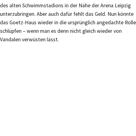
des alten Schwimmstadions in der Nähe der Arena Leipzig
unterzubringen. Aber auch dafür fehlt das Geld. Nun könnte
das Goetz-Haus wieder in die ursprünglich angedachte Rolle
schlüpfen – wenn man es denn nicht gleich wieder von
Vandalen verwüsten lässt.