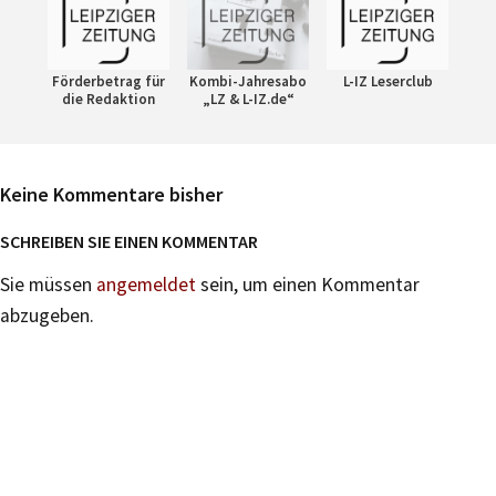
Förderbetrag für
Kombi-Jahresabo
L-IZ Leserclub
die Redaktion
„LZ & L-IZ.de“
Keine Kommentare bisher
SCHREIBEN SIE EINEN KOMMENTAR
Sie müssen
angemeldet
sein, um einen Kommentar
abzugeben.