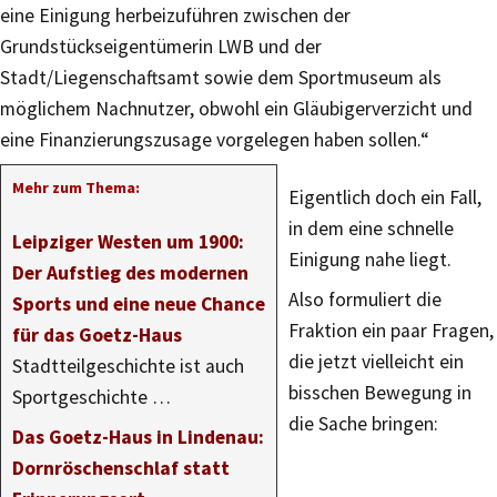
eine Einigung herbeizuführen zwischen der
Grundstückseigentümerin LWB und der
Stadt/Liegenschaftsamt sowie dem Sportmuseum als
möglichem Nachnutzer, obwohl ein Gläubigerverzicht und
eine Finanzierungszusage vorgelegen haben sollen.“
Mehr zum Thema:
Eigentlich doch ein Fall,
in dem eine schnelle
Leipziger Westen um 1900:
Einigung nahe liegt.
Der Aufstieg des modernen
Also formuliert die
Sports und eine neue Chance
Fraktion ein paar Fragen,
für das Goetz-Haus
die jetzt vielleicht ein
Stadtteilgeschichte ist auch
bisschen Bewegung in
Sportgeschichte …
die Sache bringen:
Das Goetz-Haus in Lindenau:
Dornröschenschlaf statt