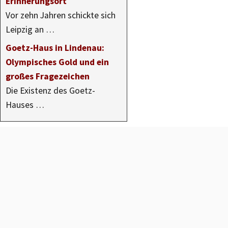
Erinnerungsort
Vor zehn Jahren schickte sich
Leipzig an …
Goetz-Haus in Lindenau:
Olympisches Gold und ein
großes Fragezeichen
Die Existenz des Goetz-
Hauses …