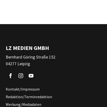
LZ MEDIEN GMBH
Bernhard Göring Straße 152
04277 Leipzig
Kontakt/Impressum
Redaktion/Terminredaktion
Werbung/Mediadaten