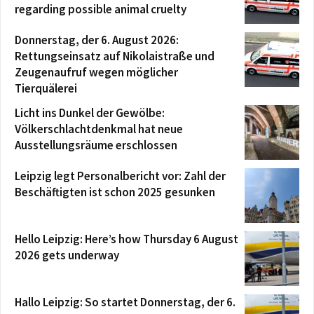
regarding possible animal cruelty
Donnerstag, der 6. August 2026:
Rettungseinsatz auf Nikolaistraße und
Zeugenaufruf wegen möglicher
Tierquälerei
Licht ins Dunkel der Gewölbe:
Völkerschlachtdenkmal hat neue
Ausstellungsräume erschlossen
Leipzig legt Personalbericht vor: Zahl der
Beschäftigten ist schon 2025 gesunken
Hello Leipzig: Here’s how Thursday 6 August
2026 gets underway
Hallo Leipzig: So startet Donnerstag, der 6.