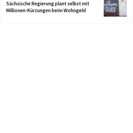
Sächsische Regierung plant selbst mit
Millionen-Kürzungen beim Wohngeld