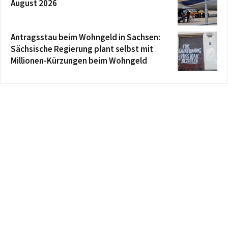
August 2026
Antragsstau beim Wohngeld in Sachsen:
Sächsische Regierung plant selbst mit
Millionen-Kürzungen beim Wohngeld