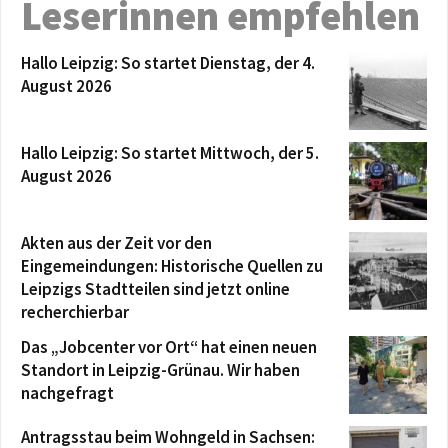
Leserinnen empfehlen
Hallo Leipzig: So startet Dienstag, der 4.
August 2026
Hallo Leipzig: So startet Mittwoch, der 5.
August 2026
Akten aus der Zeit vor den
Eingemeindungen: Historische Quellen zu
Leipzigs Stadtteilen sind jetzt online
recherchierbar
Das „Jobcenter vor Ort“ hat einen neuen
Standort in Leipzig-Grünau. Wir haben
nachgefragt
Antragsstau beim Wohngeld in Sachsen: