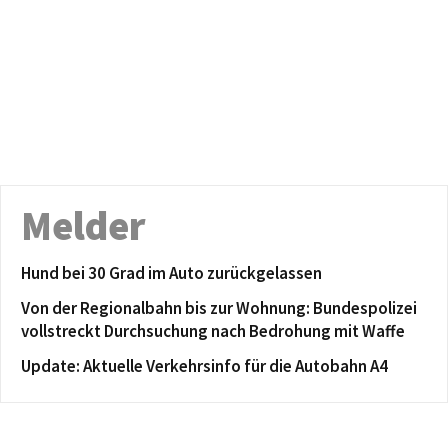
Melder
Hund bei 30 Grad im Auto zurückgelassen
Von der Regionalbahn bis zur Wohnung: Bundespolizei
vollstreckt Durchsuchung nach Bedrohung mit Waffe
Update: Aktuelle Verkehrsinfo für die Autobahn A4