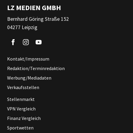
LZ MEDIEN GMBH
Bernhard Göring Straße 152
04277 Leipzig
Kontakt/Impressum
Redaktion/Terminredaktion
Werbung/Mediadaten
Verkaufsstellen
Stellenmarkt
VPN Vergleich
Finanz Vergleich
Sportwetten