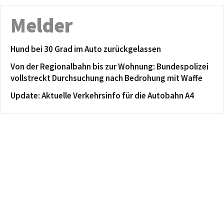
Melder
Hund bei 30 Grad im Auto zurückgelassen
Von der Regionalbahn bis zur Wohnung: Bundespolizei
vollstreckt Durchsuchung nach Bedrohung mit Waffe
Update: Aktuelle Verkehrsinfo für die Autobahn A4