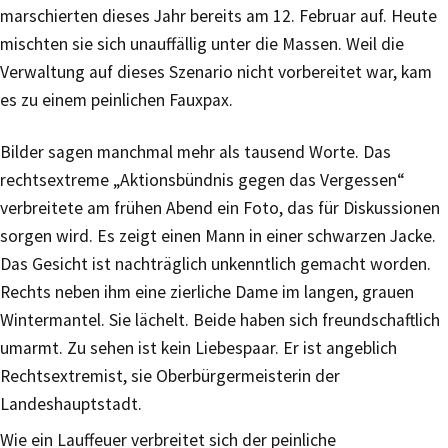
marschierten dieses Jahr bereits am 12. Februar auf. Heute
mischten sie sich unauffällig unter die Massen. Weil die
Verwaltung auf dieses Szenario nicht vorbereitet war, kam
es zu einem peinlichen Fauxpax.
Bilder sagen manchmal mehr als tausend Worte. Das
rechtsextreme „Aktionsbündnis gegen das Vergessen“
verbreitete am frühen Abend ein Foto, das für Diskussionen
sorgen wird. Es zeigt einen Mann in einer schwarzen Jacke.
Das Gesicht ist nachträglich unkenntlich gemacht worden.
Rechts neben ihm eine zierliche Dame im langen, grauen
Wintermantel. Sie lächelt. Beide haben sich freundschaftlich
umarmt. Zu sehen ist kein Liebespaar. Er ist angeblich
Rechtsextremist, sie Oberbürgermeisterin der
Landeshauptstadt.
Wie ein Lauffeuer verbreitet sich der peinliche