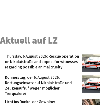
Aktuell auf LZ
Thursday, 6 August 2026: Rescue operation
on Nikolaistraße and appeal for witnesses
regarding possible animal cruelty
Donnerstag, der 6. August 2026:
Rettungseinsatz auf Nikolaistraße und
Zeugenaufruf wegen möglicher
Tierquälerei
Licht ins Dunkel der Gewölbe: