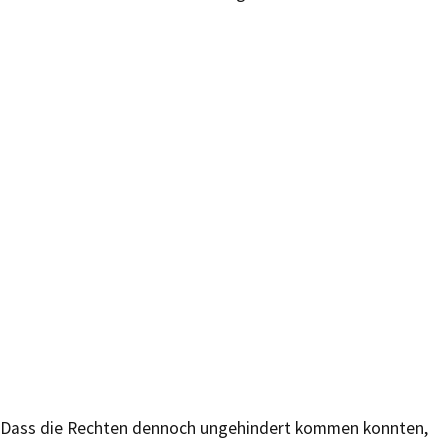
Dass die Rechten dennoch ungehindert kommen konnten,