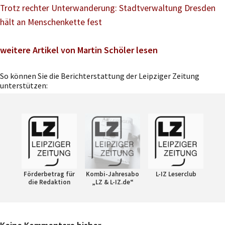
Trotz rechter Unterwanderung: Stadtverwaltung Dresden
hält an Menschenkette fest
weitere Artikel von Martin Schöler lesen
So können Sie die Berichterstattung der Leipziger Zeitung
unterstützen:
Förderbetrag für
Kombi-Jahresabo
L-IZ Leserclub
die Redaktion
„LZ & L-IZ.de“