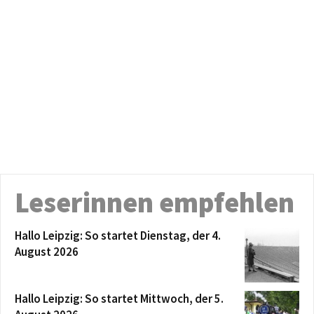
Leserinnen empfehlen
Hallo Leipzig: So startet Dienstag, der 4.
August 2026
Hallo Leipzig: So startet Mittwoch, der 5.