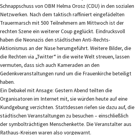
Schnappschuss von OBM Helma Orosz (CDU) in den sozialen
Netzwerken. Nach dem taktisch raffiniert eingefädelten
Trauermarsch mit 500 Teilnehmern am Mittwoch ist der
rechten Szene ein weiterer Coup geglückt. Eindrucksvoll
haben die Neonazis den städtischen Anti-Rechts-
Aktionismus an der Nase herumgeführt. Weitere Bilder, die
die Rechten via „Twitter“ in die weite Welt streuen, lassen
vermuten, dass sich auch Kameraden an den
Gedenkveranstaltungen rund um die Frauenkirche beteiligt
haben.
Ein Debakel mit Ansage: Gestern Abend teilten die
Organisatoren im Internet mit, sie würden heute auf eine
Kundgebung verzichten. Stattdessen riefen sie dazu auf, die
städtischen Veranstaltungen zu besuchen – einschließlich
der symbolträchtigen Menschenkette. Die Veranstalter aus
Rathaus-Kreisen waren also vorgewarnt.