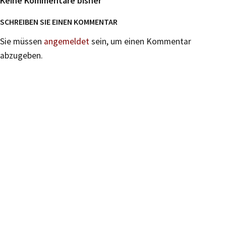
Keine Kommentare bisher
SCHREIBEN SIE EINEN KOMMENTAR
Sie müssen
angemeldet
sein, um einen Kommentar
abzugeben.