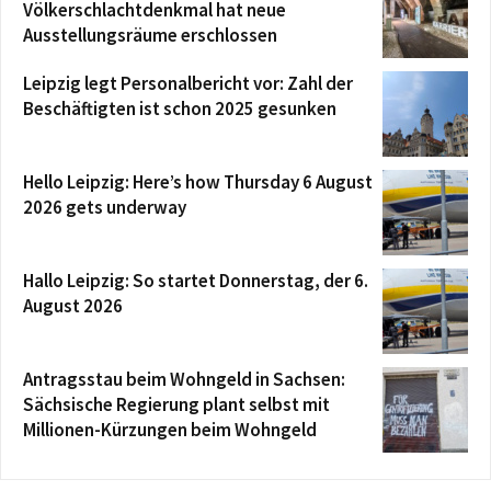
Völkerschlachtdenkmal hat neue
Ausstellungsräume erschlossen
Leipzig legt Personalbericht vor: Zahl der
Beschäftigten ist schon 2025 gesunken
Hello Leipzig: Here’s how Thursday 6 August
2026 gets underway
Hallo Leipzig: So startet Donnerstag, der 6.
August 2026
Antragsstau beim Wohngeld in Sachsen:
Sächsische Regierung plant selbst mit
Millionen-Kürzungen beim Wohngeld