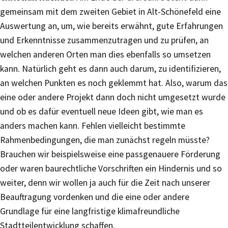
gemeinsam mit dem zweiten Gebiet in Alt-Schönefeld eine
Auswertung an, um, wie bereits erwähnt, gute Erfahrungen
und Erkenntnisse zusammenzutragen und zu prüfen, an
welchen anderen Orten man dies ebenfalls so umsetzen
kann. Natürlich geht es dann auch darum, zu identifizieren,
an welchen Punkten es noch geklemmt hat. Also, warum das
eine oder andere Projekt dann doch nicht umgesetzt wurde
und ob es dafür eventuell neue Ideen gibt, wie man es
anders machen kann. Fehlen vielleicht bestimmte
Rahmenbedingungen, die man zunächst regeln müsste?
Brauchen wir beispielsweise eine passgenauere Förderung
oder waren baurechtliche Vorschriften ein Hindernis und so
weiter, denn wir wollen ja auch für die Zeit nach unserer
Beauftragung vordenken und die eine oder andere
Grundlage für eine langfristige klimafreundliche
Stadtteilentwicklung schaffen.