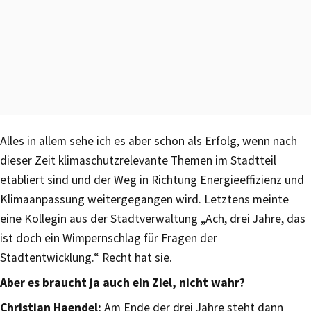
Alles in allem sehe ich es aber schon als Erfolg, wenn nach
dieser Zeit klimaschutzrelevante Themen im Stadtteil
etabliert sind und der Weg in Richtung Energieeffizienz und
Klimaanpassung weitergegangen wird. Letztens meinte
eine Kollegin aus der Stadtverwaltung „Ach, drei Jahre, das
ist doch ein Wimpernschlag für Fragen der
Stadtentwicklung.“ Recht hat sie.
Aber es braucht ja auch ein Ziel, nicht wahr?
Christian Haendel:
Am Ende der drei Jahre steht dann