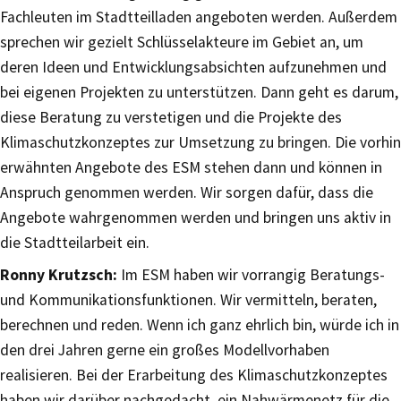
Fachleuten im Stadtteilladen angeboten werden. Außerdem
sprechen wir gezielt Schlüsselakteure im Gebiet an, um
deren Ideen und Entwicklungsabsichten aufzunehmen und
bei eigenen Projekten zu unterstützen. Dann geht es darum,
diese Beratung zu verstetigen und die Projekte des
Klimaschutzkonzeptes zur Umsetzung zu bringen. Die vorhin
erwähnten Angebote des ESM stehen dann und können in
Anspruch genommen werden. Wir sorgen dafür, dass die
Angebote wahrgenommen werden und bringen uns aktiv in
die Stadtteilarbeit ein.
Ronny Krutzsch:
Im ESM haben wir vorrangig Beratungs-
und Kommunikationsfunktionen. Wir vermitteln, beraten,
berechnen und reden. Wenn ich ganz ehrlich bin, würde ich in
den drei Jahren gerne ein großes Modellvorhaben
realisieren. Bei der Erarbeitung des Klimaschutzkonzeptes
haben wir darüber nachgedacht, ein Nahwärmenetz für die