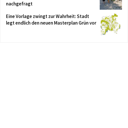
nachgefragt
Eine Vorlage zwingt zur Wahrheit: Stadt
legt endlich den neuen Masterplan Grün vor