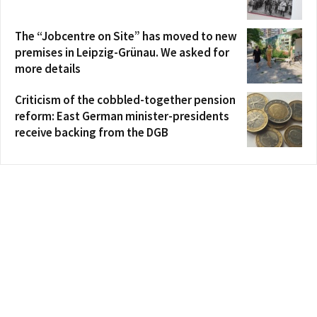
The “Jobcentre on Site” has moved to new
premises in Leipzig-Grünau. We asked for
more details
Criticism of the cobbled-together pension
reform: East German minister-presidents
receive backing from the DGB