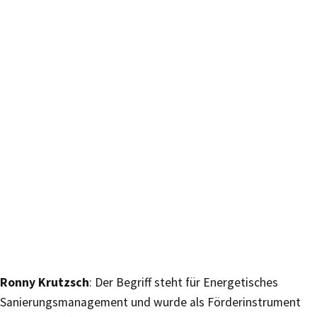
Ronny Krutzsch
: Der Begriff steht für Energetisches
Sanierungsmanagement und wurde als Förderinstrument