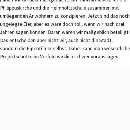
Philippuskirche und die Helmholtzschule zusammen mit
umliegenden Anwohnern zu konzipieren. Jetzt sind das noch
ungelegte Eier, aber es wäre doch toll, wenn wir nach drei
Jahren sagen können: Daran waren wir maßgeblich beteiligt!
Das entscheiden aber nicht wir, auch nicht die Stadt,
sondern die Eigentümer selbst. Daher kann man wesentliche
Projektschritte im Vorfeld wirklich schwer voraussagen.