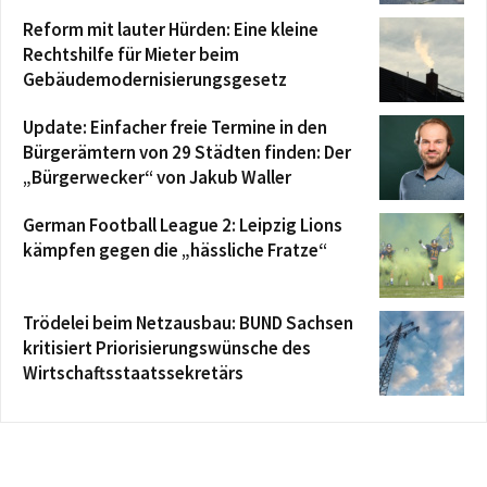
Reform mit lauter Hürden: Eine kleine
Rechtshilfe für Mieter beim
Gebäudemodernisierungsgesetz
Update: Einfacher freie Termine in den
Bürgerämtern von 29 Städten finden: Der
„Bürgerwecker“ von Jakub Waller
German Football League 2: Leipzig Lions
kämpfen gegen die „hässliche Fratze“
Trödelei beim Netzausbau: BUND Sachsen
kritisiert Priorisierungswünsche des
Wirtschaftsstaatssekretärs