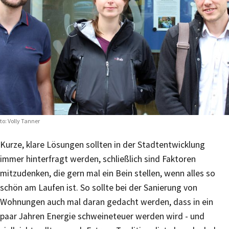
to: Volly Tanner
Kurze, klare Lösungen sollten in der Stadtentwicklung
immer hinterfragt werden, schließlich sind Faktoren
mitzudenken, die gern mal ein Bein stellen, wenn alles so
schön am Laufen ist. So sollte bei der Sanierung von
Wohnungen auch mal daran gedacht werden, dass in ein
paar Jahren Energie schweineteuer werden wird - und