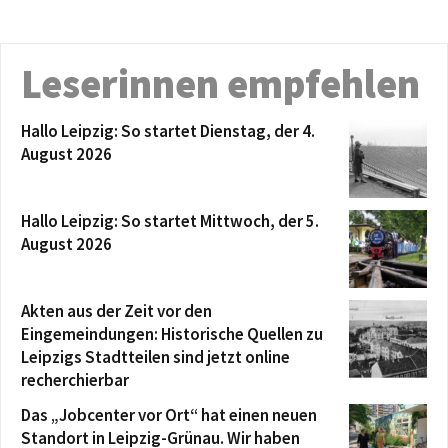
Leserinnen empfehlen
Hallo Leipzig: So startet Dienstag, der 4.
August 2026
Hallo Leipzig: So startet Mittwoch, der 5.
August 2026
Akten aus der Zeit vor den
Eingemeindungen: Historische Quellen zu
Leipzigs Stadtteilen sind jetzt online
recherchierbar
Das „Jobcenter vor Ort“ hat einen neuen
Standort in Leipzig-Grünau. Wir haben