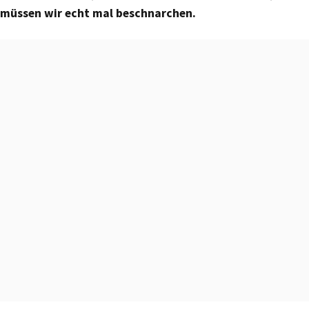
müssen wir echt mal beschnarchen.