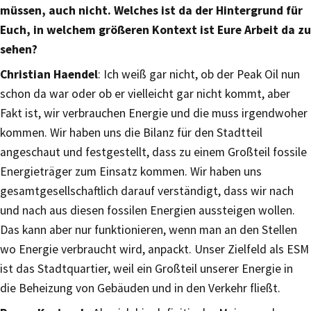
müssen, auch nicht. Welches ist da der Hintergrund für
Euch, in welchem größeren Kontext ist Eure Arbeit da zu
sehen?
Christian Haendel
: Ich weiß gar nicht, ob der Peak Oil nun
schon da war oder ob er vielleicht gar nicht kommt, aber
Fakt ist, wir verbrauchen Energie und die muss irgendwoher
kommen. Wir haben uns die Bilanz für den Stadtteil
angeschaut und festgestellt, dass zu einem Großteil fossile
Energieträger zum Einsatz kommen. Wir haben uns
gesamtgesellschaftlich darauf verständigt, dass wir nach
und nach aus diesen fossilen Energien aussteigen wollen.
Das kann aber nur funktionieren, wenn man an den Stellen
wo Energie verbraucht wird, anpackt. Unser Zielfeld als ESM
ist das Stadtquartier, weil ein Großteil unserer Energie in
die Beheizung von Gebäuden und in den Verkehr fließt.