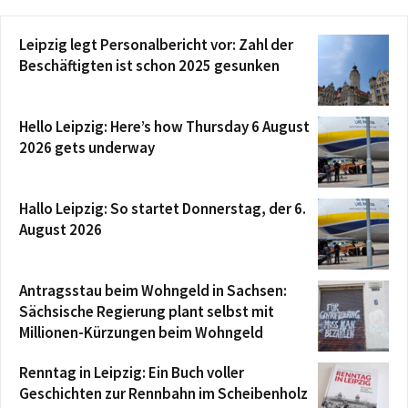
Leipzig legt Personalbericht vor: Zahl der
Beschäftigten ist schon 2025 gesunken
Hello Leipzig: Here’s how Thursday 6 August
2026 gets underway
Hallo Leipzig: So startet Donnerstag, der 6.
August 2026
Antragsstau beim Wohngeld in Sachsen:
Sächsische Regierung plant selbst mit
Millionen-Kürzungen beim Wohngeld
Renntag in Leipzig: Ein Buch voller
Geschichten zur Rennbahn im Scheibenholz