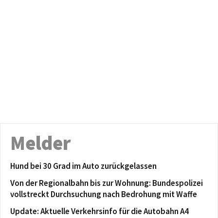
Melder
Hund bei 30 Grad im Auto zurückgelassen
Von der Regionalbahn bis zur Wohnung: Bundespolizei
vollstreckt Durchsuchung nach Bedrohung mit Waffe
Update: Aktuelle Verkehrsinfo für die Autobahn A4