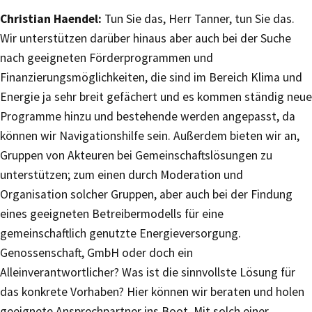
Christian Haendel:
Tun Sie das, Herr Tanner, tun Sie das.
Wir unterstützen darüber hinaus aber auch bei der Suche
nach geeigneten Förderprogrammen und
Finanzierungsmöglichkeiten, die sind im Bereich Klima und
Energie ja sehr breit gefächert und es kommen ständig neue
Programme hinzu und bestehende werden angepasst, da
können wir Navigationshilfe sein. Außerdem bieten wir an,
Gruppen von Akteuren bei Gemeinschaftslösungen zu
unterstützen; zum einen durch Moderation und
Organisation solcher Gruppen, aber auch bei der Findung
eines geeigneten Betreibermodells für eine
gemeinschaftlich genutzte Energieversorgung.
Genossenschaft, GmbH oder doch ein
Alleinverantwortlicher? Was ist die sinnvollste Lösung für
das konkrete Vorhaben? Hier können wir beraten und holen
geeignete Ansprechpartner ins Boot. Mit solch einer