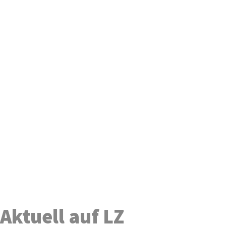
Aktuell auf LZ