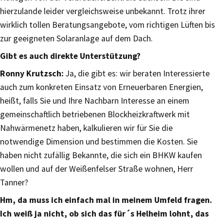
hierzulande leider vergleichsweise unbekannt. Trotz ihrer
wirklich tollen Beratungsangebote, vom richtigen Lüften bis
zur geeigneten Solaranlage auf dem Dach.
Gibt es auch direkte Unterstützung?
Ronny Krutzsch:
Ja, die gibt es: wir beraten Interessierte
auch zum konkreten Einsatz von Erneuerbaren Energien,
heißt, falls Sie und Ihre Nachbarn Interesse an einem
gemeinschaftlich betriebenen Blockheizkraftwerk mit
Nahwärmenetz haben, kalkulieren wir für Sie die
notwendige Dimension und bestimmen die Kosten. Sie
haben nicht zufällig Bekannte, die sich ein BHKW kaufen
wollen und auf der Weißenfelser Straße wohnen, Herr
Tanner?
Hm, da muss ich einfach mal in meinem Umfeld fragen.
Ich weiß ja nicht, ob sich das für´s Helheim lohnt, das