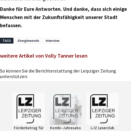
Danke für Eure Antworten. Und danke, dass sich einige
Menschen mit der Zukunftsfähigkeit unserer Stadt
befassen.
TAGS
Energiewende
Interview
weitere Artikel von Volly Tanner lesen
So können Sie die Berichterstattung der Leipziger Zeitung
unterstützen:
Förderbetrag für
Kombi-Jahresabo
L-IZ Leserclub