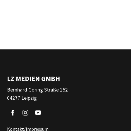
LZ MEDIEN GMBH
Bernhard Göring Straße 152
04277 Leipzig
Kontakt/Impressum