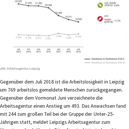
afik: Arbeitsagentur Leipzig
Gegenüber dem Juli 2018 ist die Arbeitslosigkeit in Leipzig
um 769 arbeitslos gemeldete Menschen zurückgegangen.
Gegenüber dem Vormonat Juni verzeichnete die
Arbeitsagentur einen Anstieg um 493. Das Anwachsen fand
mit 244 zum großen Teil bei der Gruppe der Unter-25-
Jährigen statt, meldet Leipzigs Arbeitsagentur zum