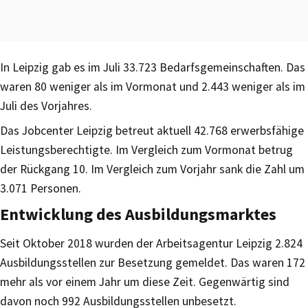
In Leipzig gab es im Juli 33.723 Bedarfsgemeinschaften. Das
waren 80 weniger als im Vormonat und 2.443 weniger als im
Juli des Vorjahres.
Das Jobcenter Leipzig betreut aktuell 42.768 erwerbsfähige
Leistungsberechtigte. Im Vergleich zum Vormonat betrug
der Rückgang 10. Im Vergleich zum Vorjahr sank die Zahl um
3.071 Personen.
Entwicklung des Ausbildungsmarktes
Seit Oktober 2018 wurden der Arbeitsagentur Leipzig 2.824
Ausbildungsstellen zur Besetzung gemeldet. Das waren 172
mehr als vor einem Jahr um diese Zeit. Gegenwärtig sind
davon noch 992 Ausbildungsstellen unbesetzt.