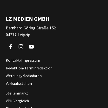
LZ MEDIEN GMBH
Bernhard Göring Straße 152
04277 Leipzig
Kontakt/Impressum
Redaktion/Terminredaktion
Werbung/Mediadaten
Verkaufsstellen
Stellenmarkt
VPN Vergleich