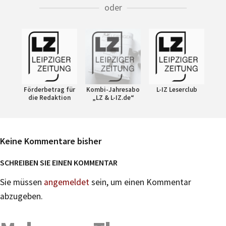
oder
Förderbetrag für
Kombi-Jahresabo
L-IZ Leserclub
die Redaktion
„LZ & L-IZ.de“
Keine Kommentare bisher
SCHREIBEN SIE EINEN KOMMENTAR
Sie müssen
angemeldet
sein, um einen Kommentar
abzugeben.