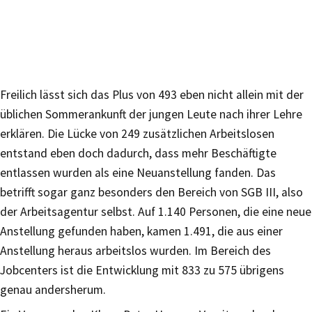
Freilich lässt sich das Plus von 493 eben nicht allein mit der
üblichen Sommerankunft der jungen Leute nach ihrer Lehre
erklären. Die Lücke von 249 zusätzlichen Arbeitslosen
entstand eben doch dadurch, dass mehr Beschäftigte
entlassen wurden als eine Neuanstellung fanden. Das
betrifft sogar ganz besonders den Bereich von SGB III, also
der Arbeitsagentur selbst. Auf 1.140 Personen, die eine neue
Anstellung gefunden haben, kamen 1.491, die aus einer
Anstellung heraus arbeitslos wurden. Im Bereich des
Jobcenters ist die Entwicklung mit 833 zu 575 übrigens
genau andersherum.