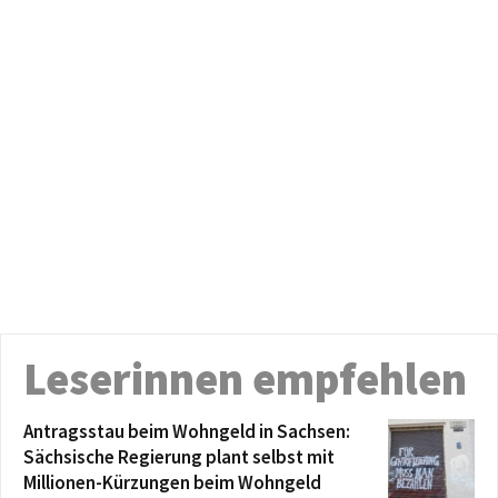
Leserinnen empfehlen
Antragsstau beim Wohngeld in Sachsen:
Sächsische Regierung plant selbst mit
Millionen-Kürzungen beim Wohngeld