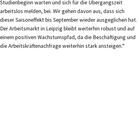
Studienbeginn warten und sich für die Übergangszeit
arbeitslos melden, bei. Wir gehen davon aus, dass sich
dieser Saisoneffekt bis September wieder ausgeglichen hat.
Der Arbeitsmarkt in Leipzig bleibt weiterhin robust und auf
einem positiven Wachstumspfad, da die Beschäftigung und
die Arbeitskräftenachfrage weiterhin stark ansteigen.“