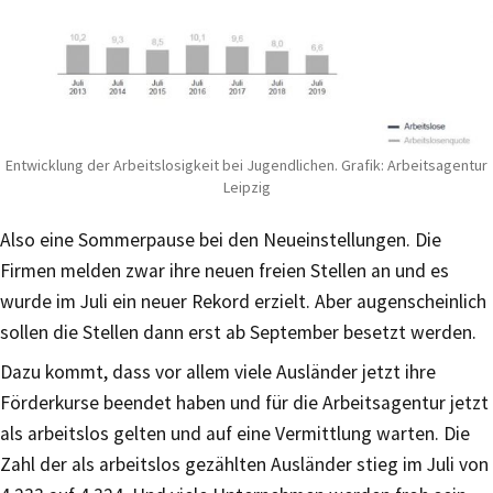
Entwicklung der Arbeitslosigkeit bei Jugendlichen. Grafik: Arbeitsagentur
Leipzig
Also eine Sommerpause bei den Neueinstellungen. Die
Firmen melden zwar ihre neuen freien Stellen an und es
wurde im Juli ein neuer Rekord erzielt. Aber augenscheinlich
sollen die Stellen dann erst ab September besetzt werden.
Dazu kommt, dass vor allem viele Ausländer jetzt ihre
Förderkurse beendet haben und für die Arbeitsagentur jetzt
als arbeitslos gelten und auf eine Vermittlung warten. Die
Zahl der als arbeitslos gezählten Ausländer stieg im Juli von