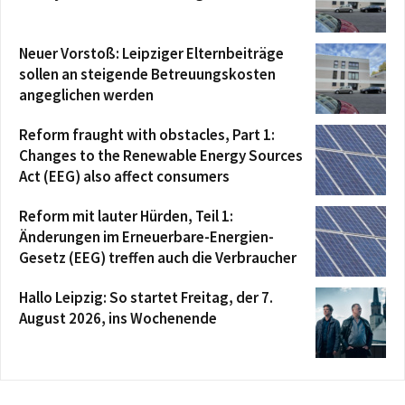
Neuer Vorstoß: Leipziger Elternbeiträge
sollen an steigende Betreuungskosten
angeglichen werden
Reform fraught with obstacles, Part 1:
Changes to the Renewable Energy Sources
Act (EEG) also affect consumers
Reform mit lauter Hürden, Teil 1:
Änderungen im Erneuerbare-Energien-
Gesetz (EEG) treffen auch die Verbraucher
Hallo Leipzig: So startet Freitag, der 7.
August 2026, ins Wochenende