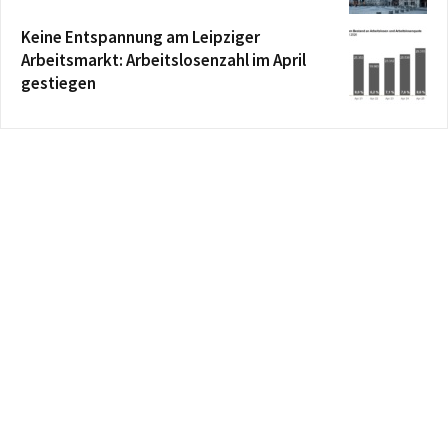
Keine Entspannung am Leipziger
Arbeitsmarkt: Arbeitslosenzahl im April
gestiegen