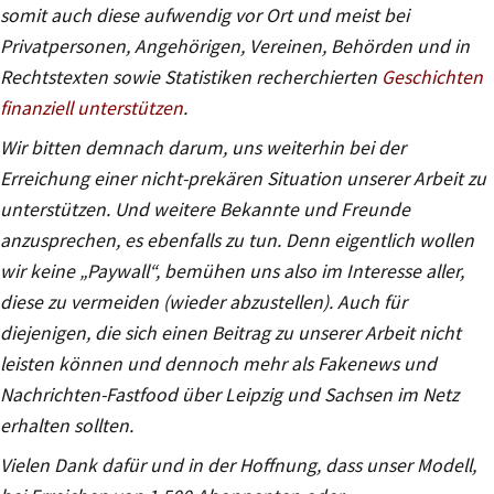
somit auch diese aufwendig vor Ort und meist bei
Privatpersonen, Angehörigen, Vereinen, Behörden und in
Rechtstexten sowie Statistiken recherchierten
Geschichten
finanziell unterstützen
.
Wir bitten demnach darum, uns weiterhin bei der
Erreichung einer nicht-prekären Situation unserer Arbeit zu
unterstützen. Und weitere Bekannte und Freunde
anzusprechen, es ebenfalls zu tun. Denn eigentlich wollen
wir keine „Paywall“, bemühen uns also im Interesse aller,
diese zu vermeiden (wieder abzustellen). Auch für
diejenigen, die sich einen Beitrag zu unserer Arbeit nicht
leisten können und dennoch mehr als Fakenews und
Nachrichten-Fastfood über Leipzig und Sachsen im Netz
erhalten sollten.
Vielen Dank dafür und in der Hoffnung, dass unser Modell,