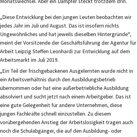
Monatswechsel. Aber ein Dämpfer steckt trotzdem drin.
„Diese Entwicklung bei den jungen Leuten beobachten wir
jedes Jahr im Juli und August. Das ist insofern nichts
Ungewöhnliches und hat jeweils dieselben Hintergründe“,
meint der Vorsitzende der Geschäftsführung der Agentur für
Arbeit Leipzig Steffen Leonhardi zur Entwicklung auf dem
Arbeitsmarkt im Juli 2019.
„Ein Teil der frischgebackenen Ausgelernten wurde nicht in
ein Arbeitsverhältnis durch den Ausbildungsbetrieb
übernommen oder hat eine außerbetriebliche Ausbildung
absolviert und sucht jetzt nach einem Arbeitgeber. Das ist
eine gute Gelegenheit für andere Unternehmen, diese
jungen Fachkräfte schnell einzustellen. Zu diesem
vorübergehenden Anstieg der Arbeitslosigkeit tragen auch
noch die Schulabgänger, die auf den Ausbildung- oder