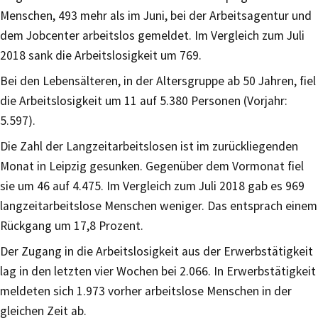
Menschen, 493 mehr als im Juni, bei der Arbeitsagentur und
dem Jobcenter arbeitslos gemeldet. Im Vergleich zum Juli
2018 sank die Arbeitslosigkeit um 769.
Bei den Lebensälteren, in der Altersgruppe ab 50 Jahren, fiel
die Arbeitslosigkeit um 11 auf 5.380 Personen (Vorjahr:
5.597).
Die Zahl der Langzeitarbeitslosen ist im zurückliegenden
Monat in Leipzig gesunken. Gegenüber dem Vormonat fiel
sie um 46 auf 4.475. Im Vergleich zum Juli 2018 gab es 969
langzeitarbeitslose Menschen weniger. Das entsprach einem
Rückgang um 17,8 Prozent.
Der Zugang in die Arbeitslosigkeit aus der Erwerbstätigkeit
lag in den letzten vier Wochen bei 2.066. In Erwerbstätigkeit
meldeten sich 1.973 vorher arbeitslose Menschen in der
gleichen Zeit ab.