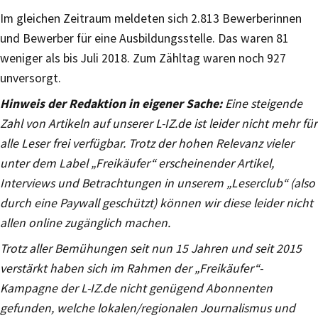
Im gleichen Zeitraum meldeten sich 2.813 Bewerberinnen
und Bewerber für eine Ausbildungsstelle. Das waren 81
weniger als bis Juli 2018. Zum Zähltag waren noch 927
unversorgt.
Hinweis der Redaktion in eigener Sache:
Eine steigende
Zahl von Artikeln auf unserer L-IZ.de ist leider nicht mehr für
alle Leser frei verfügbar. Trotz der hohen Relevanz vieler
unter dem Label „Freikäufer“ erscheinender Artikel,
Interviews und Betrachtungen in unserem „Leserclub“ (also
durch eine Paywall geschützt) können wir diese leider nicht
allen online zugänglich machen.
Trotz aller Bemühungen seit nun 15 Jahren und seit 2015
verstärkt haben sich im Rahmen der „Freikäufer“-
Kampagne der L-IZ.de nicht genügend Abonnenten
gefunden, welche lokalen/regionalen Journalismus und