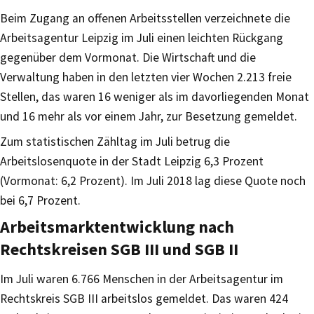
Beim Zugang an offenen Arbeitsstellen verzeichnete die
Arbeitsagentur Leipzig im Juli einen leichten Rückgang
gegenüber dem Vormonat. Die Wirtschaft und die
Verwaltung haben in den letzten vier Wochen 2.213 freie
Stellen, das waren 16 weniger als im davorliegenden Monat
und 16 mehr als vor einem Jahr, zur Besetzung gemeldet.
Zum statistischen Zähltag im Juli betrug die
Arbeitslosenquote in der Stadt Leipzig 6,3 Prozent
(Vormonat: 6,2 Prozent). Im Juli 2018 lag diese Quote noch
bei 6,7 Prozent.
Arbeitsmarktentwicklung nach
Rechtskreisen SGB III und SGB II
Im Juli waren 6.766 Menschen in der Arbeitsagentur im
Rechtskreis SGB III arbeitslos gemeldet. Das waren 424