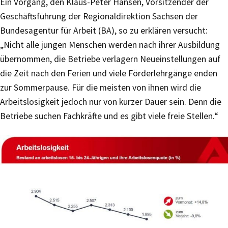
Ein Vorgang, den Klaus-Peter Hansen, Vorsitzender der
Geschäftsführung der Regionaldirektion Sachsen der
Bundesagentur für Arbeit (BA), so zu erklären versucht:
„Nicht alle jungen Menschen werden nach ihrer Ausbildung
übernommen, die Betriebe verlagern Neueinstellungen auf
die Zeit nach den Ferien und viele Förderlehrgänge enden
zur Sommerpause. Für die meisten von ihnen wird die
Arbeitslosigkeit jedoch nur von kurzer Dauer sein. Denn die
Betriebe suchen Fachkräfte und es gibt viele freie Stellen.“