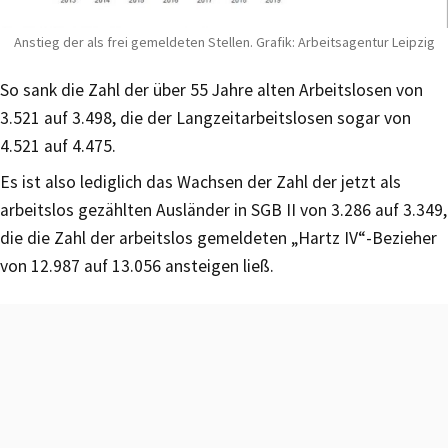
Anstieg der als frei gemeldeten Stellen. Grafik: Arbeitsagentur Leipzig
So sank die Zahl der über 55 Jahre alten Arbeitslosen von
3.521 auf 3.498, die der Langzeitarbeitslosen sogar von
4.521 auf 4.475.
Es ist also lediglich das Wachsen der Zahl der jetzt als
arbeitslos gezählten Ausländer in SGB II von 3.286 auf 3.349,
die die Zahl der arbeitslos gemeldeten „Hartz IV“-Bezieher
von 12.987 auf 13.056 ansteigen ließ.