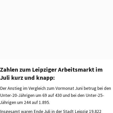
Zahlen zum Leipziger Arbeitsmarkt im
Juli kurz und knapp:
Der Anstieg im Vergleich zum Vormonat Juni betrug bei den
Unter-20-Jährigen um 69 auf 430 und bei den Unter-25-
Jährigen um 244 auf 1.895.
Insgesamt waren Ende Juli in der Stadt Leipzig 19.822