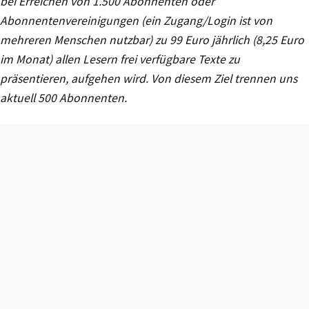
bei Erreichen von 1.500 Abonnenten oder
Abonnentenvereinigungen (ein Zugang/Login ist von
mehreren Menschen nutzbar) zu 99 Euro jährlich (8,25 Euro
im Monat) allen Lesern frei verfügbare Texte zu
präsentieren, aufgehen wird. Von diesem Ziel trennen uns
aktuell 500 Abonnenten.