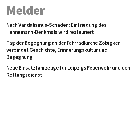
Melder
Nach Vandalismus-Schaden: Einfriedung des
Hahnemann-Denkmals wird restauriert
Tag der Begegnung an der Fahrradkirche Zöbigker
verbindet Geschichte, Erinnerungskultur und
Begegnung
Neue Einsatzfahrzeuge für Leipzigs Feuerwehr und den
Rettungsdienst