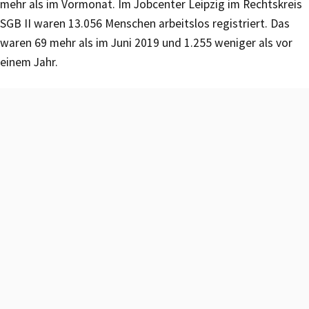
mehr als im Vormonat. Im Jobcenter Leipzig im Rechtskreis
SGB II waren 13.056 Menschen arbeitslos registriert. Das
waren 69 mehr als im Juni 2019 und 1.255 weniger als vor
einem Jahr.