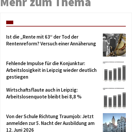
Mehr zum Thema
Ist die „Rente mit 63“ der Tod der
Rentenreform? Versuch einer Annäherung
Fehlende Impulse für die Konjunktur:
Arbeitslosigkeit in Leipzig wieder deutlich
gestiegen
Wirtschaftsflaute auch in Leipzig:
Arbeitslosenquote bleibt bei 8,8 %
Von der Schule Richtung Traumjob: Jetzt
anmelden zur 5. Nacht der Ausbildung am
12. Juni 2026