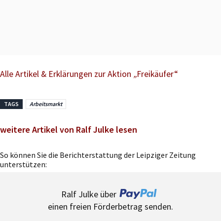
Alle Artikel & Erklärungen zur Aktion
„
Freikäufer“
TAGS
Arbeitsmarkt
weitere Artikel von Ralf Julke lesen
So können Sie die Berichterstattung der Leipziger Zeitung
unterstützen:
Ralf Julke über
einen freien Förderbetrag senden.