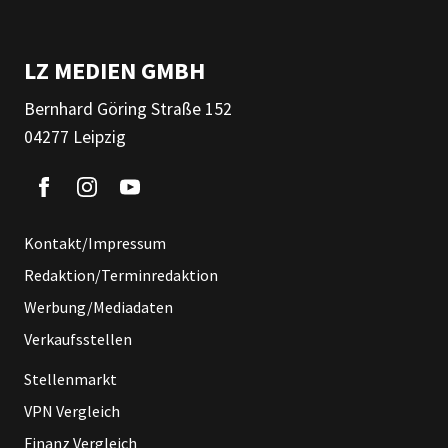
LZ MEDIEN GMBH
Bernhard Göring Straße 152
04277 Leipzig
Kontakt/Impressum
Redaktion/Terminredaktion
Werbung/Mediadaten
Verkaufsstellen
Stellenmarkt
VPN Vergleich
Finanz Vergleich