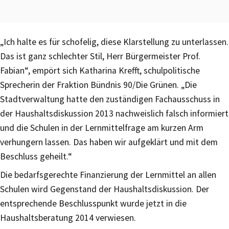
„Ich halte es für schofelig, diese Klarstellung zu unterlassen.
Das ist ganz schlechter Stil, Herr Bürgermeister Prof.
Fabian“, empört sich Katharina Krefft, schulpolitische
Sprecherin der Fraktion Bündnis 90/Die Grünen. „Die
Stadtverwaltung hatte den zuständigen Fachausschuss in
der Haushaltsdiskussion 2013 nachweislich falsch informiert
und die Schulen in der Lernmittelfrage am kurzen Arm
verhungern lassen. Das haben wir aufgeklärt und mit dem
Beschluss geheilt.“
Die bedarfsgerechte Finanzierung der Lernmittel an allen
Schulen wird Gegenstand der Haushaltsdiskussion. Der
entsprechende Beschlusspunkt wurde jetzt in die
Haushaltsberatung 2014 verwiesen.