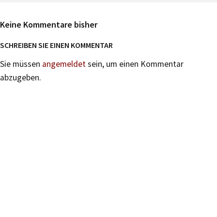
Keine Kommentare bisher
SCHREIBEN SIE EINEN KOMMENTAR
Sie müssen
angemeldet
sein, um einen Kommentar
abzugeben.