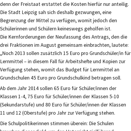
denn der Freistaat erstattet die Kosten hierfür nur anteilig.
Die Stadt Leipzig sah sich deshalb gezwungen, eine
Begrenzung der Mittel zu verfügen, womit jedoch den
Schülerinnen und Schülern keineswegs geholfen ist.
Die Kernforderungen der Neufassung des Antrags, den die
drei Fraktionen im August gemeinsam einbrachten, lautete:
„Noch 2013 sollen zusätzlich 15 Euro pro Grundschüler/in für
Lernmittel – in diesem Fall für Arbeitshefte und Kopien zur
Verfügung stehen, womit das Budget für Lernmittel an
Grundschulen 45 Euro pro Grundschulkind betragen soll.
Ab dem Jahr 2014 sollen 65 Euro für Schüler/innen der
Klassen 1-4, 75 Euro für Schüler/innen der Klassen 5-10
(Sekundarstufe) und 80 Euro für Schüler/innen der Klassen
11 und 12 (Oberstufe) pro Jahr zur Verfügung stehen.
Die Schulpolitikerinnen stimmen überein: Die Schulen