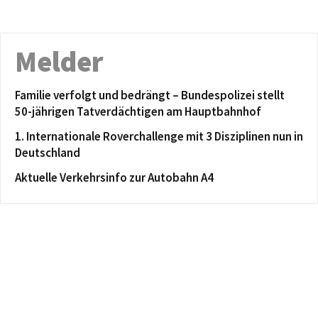
Melder
Familie verfolgt und bedrängt – Bundespolizei stellt
50-jährigen Tatverdächtigen am Hauptbahnhof
1. Internationale Roverchallenge mit 3 Disziplinen nun in
Deutschland
Aktuelle Verkehrsinfo zur Autobahn A4