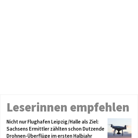
Leserinnen empfehlen
Nicht nur Flughafen Leipzig/Halle als Ziel:
Sachsens Ermittler zählten schon Dutzende
Drohnen-Überflüge im ersten Halbjahr