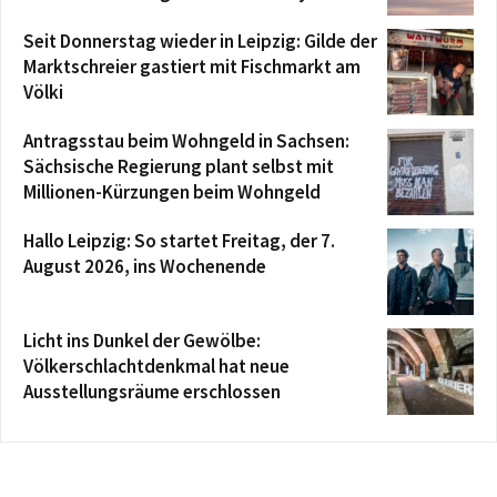
Seit Donnerstag wieder in Leipzig: Gilde der
Marktschreier gastiert mit Fischmarkt am
Völki
Antragsstau beim Wohngeld in Sachsen:
Sächsische Regierung plant selbst mit
Millionen-Kürzungen beim Wohngeld
Hallo Leipzig: So startet Freitag, der 7.
August 2026, ins Wochenende
Licht ins Dunkel der Gewölbe:
Völkerschlachtdenkmal hat neue
Ausstellungsräume erschlossen