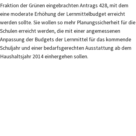
Fraktion der Grünen eingebrachten Antrags 428, mit dem
eine moderate Erhöhung der Lernmittelbudget erreicht
werden sollte. Sie wollen so mehr Planungssicherheit für die
Schulen erreicht werden, die mit einer angemessenen
Anpassung der Budgets der Lernmittel für das kommende
Schuljahr und einer bedarfsgerechten Ausstattung ab dem
Haushaltsjahr 2014 einhergehen sollen.