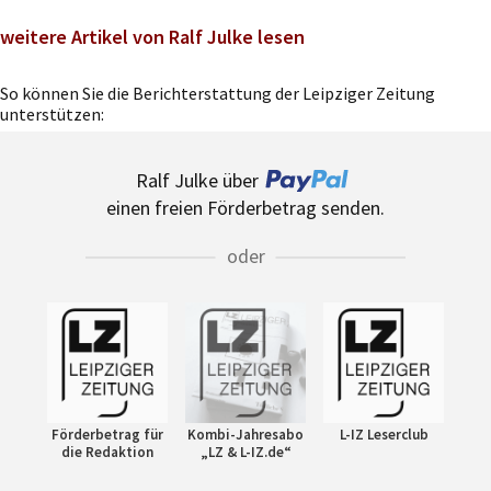
weitere Artikel von Ralf Julke lesen
So können Sie die Berichterstattung der Leipziger Zeitung
unterstützen:
Ralf Julke über
einen freien Förderbetrag senden.
oder
Förderbetrag für
Kombi-Jahresabo
L-IZ Leserclub
die Redaktion
„LZ & L-IZ.de“