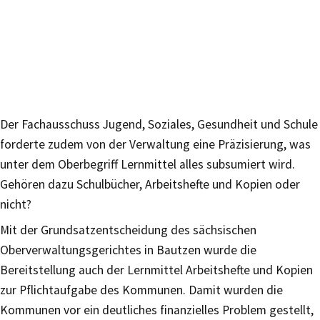
Der Fachausschuss Jugend, Soziales, Gesundheit und Schule
forderte zudem von der Verwaltung eine Präzisierung, was
unter dem Oberbegriff Lernmittel alles subsumiert wird.
Gehören dazu Schulbücher, Arbeitshefte und Kopien oder
nicht?
Mit der Grundsatzentscheidung des sächsischen
Oberverwaltungsgerichtes in Bautzen wurde die
Bereitstellung auch der Lernmittel Arbeitshefte und Kopien
zur Pflichtaufgabe des Kommunen. Damit wurden die
Kommunen vor ein deutliches finanzielles Problem gestellt,