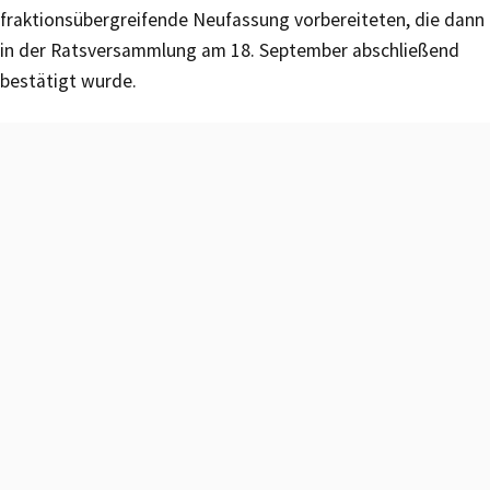
fraktionsübergreifende Neufassung vorbereiteten, die dann
in der Ratsversammlung am 18. September abschließend
bestätigt wurde.