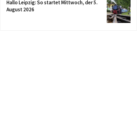
Hallo Leipzig: So startet Mittwoch, der 5.
August 2026