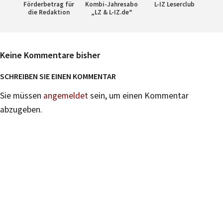
Förderbetrag für
Kombi-Jahresabo
L-IZ Leserclub
die Redaktion
„LZ & L-IZ.de“
Keine Kommentare bisher
SCHREIBEN SIE EINEN KOMMENTAR
Sie müssen
angemeldet
sein, um einen Kommentar
abzugeben.