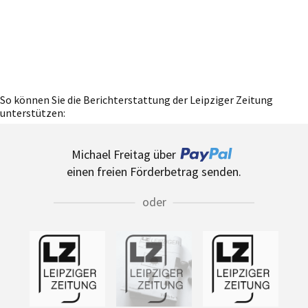
So können Sie die Berichterstattung der Leipziger Zeitung
unterstützen:
Michael Freitag über
einen freien Förderbetrag senden.
oder