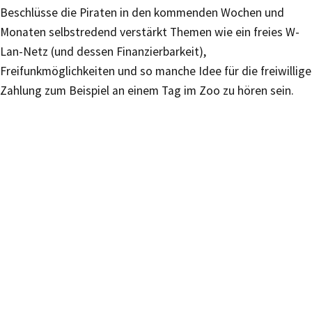
Beschlüsse die Piraten in den kommenden Wochen und
Monaten selbstredend verstärkt Themen wie ein freies W-
Lan-Netz (und dessen Finanzierbarkeit),
Freifunkmöglichkeiten und so manche Idee für die freiwillige
Zahlung zum Beispiel an einem Tag im Zoo zu hören sein.