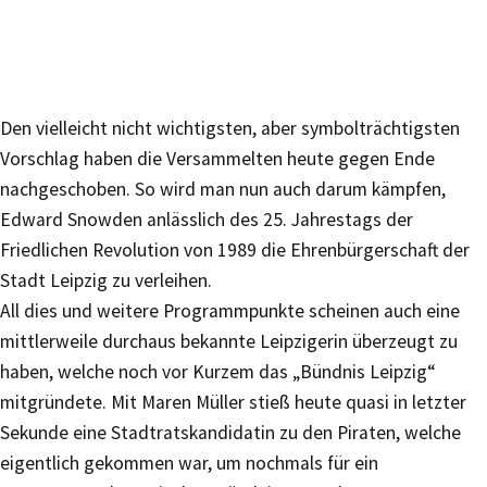
Den vielleicht nicht wichtigsten, aber symbolträchtigsten
Vorschlag haben die Versammelten heute gegen Ende
nachgeschoben. So wird man nun auch darum kämpfen,
Edward Snowden anlässlich des 25. Jahrestags der
Friedlichen Revolution von 1989 die Ehrenbürgerschaft der
Stadt Leipzig zu verleihen.
All dies und weitere Programmpunkte scheinen auch eine
mittlerweile durchaus bekannte Leipzigerin überzeugt zu
haben, welche noch vor Kurzem das „Bündnis Leipzig“
mitgründete. Mit Maren Müller stieß heute quasi in letzter
Sekunde eine Stadtratskandidatin zu den Piraten, welche
eigentlich gekommen war, um nochmals für ein