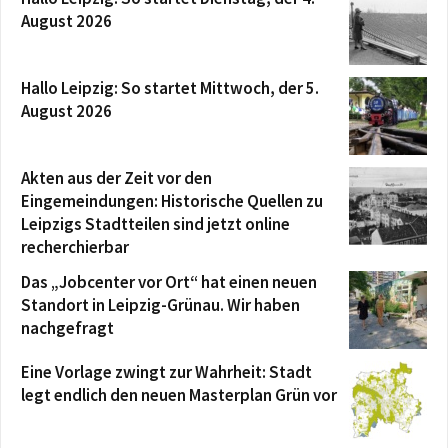
August 2026
Hallo Leipzig: So startet Mittwoch, der 5.
August 2026
Akten aus der Zeit vor den
Eingemeindungen: Historische Quellen zu
Leipzigs Stadtteilen sind jetzt online
recherchierbar
Das „Jobcenter vor Ort“ hat einen neuen
Standort in Leipzig-Grünau. Wir haben
nachgefragt
Eine Vorlage zwingt zur Wahrheit: Stadt
legt endlich den neuen Masterplan Grün vor