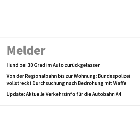
Melder
Hund bei 30 Grad im Auto zurückgelassen
Von der Regionalbahn bis zur Wohnung: Bundespolizei
vollstreckt Durchsuchung nach Bedrohung mit Waffe
Update: Aktuelle Verkehrsinfo für die Autobahn A4