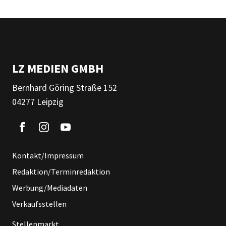
LZ MEDIEN GMBH
Bernhard Göring Straße 152
04277 Leipzig
Kontakt/Impressum
Redaktion/Terminredaktion
Werbung/Mediadaten
Verkaufsstellen
Stellenmarkt