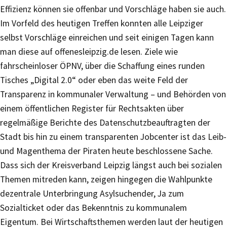
Effizienz können sie offenbar und Vorschläge haben sie auch.
Im Vorfeld des heutigen Treffen konnten alle Leipziger
selbst Vorschläge einreichen und seit einigen Tagen kann
man diese auf offenesleipzig.de lesen. Ziele wie
fahrscheinloser ÖPNV, über die Schaffung eines runden
Tisches „Digital 2.0“ oder eben das weite Feld der
Transparenz in kommunaler Verwaltung – und Behörden von
einem öffentlichen Register für Rechtsakten über
regelmäßige Berichte des Datenschutzbeauftragten der
Stadt bis hin zu einem transparenten Jobcenter ist das Leib-
und Magenthema der Piraten heute beschlossene Sache.
Dass sich der Kreisverband Leipzig längst auch bei sozialen
Themen mitreden kann, zeigen hingegen die Wahlpunkte
dezentrale Unterbringung Asylsuchender, Ja zum
Sozialticket oder das Bekenntnis zu kommunalem
Eigentum. Bei Wirtschaftsthemen werden laut der heutigen