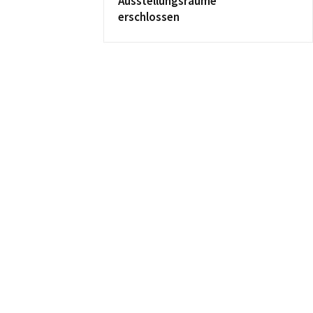
Ausstellungsräume
erschlossen