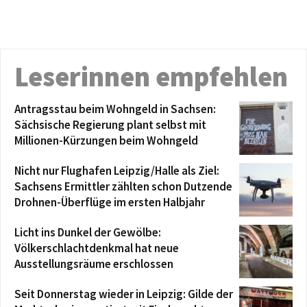
Leserinnen empfehlen
Antragsstau beim Wohngeld in Sachsen:
Sächsische Regierung plant selbst mit
Millionen-Kürzungen beim Wohngeld
Nicht nur Flughafen Leipzig/Halle als Ziel:
Sachsens Ermittler zählten schon Dutzende
Drohnen-Überflüge im ersten Halbjahr
Licht ins Dunkel der Gewölbe:
Völkerschlachtdenkmal hat neue
Ausstellungsräume erschlossen
Seit Donnerstag wieder in Leipzig: Gilde der