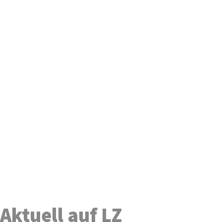
Aktuell auf LZ