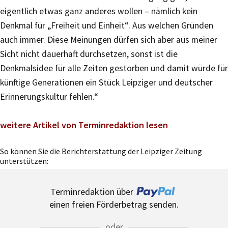
eigentlich etwas ganz anderes wollen – nämlich kein
Denkmal für „Freiheit und Einheit“. Aus welchen Gründen
auch immer. Diese Meinungen dürfen sich aber aus meiner
Sicht nicht dauerhaft durchsetzen, sonst ist die
Denkmalsidee für alle Zeiten gestorben und damit würde für
künftige Generationen ein Stück Leipziger und deutscher
Erinnerungskultur fehlen.“
weitere Artikel von Terminredaktion lesen
So können Sie die Berichterstattung der Leipziger Zeitung
unterstützen:
Terminredaktion über
einen freien Förderbetrag senden.
oder