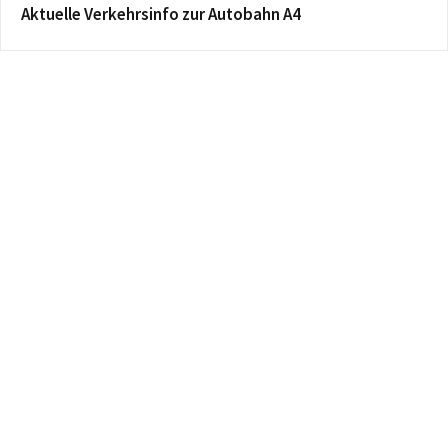
Aktuelle Verkehrsinfo zur Autobahn A4