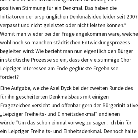
positiven Stimmung für ein Denkmal. Das haben die
Initiatoren der ursprünglichen Denkmalsidee leider seit 2007
verpasst und nicht geleistet oder nicht leisten können.“
Womit man wieder bei der Frage angekommen wäre, welche
wohl noch so manchen städtischen Entwicklungsprozess
begleiten wird: Wie bezieht man nun eigentlich den Bürger
in städtische Prozesse so ein, dass der vielstimmige Chor
Leipziger Interessen am Ende geglückte Ergebnisse
fördert?
Eine Aufgabe, welche Axel Dyck bei der zweiten Runde des
für ihn gescheiterten Denkmalsbaus mit einigen
Fragezeichen versieht und offenbar gern der Bürgerinitiative
„Leipziger Freiheits- und Einheitsdenkmal“ andienen
würde.“Um das schon einmal vorweg zu sagen: Ich bin für
ein Leipziger Freiheits- und Einheitsdenkmal. Dennoch halte