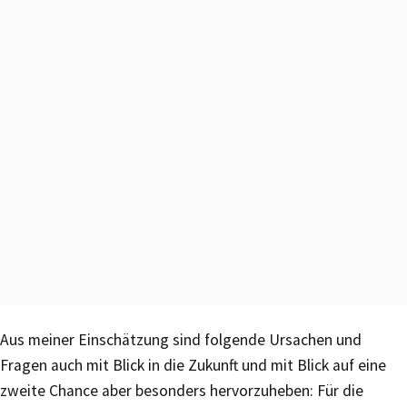
Aus meiner Einschätzung sind folgende Ursachen und
Fragen auch mit Blick in die Zukunft und mit Blick auf eine
zweite Chance aber besonders hervorzuheben: Für die