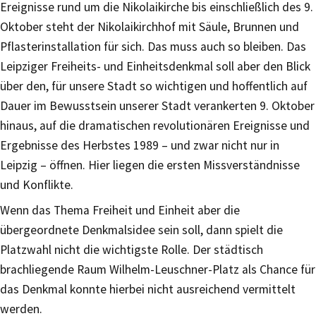
Ereignisse rund um die Nikolaikirche bis einschließlich des 9.
Oktober steht der Nikolaikirchhof mit Säule, Brunnen und
Pflasterinstallation für sich. Das muss auch so bleiben. Das
Leipziger Freiheits- und Einheitsdenkmal soll aber den Blick
über den, für unsere Stadt so wichtigen und hoffentlich auf
Dauer im Bewusstsein unserer Stadt verankerten 9. Oktober
hinaus, auf die dramatischen revolutionären Ereignisse und
Ergebnisse des Herbstes 1989 – und zwar nicht nur in
Leipzig – öffnen. Hier liegen die ersten Missverständnisse
und Konflikte.
Wenn das Thema Freiheit und Einheit aber die
übergeordnete Denkmalsidee sein soll, dann spielt die
Platzwahl nicht die wichtigste Rolle. Der städtisch
brachliegende Raum Wilhelm-Leuschner-Platz als Chance für
das Denkmal konnte hierbei nicht ausreichend vermittelt
werden.