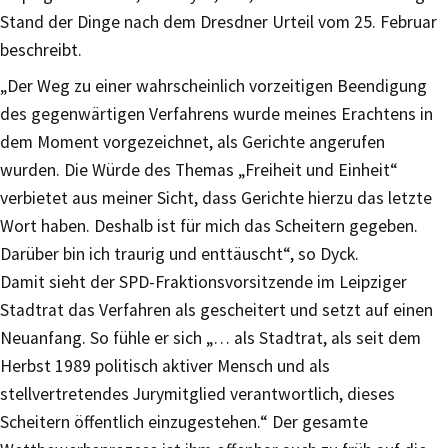
Stand der Dinge nach dem Dresdner Urteil vom 25. Februar
beschreibt.
„Der Weg zu einer wahrscheinlich vorzeitigen Beendigung
des gegenwärtigen Verfahrens wurde meines Erachtens in
dem Moment vorgezeichnet, als Gerichte angerufen
wurden. Die Würde des Themas „Freiheit und Einheit“
verbietet aus meiner Sicht, dass Gerichte hierzu das letzte
Wort haben. Deshalb ist für mich das Scheitern gegeben.
Darüber bin ich traurig und enttäuscht“, so Dyck.
Damit sieht der SPD-Fraktionsvorsitzende im Leipziger
Stadtrat das Verfahren als gescheitert und setzt auf einen
Neuanfang. So fühle er sich „… als Stadtrat, als seit dem
Herbst 1989 politisch aktiver Mensch und als
stellvertretendes Jurymitglied verantwortlich, dieses
Scheitern öffentlich einzugestehen.“ Der gesamte