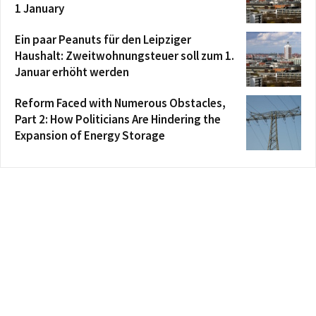
1 January
Ein paar Peanuts für den Leipziger
Haushalt: Zweitwohnungsteuer soll zum 1.
Januar erhöht werden
Reform Faced with Numerous Obstacles,
Part 2: How Politicians Are Hindering the
Expansion of Energy Storage