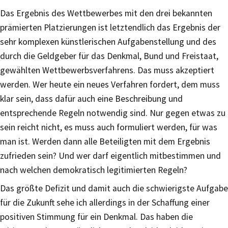
Das Ergebnis des Wettbewerbes mit den drei bekannten
prämierten Platzierungen ist letztendlich das Ergebnis der
sehr komplexen künstlerischen Aufgabenstellung und des
durch die Geldgeber für das Denkmal, Bund und Freistaat,
gewählten Wettbewerbsverfahrens. Das muss akzeptiert
werden. Wer heute ein neues Verfahren fordert, dem muss
klar sein, dass dafür auch eine Beschreibung und
entsprechende Regeln notwendig sind. Nur gegen etwas zu
sein reicht nicht, es muss auch formuliert werden, für was
man ist. Werden dann alle Beteiligten mit dem Ergebnis
zufrieden sein? Und wer darf eigentlich mitbestimmen und
nach welchen demokratisch legitimierten Regeln?
Das größte Defizit und damit auch die schwierigste Aufgabe
für die Zukunft sehe ich allerdings in der Schaffung einer
positiven Stimmung für ein Denkmal. Das haben die