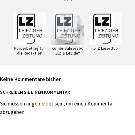
Förderbetrag für
Kombi-Jahresabo
L-IZ Leserclub
die Redaktion
„LZ & L-IZ.de“
Keine Kommentare bisher
SCHREIBEN SIE EINEN KOMMENTAR
Sie müssen
angemeldet
sein, um einen Kommentar
abzugeben.