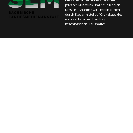
die Sächsische Landesanstalt für
privaten Rundfunk und neue Medien.
Diese Maßnahme wird mitfinanziert
durch Steuermittel auf Grundlage des
vom Sächsischen Landtag
beschlossenen Haushaltes.