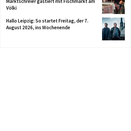
Marktschreier gastiert mit Fischmarkt am
Völki
Hallo Leipzig: So startet Freitag, der 7.
August 2026, ins Wochenende