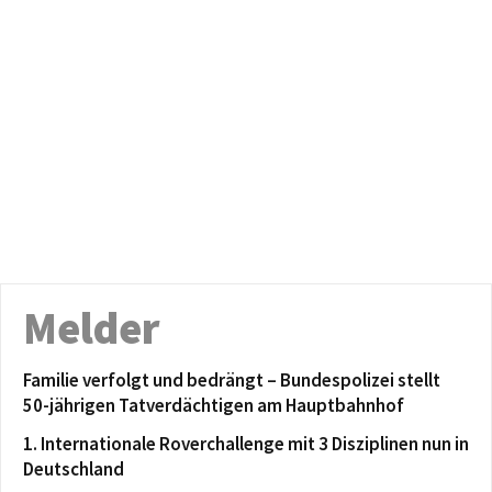
Melder
Familie verfolgt und bedrängt – Bundespolizei stellt
50-jährigen Tatverdächtigen am Hauptbahnhof
1. Internationale Roverchallenge mit 3 Disziplinen nun in
Deutschland