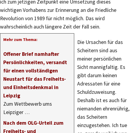
ich zum jetzigen Zeitpunkt eine Umsetzung dieses
wichtigen Vorhabens zur Erinnerung an die Friedliche
Revolution von 1989 für nicht möglich. Das wird
wahrscheinlich auch längere Zeit der Fall sein.
Mehr zum Thema:
Die Ursachen für das
Scheitern sind aus
Offener Brief namhafter
meiner persönlichen
Persönlichkeiten, versandt
Sicht mannigfaltig. Es
für einen vollständigen
gibt darum keinen
Neustart für das Freiheits-
Adressaten für eine
und Einheitsdenkmal in
Schuldzuweisung.
Leipzig
Deshalb ist es auch für
Zum Wettbewerb ums
niemanden ehrenrührig,
Leipziger …
das Scheitern
Nach dem OLG-Urteil zum
einzugestehen. Ich tue
Freiheits- und