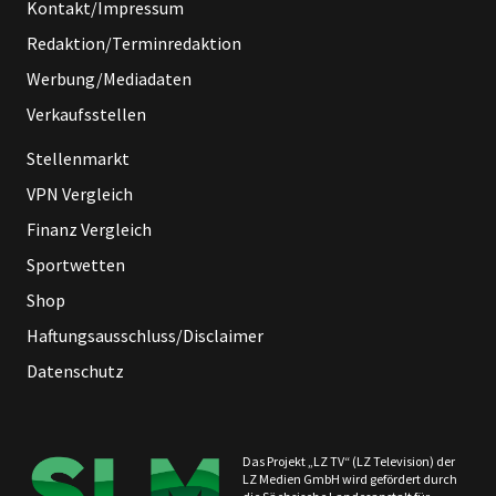
Kontakt/Impressum
Redaktion/Terminredaktion
Werbung/Mediadaten
Verkaufsstellen
Stellenmarkt
VPN Vergleich
Finanz Vergleich
Sportwetten
Shop
Haftungsausschluss/Disclaimer
Datenschutz
Das Projekt „LZ TV“ (LZ Television) der
LZ Medien GmbH wird gefördert durch