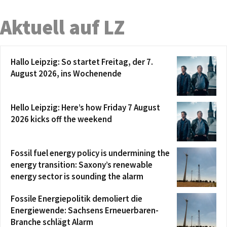
Aktuell auf LZ
Hallo Leipzig: So startet Freitag, der 7.
August 2026, ins Wochenende
Hello Leipzig: Here’s how Friday 7 August
2026 kicks off the weekend
Fossil fuel energy policy is undermining the
energy transition: Saxony’s renewable
energy sector is sounding the alarm
Fossile Energiepolitik demoliert die
Energiewende: Sachsens Erneuerbaren-
Branche schlägt Alarm