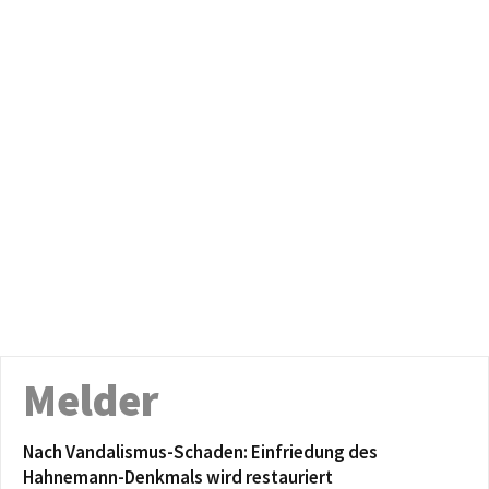
Melder
Nach Vandalismus-Schaden: Einfriedung des
Hahnemann-Denkmals wird restauriert