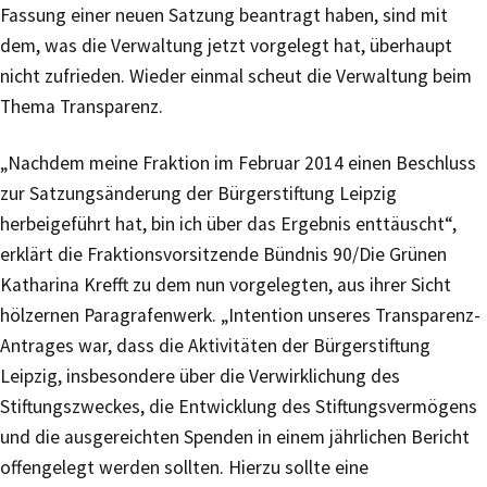
Fassung einer neuen Satzung beantragt haben, sind mit
dem, was die Verwaltung jetzt vorgelegt hat, überhaupt
nicht zufrieden. Wieder einmal scheut die Verwaltung beim
Thema Transparenz.
„Nachdem meine Fraktion im Februar 2014 einen Beschluss
zur Satzungsänderung der Bürgerstiftung Leipzig
herbeigeführt hat, bin ich über das Ergebnis enttäuscht“,
erklärt die Fraktionsvorsitzende Bündnis 90/Die Grünen
Katharina Krefft zu dem nun vorgelegten, aus ihrer Sicht
hölzernen Paragrafenwerk. „Intention unseres Transparenz-
Antrages war, dass die Aktivitäten der Bürgerstiftung
Leipzig, insbesondere über die Verwirklichung des
Stiftungszweckes, die Entwicklung des Stiftungsvermögens
und die ausgereichten Spenden in einem jährlichen Bericht
offengelegt werden sollten. Hierzu sollte eine