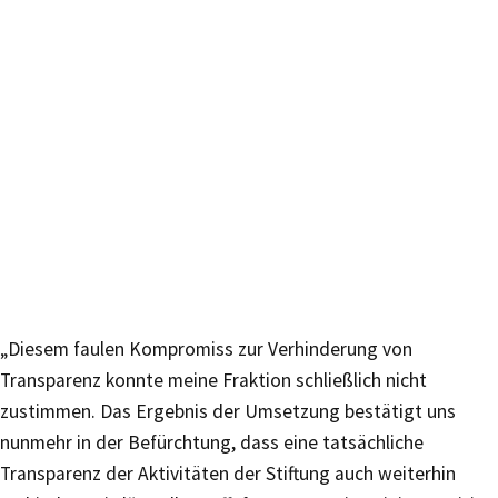
„Diesem faulen Kompromiss zur Verhinderung von
Transparenz konnte meine Fraktion schließlich nicht
zustimmen. Das Ergebnis der Umsetzung bestätigt uns
nunmehr in der Befürchtung, dass eine tatsächliche
Transparenz der Aktivitäten der Stiftung auch weiterhin