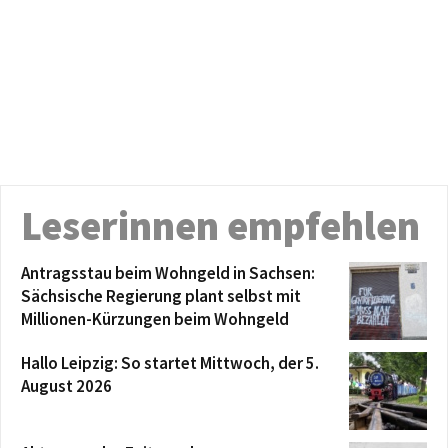
Leserinnen empfehlen
Antragsstau beim Wohngeld in Sachsen:
Sächsische Regierung plant selbst mit
Millionen-Kürzungen beim Wohngeld
Hallo Leipzig: So startet Mittwoch, der 5.
August 2026