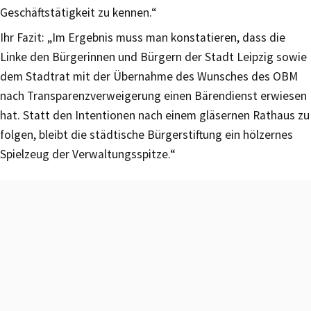
Geschäftstätigkeit zu kennen.“
Ihr Fazit: „Im Ergebnis muss man konstatieren, dass die
Linke den Bürgerinnen und Bürgern der Stadt Leipzig sowie
dem Stadtrat mit der Übernahme des Wunsches des OBM
nach Transparenzverweigerung einen Bärendienst erwiesen
hat. Statt den Intentionen nach einem gläsernen Rathaus zu
folgen, bleibt die städtische Bürgerstiftung ein hölzernes
Spielzeug der Verwaltungsspitze.“