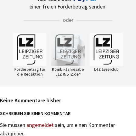
einen freien Förderbetrag senden.
oder
Förderbetrag für
Kombi-Jahresabo
L-IZ Leserclub
die Redaktion
„LZ & L-IZ.de“
Keine Kommentare bisher
SCHREIBEN SIE EINEN KOMMENTAR
Sie müssen
angemeldet
sein, um einen Kommentar
abzugeben.