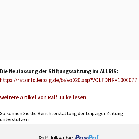
Die Neufassung der Stiftungssatzung im ALLRIS:
https://ratsinfo.leipzig.de/bi/vo020.asp?VOLFDNR=1000077
weitere Artikel von Ralf Julke lesen
So können Sie die Berichterstattung der Leipziger Zeitung
unterstützen:
Ralf Julke über