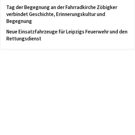
Tag der Begegnung an der Fahrradkirche Zöbigker
verbindet Geschichte, Erinnerungskultur und
Begegnung
Neue Einsatzfahrzeuge für Leipzigs Feuerwehr und den
Rettungsdienst