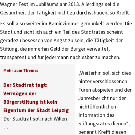
Wagner Fest im Jubiläumsjahr 2013. Allerdings sei die
Gesamtheit der Tätigkeit nicht zu durchschauen, so Krefft.
Es soll also weiter im Kaminzimmer gemunkelt werden. Die
Stadt und sichtlich auch ein Teil des Stadtrates scheint
geradezu besessen von Angst zu sein, die Tätigkeit der
Stiftung, die immerhin Geld der Bürger verwaltet,
transparent und für jedermann nachlesbar zu machen.
Mehr zum Thema:
„Weiterhin soll sich dies
hinter verschlossenen
Der Stadtrat tagt:
Türen abspielen und der
Vermögen der
Jahresbericht nur der
Bürgerstiftung ist kein
nichtöffentlichen
Eigentum der Stadt Leipzig
Information des
Der Stadtrat soll nach Willen
Stiftungsrates dienen“,
…
benennt Krefft diesen