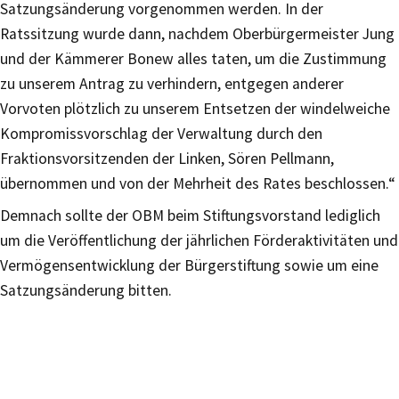
Satzungsänderung vorgenommen werden. In der
Ratssitzung wurde dann, nachdem Oberbürgermeister Jung
und der Kämmerer Bonew alles taten, um die Zustimmung
zu unserem Antrag zu verhindern, entgegen anderer
Vorvoten plötzlich zu unserem Entsetzen der windelweiche
Kompromissvorschlag der Verwaltung durch den
Fraktionsvorsitzenden der Linken, Sören Pellmann,
übernommen und von der Mehrheit des Rates beschlossen.“
Demnach sollte der OBM beim Stiftungsvorstand lediglich
um die Veröffentlichung der jährlichen Förderaktivitäten und
Vermögensentwicklung der Bürgerstiftung sowie um eine
Satzungsänderung bitten.