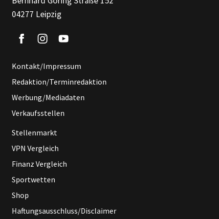
Bernhard Göring Straße 152
04277 Leipzig
Kontakt/Impressum
Redaktion/Terminredaktion
Werbung/Mediadaten
Verkaufsstellen
Stellenmarkt
VPN Vergleich
Finanz Vergleich
Sportwetten
Shop
Haftungsausschluss/Disclaimer