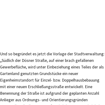
Und so begründet es jetzt die Vorlage der Stadtverwaltung:
„Südlich der Dösner Straße, auf einer brach gefallenen
Gewerbefläche, wird unter Einbeziehung eines Teiles der als
Gartenland genutzten Grundstücke ein neuer
Eigenheimstandort für Einzel- bzw. Doppelhausbebauung
mit einer neuen Erschließungsstraße entwickelt. Eine
Benennung der Straße ist aufgrund der geplanten Anzahl
Anlieger aus Ordnungs- und Orientierungsgründen