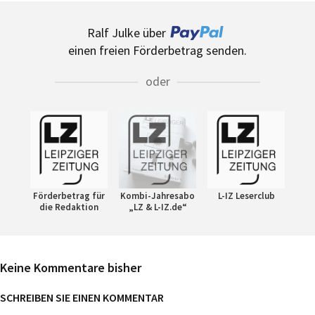
Ralf Julke über
einen freien Förderbetrag senden.
oder
Förderbetrag für
Kombi-Jahresabo
L-IZ Leserclub
die Redaktion
„LZ & L-IZ.de“
Keine Kommentare bisher
SCHREIBEN SIE EINEN KOMMENTAR