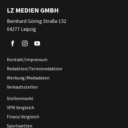
LZ MEDIEN GMBH
Bernhard Göring Straße 152
04277 Leipzig
Kontakt/Impressum
Redaktion/Terminredaktion
Werbung/Mediadaten
Verkaufsstellen
Stellenmarkt
VPN Vergleich
Finanz Vergleich
Sportwetten