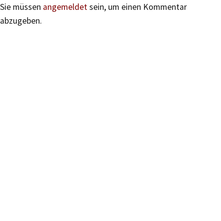
Sie müssen
angemeldet
sein, um einen Kommentar
abzugeben.