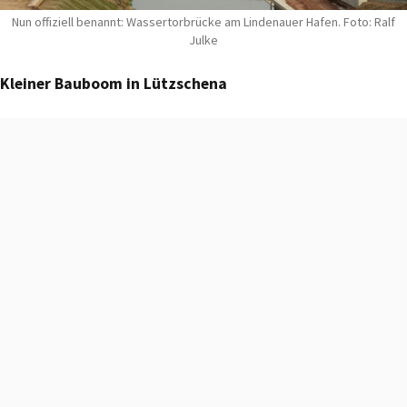
Nun offiziell benannt: Wassertorbrücke am Lindenauer Hafen. Foto: Ralf
Julke
Kleiner Bauboom in Lützschena