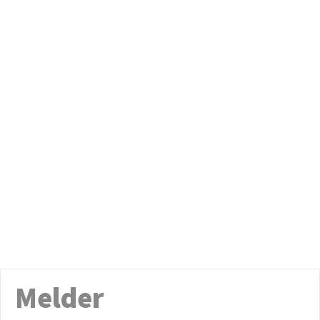
Melder