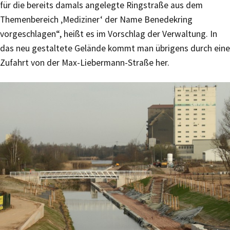
für die bereits damals angelegte Ringstraße aus dem
Themenbereich ‚Mediziner‘ der Name Benedekring
vorgeschlagen“, heißt es im Vorschlag der Verwaltung. In
das neu gestaltete Gelände kommt man übrigens durch eine
Zufahrt von der Max-Liebermann-Straße her.