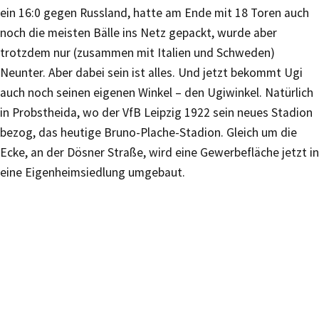
ein 16:0 gegen Russland, hatte am Ende mit 18 Toren auch
noch die meisten Bälle ins Netz gepackt, wurde aber
trotzdem nur (zusammen mit Italien und Schweden)
Neunter. Aber dabei sein ist alles. Und jetzt bekommt Ugi
auch noch seinen eigenen Winkel – den Ugiwinkel. Natürlich
in Probstheida, wo der VfB Leipzig 1922 sein neues Stadion
bezog, das heutige Bruno-Plache-Stadion. Gleich um die
Ecke, an der Dösner Straße, wird eine Gewerbefläche jetzt in
eine Eigenheimsiedlung umgebaut.