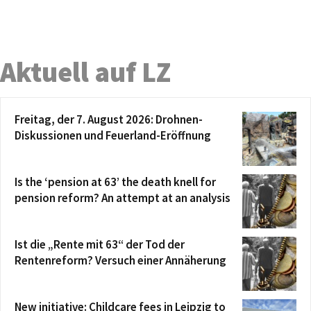
Aktuell auf LZ
Freitag, der 7. August 2026: Drohnen-
Diskussionen und Feuerland-Eröffnung
Is the ‘pension at 63’ the death knell for
pension reform? An attempt at an analysis
Ist die „Rente mit 63“ der Tod der
Rentenreform? Versuch einer Annäherung
New initiative: Childcare fees in Leipzig to