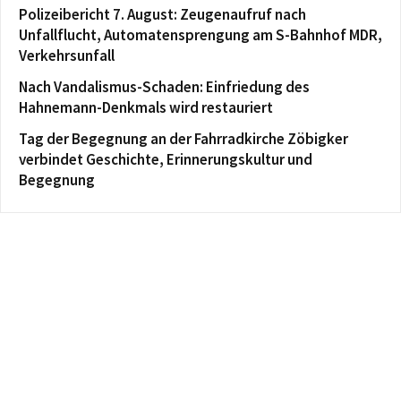
Polizeibericht 7. August: Zeugenaufruf nach
Unfallflucht, Automatensprengung am S-Bahnhof MDR,
Verkehrsunfall
Nach Vandalismus-Schaden: Einfriedung des
Hahnemann-Denkmals wird restauriert
Tag der Begegnung an der Fahrradkirche Zöbigker
verbindet Geschichte, Erinnerungskultur und
Begegnung