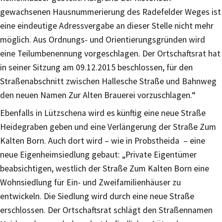
gewachsenen Hausnummerierung des Radefelder Weges ist
eine eindeutige Adressvergabe an dieser Stelle nicht mehr
möglich. Aus Ordnungs- und Orientierungsgründen wird
eine Teilumbenennung vorgeschlagen. Der Ortschaftsrat hat
in seiner Sitzung am 09.12.2015 beschlossen, für den
Straßenabschnitt zwischen Hallesche Straße und Bahnweg
den neuen Namen Zur Alten Brauerei vorzuschlagen.“
Ebenfalls in Lützschena wird es künftig eine neue Straße
Heidegraben geben und eine Verlängerung der Straße Zum
Kalten Born. Auch dort wird – wie in Probstheida – eine
neue Eigenheimsiedlung gebaut: „Private Eigentümer
beabsichtigen, westlich der Straße Zum Kalten Born eine
Wohnsiedlung für Ein- und Zweifamilienhäuser zu
entwickeln. Die Siedlung wird durch eine neue Straße
erschlossen. Der Ortschaftsrat schlägt den Straßennamen