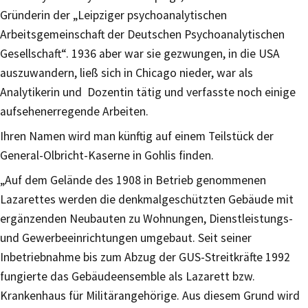
Gründerin der „Leipziger psychoanalytischen
Arbeitsgemeinschaft der Deutschen Psychoanalytischen
Gesellschaft“. 1936 aber war sie gezwungen, in die USA
auszuwandern, ließ sich in Chicago nieder, war als
Analytikerin und Dozentin tätig und verfasste noch einige
aufsehenerregende Arbeiten.
Ihren Namen wird man künftig auf einem Teilstück der
General-Olbricht-Kaserne in Gohlis finden.
„Auf dem Gelände des 1908 in Betrieb genommenen
Lazarettes werden die denkmalgeschützten Gebäude mit
ergänzenden Neubauten zu Wohnungen, Dienstleistungs-
und Gewerbeeinrichtungen umgebaut. Seit seiner
Inbetriebnahme bis zum Abzug der GUS-Streitkräfte 1992
fungierte das Gebäudeensemble als Lazarett bzw.
Krankenhaus für Militärangehörige. Aus diesem Grund wird