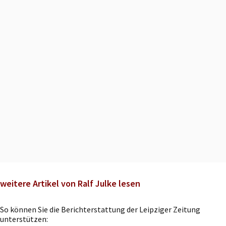
weitere Artikel von Ralf Julke lesen
So können Sie die Berichterstattung der Leipziger Zeitung
unterstützen: