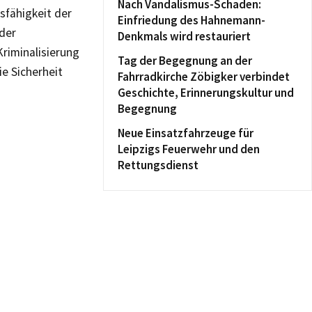
Nach Vandalismus-Schaden:
sfähigkeit der
Einfriedung des Hahnemann-
 der
Denkmals wird restauriert
riminalisierung
Tag der Begegnung an der
e Sicherheit
Fahrradkirche Zöbigker verbindet
Geschichte, Erinnerungskultur und
Begegnung
Neue Einsatzfahrzeuge für
Leipzigs Feuerwehr und den
Rettungsdienst