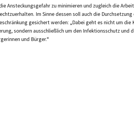
, die Ansteckungsgefahr zu minimieren und zugleich die Arbeit
rechtzuerhalten. Im Sinne dessen soll auch die Durchsetzung
schränkung gesichert werden: „Dabei geht es nicht um die K
rung, sondern ausschließlich um den Infektionsschutz und di
rgerinnen und Bürger.“