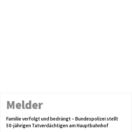
Melder
Familie verfolgt und bedrängt – Bundespolizei stellt
50-jährigen Tatverdächtigen am Hauptbahnhof