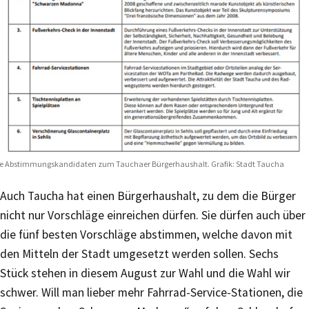
e Abstimmungskandidaten zum Tauchaer Bürgerhaushalt. Grafik: Stadt Taucha
Auch Taucha hat einen Bürgerhaushalt, zu dem die Bürger
nicht nur Vorschläge einreichen dürfen. Sie dürfen auch über
die fünf besten Vorschläge abstimmen, welche davon mit
den Mitteln der Stadt umgesetzt werden sollen. Sechs
Stück stehen in diesem August zur Wahl und die Wahl wir
schwer. Will man lieber mehr Fahrrad-Service-Stationen, die