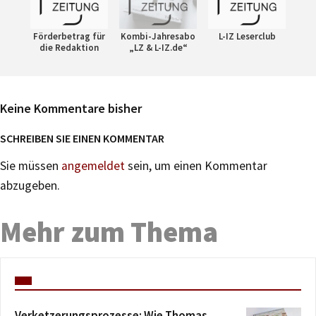
Förderbetrag für
Kombi-Jahresabo
L-IZ Leserclub
die Redaktion
„LZ & L-IZ.de“
Keine Kommentare bisher
SCHREIBEN SIE EINEN KOMMENTAR
Sie müssen
angemeldet
sein, um einen Kommentar
abzugeben.
Mehr zum Thema
Verketzerungsprozesse: Wie Thomas