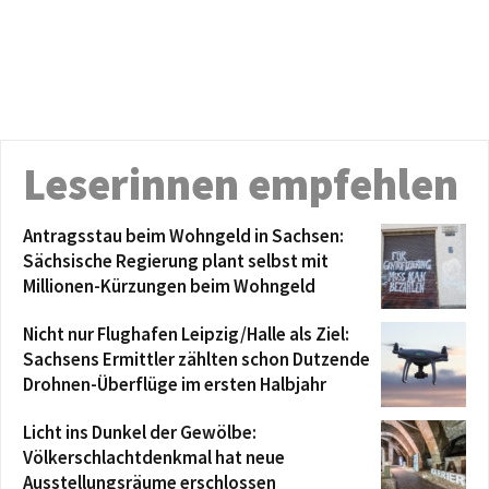
Leserinnen empfehlen
Antragsstau beim Wohngeld in Sachsen:
Sächsische Regierung plant selbst mit
Millionen-Kürzungen beim Wohngeld
Nicht nur Flughafen Leipzig/Halle als Ziel:
Sachsens Ermittler zählten schon Dutzende
Drohnen-Überflüge im ersten Halbjahr
Licht ins Dunkel der Gewölbe:
Völkerschlachtdenkmal hat neue
Ausstellungsräume erschlossen