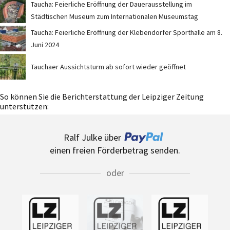
Taucha: Feierliche Eröffnung der Dauerausstellung im
Städtischen Museum zum Internationalen Museumstag
Taucha: Feierliche Eröffnung der Klebendorfer Sporthalle am 8.
Juni 2024
Tauchaer Aussichtsturm ab sofort wieder geöffnet
So können Sie die Berichterstattung der Leipziger Zeitung
unterstützen:
Ralf Julke über
einen freien Förderbetrag senden.
oder