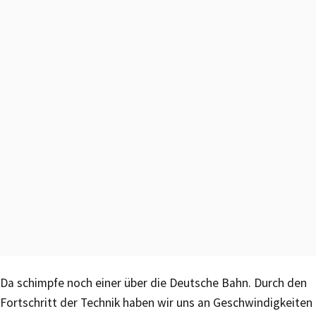
Da schimpfe noch einer über die Deutsche Bahn. Durch den
Fortschritt der Technik haben wir uns an Geschwindigkeiten