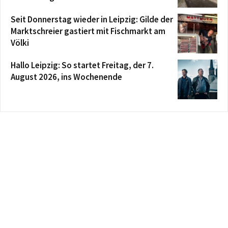
Seit Donnerstag wieder in Leipzig: Gilde der
Marktschreier gastiert mit Fischmarkt am
Völki
Hallo Leipzig: So startet Freitag, der 7.
August 2026, ins Wochenende