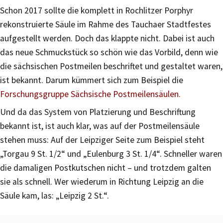
Schon 2017 sollte die komplett in Rochlitzer Porphyr
rekonstruierte Säule im Rahme des Tauchaer Stadtfestes
aufgestellt werden. Doch das klappte nicht. Dabei ist auch
das neue Schmuckstück so schön wie das Vorbild, denn wie
die sächsischen Postmeilen beschriftet und gestaltet waren,
ist bekannt. Darum kümmert sich zum Beispiel die
Forschungsgruppe Sächsische Postmeilensäulen.
Und da das System von Platzierung und Beschriftung
bekannt ist, ist auch klar, was auf der Postmeilensäule
stehen muss: Auf der Leipziger Seite zum Beispiel steht
„Torgau 9 St. 1/2“ und „Eulenburg 3 St. 1/4“. Schneller waren
die damaligen Postkutschen nicht – und trotzdem galten
sie als schnell. Wer wiederum in Richtung Leipzig an die
Säule kam, las: „Leipzig 2 St.“.