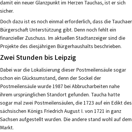
damit ein neuer Glanzpunkt im Herzen Tauchas, ist er sich
sicher.
Doch dazu ist es noch einmal erforderlich, dass die Tauchaer
Bürgerschaft Unterstützung gibt. Denn noch fehlt ein
finanzieller Zuschuss. Im aktuellen Stadtanzeiger sind die
Projekte des diesjährigen Bürgerhaushalts beschrieben.
Zwei Stunden bis Leipzig
Dabei war die Lokalisierung dieser Postmeilensäule sogar
schon ein Glücksumstand, denn der Sockel der
Postmeilensäule wurde 1987 bei Abbrucharbeiten nahe
ihrem ursprünglichen Standort gefunden. Taucha hatte
sogar mal zwei Postmeilensäulen, die 1723 auf ein Edikt des
sächsischen Königs Friedrich August I. von 1721 in ganz
Sachsen aufgestellt wurden. Die andere stand wohl auf dem
Markt.