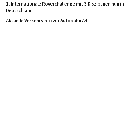
1. Internationale Roverchallenge mit 3 Disziplinen nun in
Deutschland
Aktuelle Verkehrsinfo zur Autobahn A4