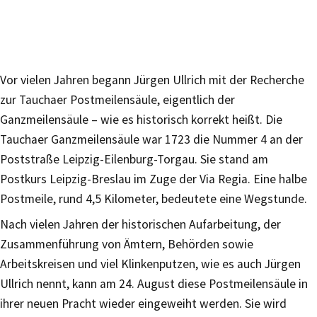
Vor vielen Jahren begann Jürgen Ullrich mit der Recherche
zur Tauchaer Postmeilensäule, eigentlich der
Ganzmeilensäule – wie es historisch korrekt heißt. Die
Tauchaer Ganzmeilensäule war 1723 die Nummer 4 an der
Poststraße Leipzig-Eilenburg-Torgau. Sie stand am
Postkurs Leipzig-Breslau im Zuge der Via Regia. Eine halbe
Postmeile, rund 4,5 Kilometer, bedeutete eine Wegstunde.
Nach vielen Jahren der historischen Aufarbeitung, der
Zusammenführung von Ämtern, Behörden sowie
Arbeitskreisen und viel Klinkenputzen, wie es auch Jürgen
Ullrich nennt, kann am 24. August diese Postmeilensäule in
ihrer neuen Pracht wieder eingeweiht werden. Sie wird