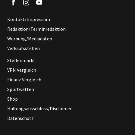
Kontakt/Impressum
Redaktion/Terminredaktion
Werbung/Mediadaten
Verkaufsstellen
Stellenmarkt
VPN Vergleich
Finanz Vergleich
Sportwetten
Shop
Haftungsausschluss/Disclaimer
Datenschutz