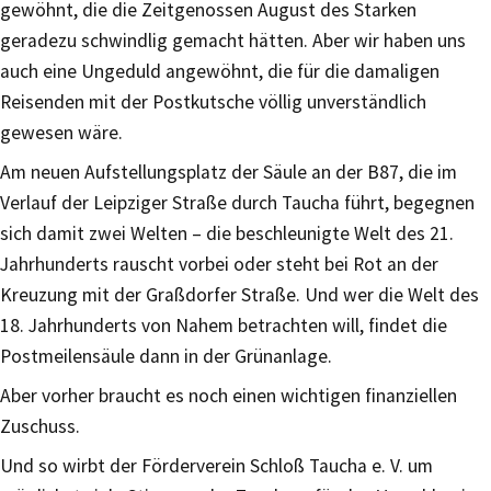
gewöhnt, die die Zeitgenossen August des Starken
geradezu schwindlig gemacht hätten. Aber wir haben uns
auch eine Ungeduld angewöhnt, die für die damaligen
Reisenden mit der Postkutsche völlig unverständlich
gewesen wäre.
Am neuen Aufstellungsplatz der Säule an der B87, die im
Verlauf der Leipziger Straße durch Taucha führt, begegnen
sich damit zwei Welten – die beschleunigte Welt des 21.
Jahrhunderts rauscht vorbei oder steht bei Rot an der
Kreuzung mit der Graßdorfer Straße. Und wer die Welt des
18. Jahrhunderts von Nahem betrachten will, findet die
Postmeilensäule dann in der Grünanlage.
Aber vorher braucht es noch einen wichtigen finanziellen
Zuschuss.
Und so wirbt der Förderverein Schloß Taucha e. V. um