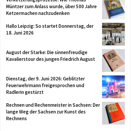
Müntzer zum Anlass wurde, über 500 Jahre
Ketzermachen nachzudenken
Hallo Leipzig: So startet Donnerstag, der
18. Juni 2026
August der Starke: Die sinnenfreudige
Kavalierstour des jungen Friedrich August
Dienstag, der 9. Juni 2026: Geblitzter
Feuerwehrmann freigesprochen und
Radlerin gestürzt
Rechnen und Rechenmeister in Sachsen: Der
lange Weg der Sachsen zur Kunst des
Rechnens