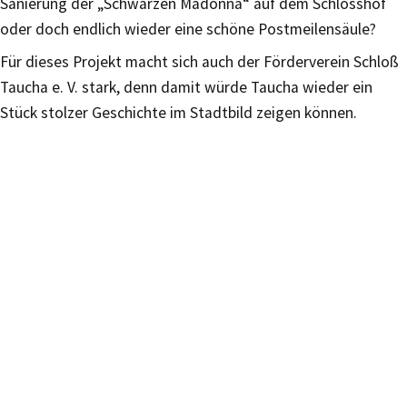
Sanierung der „Schwarzen Madonna“ auf dem Schlosshof
oder doch endlich wieder eine schöne Postmeilensäule?
Für dieses Projekt macht sich auch der Förderverein Schloß
Taucha e. V. stark, denn damit würde Taucha wieder ein
Stück stolzer Geschichte im Stadtbild zeigen können.