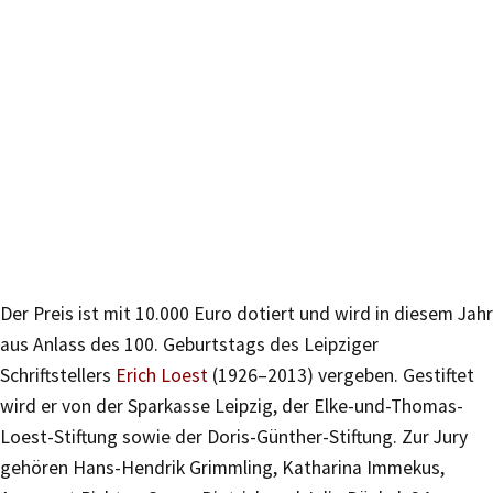
Der Preis ist mit 10.000 Euro dotiert und wird in diesem Jahr
aus Anlass des 100. Geburtstags des Leipziger
Schriftstellers
Erich Loest
(1926–2013) vergeben. Gestiftet
wird er von der Sparkasse Leipzig, der Elke-und-Thomas-
Loest-Stiftung sowie der Doris-Günther-Stiftung. Zur Jury
gehören Hans-Hendrik Grimmling, Katharina Immekus,