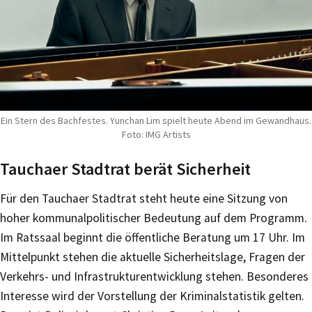
Ein Stern des Bachfestes. Yunchan Lim spielt heute Abend im Gewandhaus.
Foto: IMG Artists
Tauchaer Stadtrat berät Sicherheit
Für den Tauchaer Stadtrat steht heute eine Sitzung von
hoher kommunalpolitischer Bedeutung auf dem Programm.
Im Ratssaal beginnt die öffentliche Beratung um 17 Uhr. Im
Mittelpunkt stehen die aktuelle Sicherheitslage, Fragen der
Verkehrs- und Infrastrukturentwicklung stehen. Besonderes
Interesse wird der Vorstellung der Kriminalstatistik gelten.