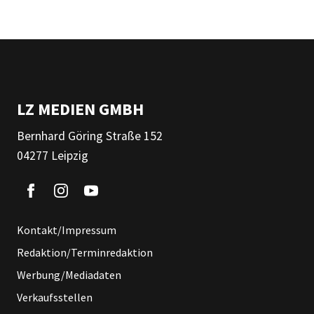
LZ MEDIEN GMBH
Bernhard Göring Straße 152
04277 Leipzig
Kontakt/Impressum
Redaktion/Terminredaktion
Werbung/Mediadaten
Verkaufsstellen