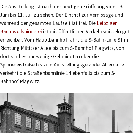
Die Ausstellung ist nach der heutigen Eröffnung vom 19.
Juni bis 11. Juli zu sehen. Der Eintritt zur Vernissage und
während der gesamten Laufzeit ist frei. Die
Leipziger
Baumwollspinnerei
ist mit öffentlichen Verkehrsmitteln gut
erreichbar. Vom Hauptbahnhof fährt die S-Bahn-Linie S1 in
Richtung Miltitzer Allee bis zum S-Bahnhof Plagwitz, von
dort sind es nur wenige Gehminuten über die
Spinnereistraße bis zum Ausstellungsgelände. Alternativ
verkehrt die Straßenbahnlinie 14 ebenfalls bis zum S-
Bahnhof Plagwitz.