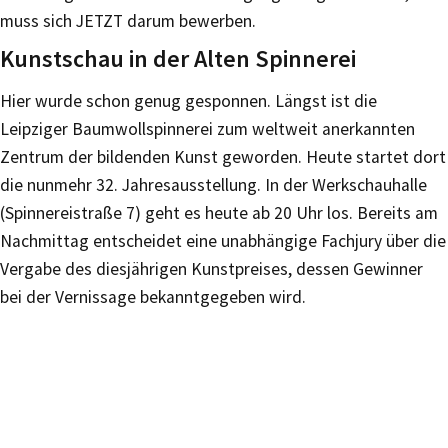
muss sich JETZT darum bewerben.
Kunstschau in der Alten Spinnerei
Hier wurde schon genug gesponnen. Längst ist die
Leipziger Baumwollspinnerei zum weltweit anerkannten
Zentrum der bildenden Kunst geworden. Heute startet dort
die nunmehr 32. Jahresausstellung. In der Werkschauhalle
(Spinnereistraße 7) geht es heute ab 20 Uhr los. Bereits am
Nachmittag entscheidet eine unabhängige Fachjury über die
Vergabe des diesjährigen Kunstpreises, dessen Gewinner
bei der Vernissage bekanntgegeben wird.