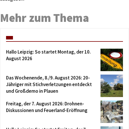
Mehr zum Thema
Hallo Leipzig: So startet Montag, der 10.
August 2026
Das Wochenende, 8./9. August 2026: 20-
Jähriger mit Stichverletzungen entdeckt
und Großdemo in Plauen
Freitag, der 7. August 2026: Drohnen-
Diskussionen und Feuerland-Eröffnung