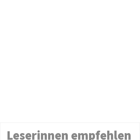
Leserinnen empfehlen