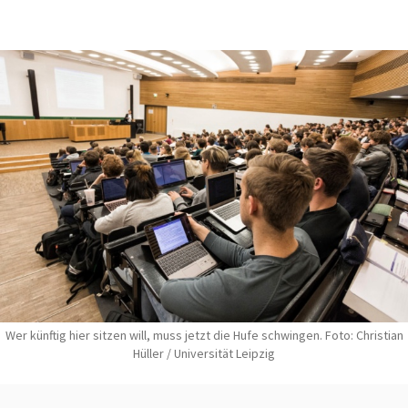
Wer künftig hier sitzen will, muss jetzt die Hufe schwingen. Foto: Christian
Hüller / Universität Leipzig