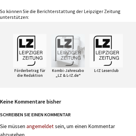
So können Sie die Berichterstattung der Leipziger Zeitung
unterstützen:
Förderbetrag für
Kombi-Jahresabo
L-IZ Leserclub
die Redaktion
„LZ & L-IZ.de“
Keine Kommentare bisher
SCHREIBEN SIE EINEN KOMMENTAR
Sie müssen
angemeldet
sein, um einen Kommentar
abzugeben.