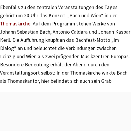
Ebenfalls zu den zentralen Veranstaltungen des Tages
gehört um 20 Uhr das Konzert „Bach und Wien“ in der
Thomaskirche
. Auf dem Programm stehen Werke von
Johann Sebastian Bach, Antonio Caldara und Johann Kaspar
Kerll. Die Aufführung knüpft an das Bachfest-Motto „Im
Dialog“ an und beleuchtet die Verbindungen zwischen
Leipzig und Wien als zwei prägenden Musikzentren Europas.
Besondere Bedeutung erhält der Abend durch den
Veranstaltungsort selbst: In der Thomaskirche wirkte Bach
als Thomaskantor, hier befindet sich auch sein Grab.