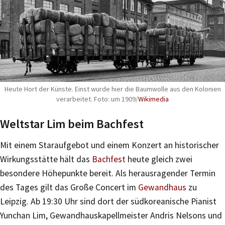
Heute Hort der Künste. Einst wurde hier die Baumwolle aus den Kolonien
verarbeitet. Foto: um 1909/
Wikimedia
Weltstar Lim beim Bachfest
Mit einem Staraufgebot und einem Konzert an historischer
Wirkungsstätte hält das
Bachfest
heute gleich zwei
besondere Höhepunkte bereit. Als herausragender Termin
des Tages gilt das Große Concert im
Gewandhaus
zu
Leipzig. Ab 19:30 Uhr sind dort der südkoreanische Pianist
Yunchan Lim, Gewandhauskapellmeister Andris Nelsons und