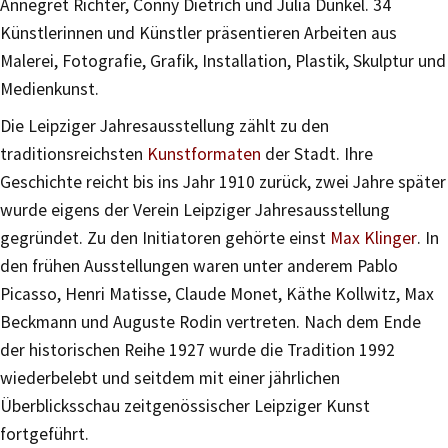
Annegret Richter, Conny Dietrich und Julia Dünkel. 34
Künstlerinnen und Künstler präsentieren Arbeiten aus
Malerei, Fotografie, Grafik, Installation, Plastik, Skulptur und
Medienkunst.
Die Leipziger Jahresausstellung zählt zu den
traditionsreichsten
Kunstformaten
der Stadt. Ihre
Geschichte reicht bis ins Jahr 1910 zurück, zwei Jahre später
wurde eigens der Verein Leipziger Jahresausstellung
gegründet. Zu den Initiatoren gehörte einst
Max Klinger
. In
den frühen Ausstellungen waren unter anderem Pablo
Picasso, Henri Matisse, Claude Monet, Käthe Kollwitz, Max
Beckmann und Auguste Rodin vertreten. Nach dem Ende
der historischen Reihe 1927 wurde die Tradition 1992
wiederbelebt und seitdem mit einer jährlichen
Überblicksschau zeitgenössischer Leipziger Kunst
fortgeführt.