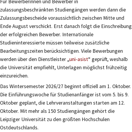
Für Bewerberinnen und Bewerber in
zulassungsbeschränkten Studiengängen werden dann die
Zulassungsbescheide voraussichtlich zwischen Mitte und
Ende August verschickt. Erst danach folgt die Einschreibung
der erfolgreichen Bewerber. Internationale
Studieninteressierte müssen teilweise zusätzliche
Bearbeitungszeiten berücksichtigen. Viele Bewerbungen
werden über den Dienstleister „
uni-asist
“ geprüft, weshalb
die Universität empfiehlt, Unterlagen möglichst frühzeitig
einzureichen.
Das Wintersemester 2026/27 beginnt offiziell am 1. Oktober.
Die Einführungswoche für Studienanfänger ist vom 5. bis 9.
Oktober geplant, die Lehrveranstaltungen starten am 12.
Oktober. Mit mehr als 150 Studiengängen gehört die
Leipziger Universität zu den größten Hochschulen
Ostdeutschlands.