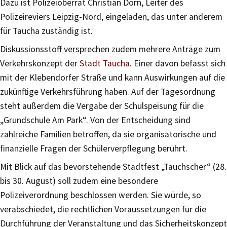
Dazu ist Polizeioberrat Christian Dorn, Leiter des
Polizeireviers Leipzig-Nord, eingeladen, das unter anderem
für Taucha zuständig ist.
Diskussionsstoff versprechen zudem mehrere Anträge zum
Verkehrskonzept der
Stadt Taucha
. Einer davon befasst sich
mit der Klebendorfer Straße und kann Auswirkungen auf die
zukünftige Verkehrsführung haben. Auf der Tagesordnung
steht außerdem die Vergabe der Schulspeisung für die
„Grundschule Am Park“. Von der Entscheidung sind
zahlreiche Familien betroffen, da sie organisatorische und
finanzielle Fragen der Schülerverpflegung berührt.
Mit Blick auf das bevorstehende Stadtfest „Tauchscher“ (28.
bis 30. August) soll zudem eine besondere
Polizeiverordnung beschlossen werden. Sie würde, so
verabschiedet, die rechtlichen Voraussetzungen für die
Durchführung der Veranstaltung und das Sicherheitskonzept