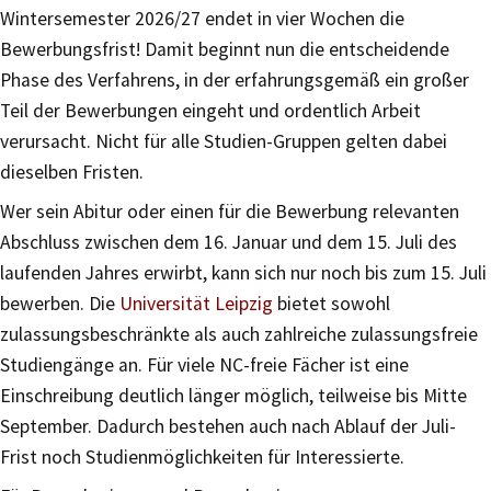
Wintersemester 2026/27 endet in vier Wochen die
Bewerbungsfrist! Damit beginnt nun die entscheidende
Phase des Verfahrens, in der erfahrungsgemäß ein großer
Teil der Bewerbungen eingeht und ordentlich Arbeit
verursacht. Nicht für alle Studien-Gruppen gelten dabei
dieselben Fristen.
Wer sein Abitur oder einen für die Bewerbung relevanten
Abschluss zwischen dem 16. Januar und dem 15. Juli des
laufenden Jahres erwirbt, kann sich nur noch bis zum 15. Juli
bewerben. Die
Universität Leipzig
bietet sowohl
zulassungsbeschränkte als auch zahlreiche zulassungsfreie
Studiengänge an. Für viele NC-freie Fächer ist eine
Einschreibung deutlich länger möglich, teilweise bis Mitte
September. Dadurch bestehen auch nach Ablauf der Juli-
Frist noch Studienmöglichkeiten für Interessierte.