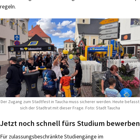
regeln.
Der Zugang zum Stadtfest in Taucha muss sicherer werden. Heute befasst
sich der Stadtrat mit dieser Frage. Foto: Stadt Taucha
Jetzt noch schnell fürs Studium bewerben
Für zulassungsbeschränkte Studiengänge im