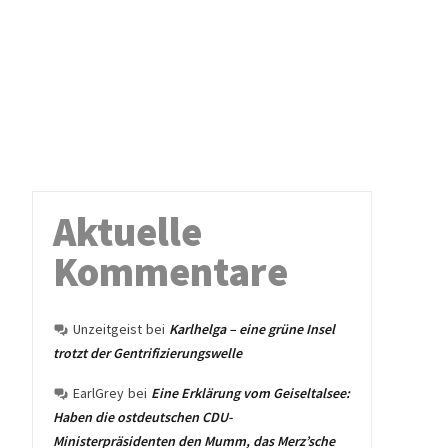
Aktuelle
Kommentare
Unzeitgeist
bei
Karlhelga – eine grüne Insel
trotzt der Gentrifizierungswelle
EarlGrey
bei
Eine Erklärung vom Geiseltalsee:
Haben die ostdeutschen CDU-
Ministerpräsidenten den Mumm, das Merz’sche