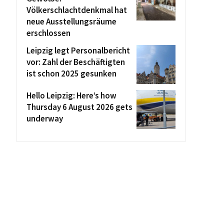
Völkerschlachtdenkmal hat
neue Ausstellungsräume
erschlossen
Leipzig legt Personalbericht
vor: Zahl der Beschäftigten
ist schon 2025 gesunken
Hello Leipzig: Here’s how
Thursday 6 August 2026 gets
underway