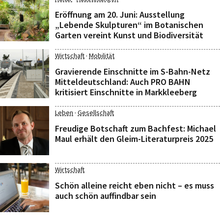
Eröffnung am 20. Juni: Ausstellung
„Lebende Skulpturen“ im Botanischen
Garten vereint Kunst und Biodiversität
·
Wirtschaft
Mobilität
Gravierende Einschnitte im S-Bahn-Netz
Mitteldeutschland: Auch PRO BAHN
kritisiert Einschnitte in Markkleeberg
·
Leben
Gesellschaft
Freudige Botschaft zum Bachfest: Michael
Maul erhält den Gleim-Literaturpreis 2025
Wirtschaft
Schön alleine reicht eben nicht – es muss
auch schön auffindbar sein