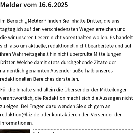
Melder vom 16.6.2025
Im Bereich
„Melder“
finden Sie Inhalte Dritter, die uns
tagtäglich auf den verschiedensten Wegen erreichen und
die wir unseren Lesern nicht vorenthalten wollen. Es handelt
sich also um aktuelle, redaktionell nicht bearbeitete und auf
ihren Wahrheitsgehalt hin nicht überprüfte Mitteilungen
Dritter. Welche damit stets durchgehende Zitate der
namentlich genannten Absender außerhalb unseres
redaktionellen Bereiches darstellen.
Für die Inhalte sind allein die Übersender der Mitteilungen
verantwortlich, die Redaktion macht sich die Aussagen nicht
zu eigen. Bei Fragen dazu wenden Sie sich gern an
redaktion@l-iz.de
oder kontaktieren den Versender der
Informationen.