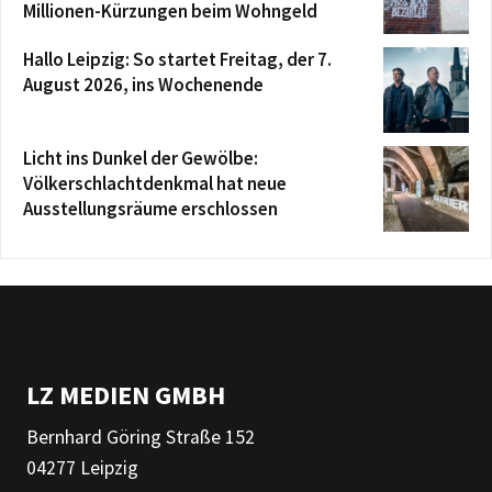
Millionen-Kürzungen beim Wohngeld
Hallo Leipzig: So startet Freitag, der 7.
August 2026, ins Wochenende
Licht ins Dunkel der Gewölbe:
Völkerschlachtdenkmal hat neue
Ausstellungsräume erschlossen
LZ MEDIEN GMBH
Bernhard Göring Straße 152
04277 Leipzig