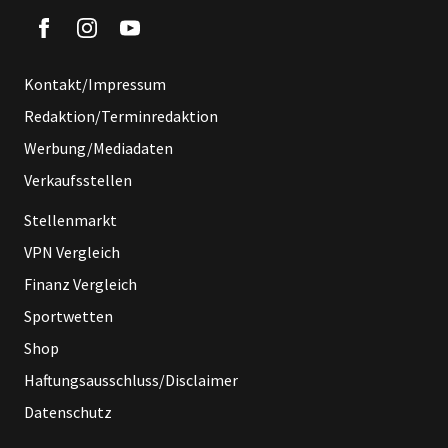
Kontakt/Impressum
Redaktion/Terminredaktion
Werbung/Mediadaten
Verkaufsstellen
Stellenmarkt
VPN Vergleich
Finanz Vergleich
Sportwetten
Shop
Haftungsausschluss/Disclaimer
Datenschutz