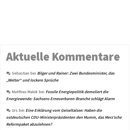
Aktuelle Kommentare
Sebastian
bei
Bilger und Rainer: Zwei Bundesminister, das
„Wetter“ und lockere Sprüche
Matthias Malok
bei
Fossile Energiepolitik demoliert die
Energiewende: Sachsens Erneuerbaren-Branche schlägt Alarm
Urs
bei
Eine Erklärung vom Geiseltalsee: Haben die
ostdeutschen CDU-Ministerpräsidenten den Mumm, das Merz’sche
Reformpaket abzulehnen?