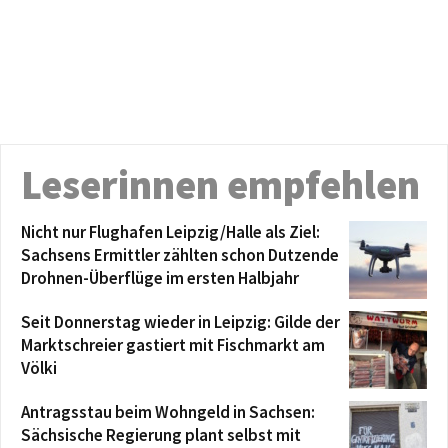
Leserinnen empfehlen
Nicht nur Flughafen Leipzig/Halle als Ziel:
Sachsens Ermittler zählten schon Dutzende
Drohnen-Überflüge im ersten Halbjahr
Seit Donnerstag wieder in Leipzig: Gilde der
Marktschreier gastiert mit Fischmarkt am
Völki
Antragsstau beim Wohngeld in Sachsen:
Sächsische Regierung plant selbst mit